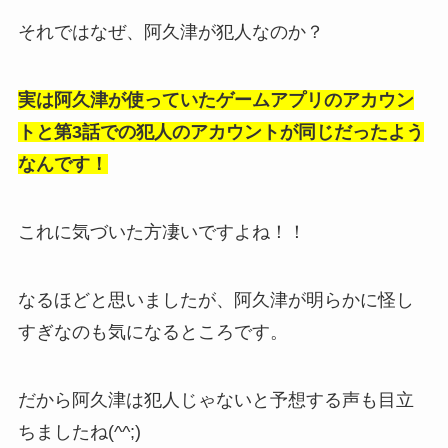
それではなぜ、阿久津が犯人なのか？
実は阿久津が使っていたゲームアプリのアカウン
トと第3話での犯人のアカウントが同じだったよう
なんです！
これに気づいた方凄いですよね！！
なるほどと思いましたが、阿久津が明らかに怪し
すぎなのも気になるところです。
だから阿久津は犯人じゃないと予想する声も目立
ちましたね(^^;)