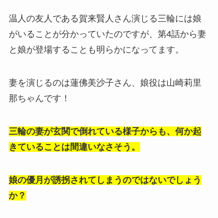
温人の友人である賀来賢人さん演じる三輪には娘
がいることが分かっていたのですが、第4話から妻
と娘が登場することも明らかになってます。
妻を演じるのは蓮佛美沙子さん、娘役は山崎莉里
那ちゃんです！
三輪の妻が玄関で倒れている様子からも、何か起
きていることは間違いなさそう。
娘の優月が誘拐されてしまうのではないでしょう
か？