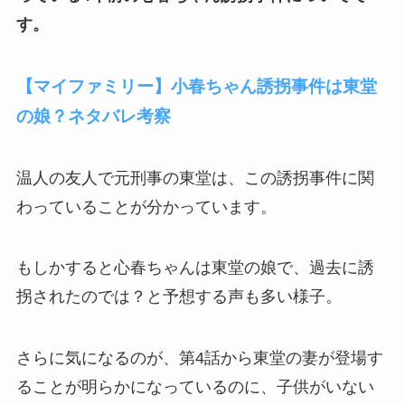
す。
【マイファミリー】小春ちゃん誘拐事件は東堂
の娘？ネタバレ考察
温人の友人で元刑事の東堂は、この誘拐事件に関
わっていることが分かっています。
もしかすると心春ちゃんは東堂の娘で、過去に誘
拐されたのでは？と予想する声も多い様子。
さらに気になるのが、第4話から東堂の妻が登場す
ることが明らかになっているのに、子供がいない