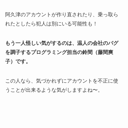
阿久津のアカウントが作り直されたり、乗っ取ら
れたとしたら犯人は別にいる可能性も！
もう一人怪しい気がするのは、温人の会社のバグ
を調子するプログラミング担当の鈴間（藤間爽
子）です。
この人なら、気づかれずにアカウントを不正に使
うことが出来るような気がしますよね〜。