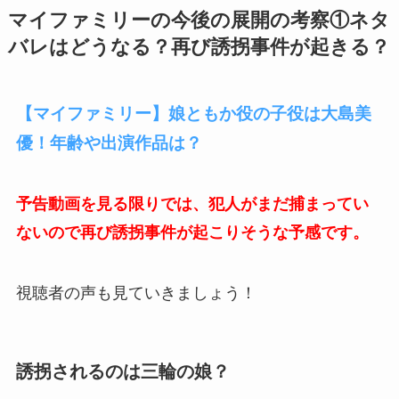
マイファミリーの今後の展開の考察①ネタ
バレはどうなる？再び誘拐事件が起きる？
【マイファミリー】娘ともか役の子役は大島美
優！年齢や出演作品は？
予告動画を見る限りでは、犯人がまだ捕まってい
ないので再び誘拐事件が起こりそうな予感です。
視聴者の声も見ていきましょう！
誘拐されるのは三輪の娘？