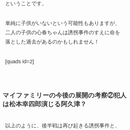
ということです。
単純に子供がいないという可能性もありますが、
二人の子供の心春ちゃんは誘拐事件のすえに命を
落とした過去があるのかもしれません！
[quads id=2]
マイファミリーの今後の展開の考察②犯人
は松本幸四郎演じる阿久津？
以上のように、後半戦は再び起きる誘拐事件と、