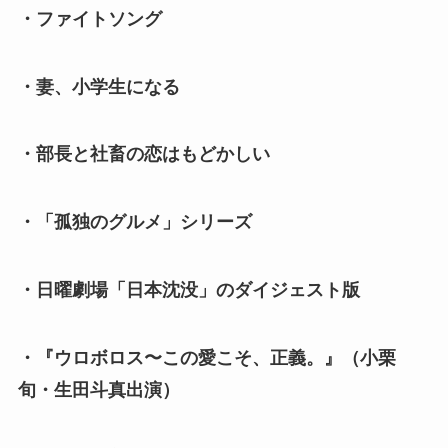
・ファイトソング
・妻、小学生になる
・部長と社畜の恋はもどかしい
・「孤独のグルメ」シリーズ
・日曜劇場「日本沈没」のダイジェスト版
・『ウロボロス〜この愛こそ、正義。』（小栗
旬・生田斗真出演）