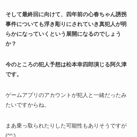
そして最終回に向けて、四年前の心春ちゃん誘拐
事件についても浮き彫りにされていき真犯人が明
らかになっていくという展開になるのでしょう
か？
今のところの犯人予想は松本幸四郎演じる阿久津
です。
ゲームアプリのアカウントが犯人と一緒だったみ
たいですからね。
まあ乗っ取られたりした可能性もありそうですが
(^^;)