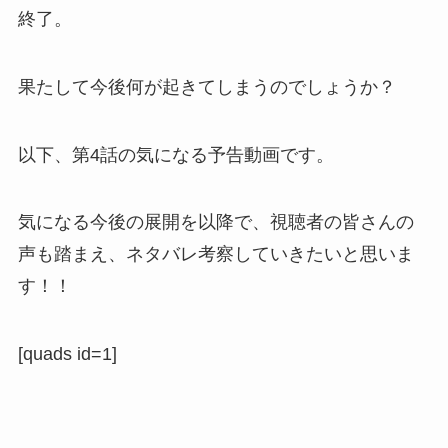
終了。
果たして今後何が起きてしまうのでしょうか？
以下、第4話の気になる予告動画です。
気になる今後の展開を以降で、視聴者の皆さんの
声も踏まえ、ネタバレ考察していきたいと思いま
す！！
[quads id=1]