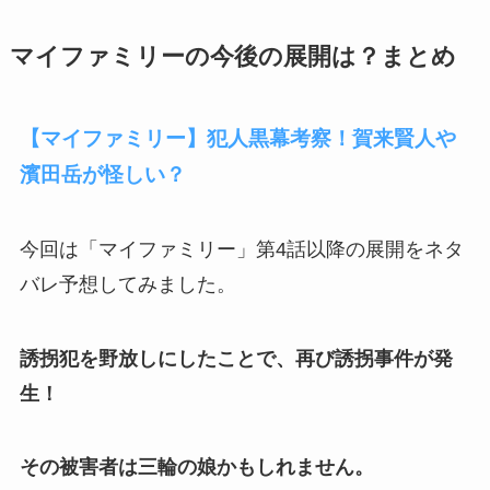
マイファミリーの今後の展開は？まとめ
【マイファミリー】犯人黒幕考察！賀来賢人や
濱田岳が怪しい？
今回は「マイファミリー」第4話以降の展開をネタ
バレ予想してみました。
誘拐犯を野放しにしたことで、再び誘拐事件が発
生！
その被害者は三輪の娘かもしれません。