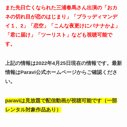
また先日亡くなられた三浦春馬さん出演の「おカ
ネの切れ目が恋のはじまり」「ブラッディマンデ
イ１、2」「恋空」「こんな夜更けにバナナかよ」
「君に届け」「ツーリスト」なども視聴可能で
す。
上記の情報は2022年4月25日現在の情報です。最新
情報はParavi公式ホームページからご確認くださ
い。
paraviは見放題で配信動画が視聴可能です（一部
レンタル対象作品あり）