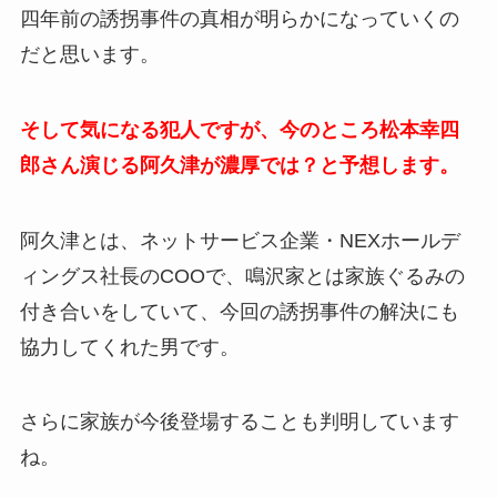
四年前の誘拐事件の真相が明らかになっていくの
だと思います。
そして気になる犯人ですが、今のところ松本幸四
郎さん演じる阿久津が濃厚では？と予想します。
阿久津とは、
ネットサービス企業・NEXホールデ
ィングス社長のCOOで、
鳴沢家とは家族ぐるみの
付き合いをしていて、今回の誘拐事件の解決にも
協力してくれた男です。
さらに家族が今後登場することも判明しています
ね。