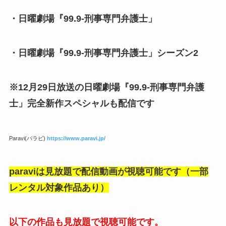
・日曜劇場『99.9-刑事専門弁護士」
・日曜劇場『99.9-刑事専門弁護士」シーズン2
※12月29日放送の日曜劇場『99.9-刑事専門弁護
士」完全新作スペシャルも配信です
Paravi(パラビ)
https://www.paravi.jp/
paraviは見放題で配信動画が視聴可能です（一部
レンタル対象作品あり）
以下の作品も見放題で視聴可能です。