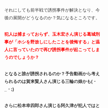
それにしても前半戦で誘拐事件が解決となり、今
後の展開がどうなるのか？気になるところです。
犯人は捕まっておらず、玉木宏さん演じる葛城刑
事が「ホシを野放しにしたことを後悔する」と温
人に言っていたので再び誘拐事件が起こってしま
うのでしょうか？
となると誰が誘拐されるのか？予告動画から考え
られるのは賀来賢人さん演じる三輪の娘かも(・
_・;)
さらに松本幸四郎さん演じる阿久津が犯人ではと