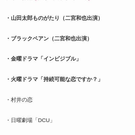
・山田太郎ものがたり（二宮和也出演）
・ブラックペアン（二宮和也出演）
・金曜ドラマ「インビジブル」
・火曜ドラマ「持続可能な恋ですか？」
・村井の恋
・日曜劇場「DCU」