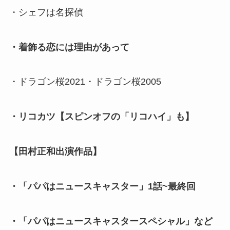
・シェフは名探偵
・着飾る恋には理由があって
・ドラゴン桜2021・ドラゴン桜2005
・リコカツ【スピンオフの「リコハイ」も】
【田村正和出演作品】
・「パパはニュースキャスター」1話~最終回
・「パパはニュースキャスタースペシャル」など