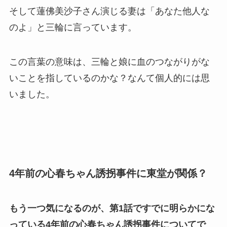
そして蓮佛美沙子さん演じる妻は「あなた他人な
のよ」と三輪に言っています。
この言葉の意味は、三輪と娘に血のつながりがな
いことを指しているのかな？なんて個人的には思
いました。
4年前の心春ちゃん誘拐事件に東堂が関係？
もう一つ気になるのが、第1話ですでに明らかにな
っている4年前の心春ちゃん誘拐事件についてで