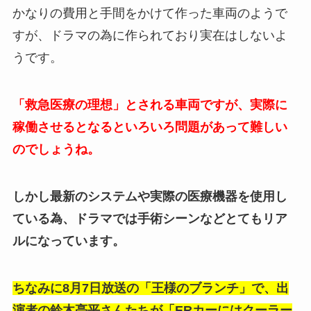
かなりの費用と手間をかけて作った車両のようで
すが、ドラマの為に作られており実在はしないよ
うです。
「救急医療の理想」とされる車両ですが、実際に
稼働させるとなるといろいろ問題があって難しい
のでしょうね。
しかし最新のシステムや実際の医療機器を使用し
ている為、ドラマでは手術シーンなどとてもリア
ルになっています。
ちなみに8月7日放送の「王様のブランチ」で、出
演者の鈴木亮平さんたちが「ERカーにはクーラー