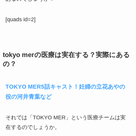
[quads id=2]
tokyo merの医療は実在する？実際にある
の？
TOKYO MER5話キャスト！妊婦の立花あやの
役の河井青葉など
それでは「TOKYO MER」という医療チームは実
在するのでしょうか。