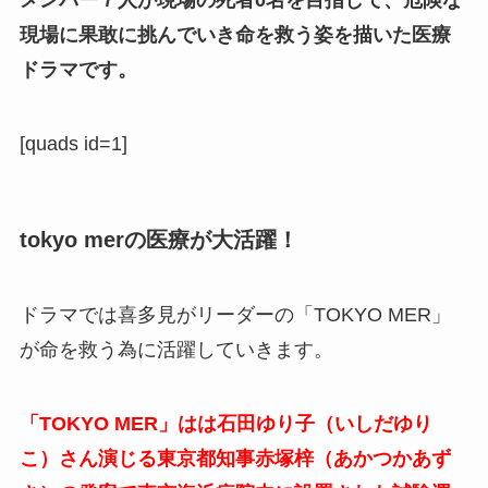
現場に果敢に挑んでいき命を救う姿を描いた医療
ドラマです。
[quads id=1]
tokyo merの医療が大活躍！
ドラマでは喜多見がリーダーの「TOKYO MER」
が命を救う為に活躍していきます。
「TOKYO MER」はは石田ゆり子（いしだゆり
こ）さん演じる東京都知事赤塚梓（あかつかあず