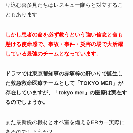
り込む喜多見たちはレスキュー隊らと対立するこ
ともあります。
しかし患者の命を必ず救うという強い信念と命も
懸ける使命感で、事故・事件・災害の場で大活躍
している最強のチームとなっています。
ドラマでは東京都知事の赤塚梓の肝いりで誕生し
た救急救命医療チームとして「TOKYO MER」が
存在していますが、「tokyo mer」の医療は実在す
るのでしょうか。
また最新鋭の機材とオペ室を備えるERカー実際に
あるのでしょうか？