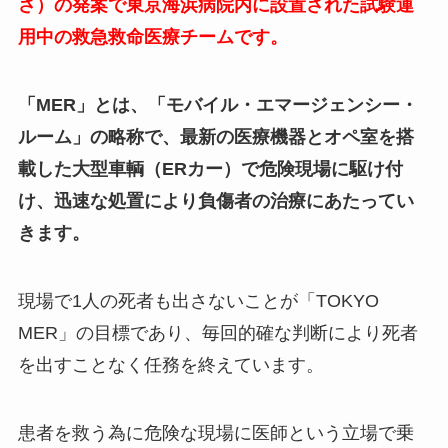
さ）の発案で東京海浜病院内に設置された試験運
用中の救急救命医療チームです。
「MER」とは、「モバイル・エマージェンシー・
ルーム」の略称で、最新の医療機器とオペ室を搭
載した大型車輌（ERカー）で危険現場に駆け付
け、迅速な処置により負傷者の治療にあたってい
きます。
現場で1人の死者も出さないことが「TOKYO
MER」の目標であり、毎回的確な判断により死者
を出すことなく任務を終えています。
患者を救う為に危険な現場に医師という立場で乗