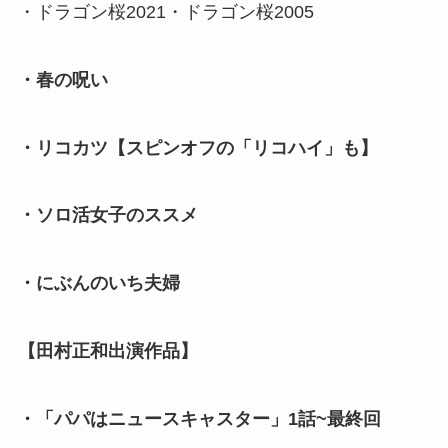
・ドラゴン桜2021・ドラゴン桜2005
・春の呪い
・リコカツ【スピンオフの「リコハイ」も】
・ソロ活女子のススメ
・にぶんのいち夫婦
【田村正和出演作品】
・「パパはニュースキャスター」1話~最終回