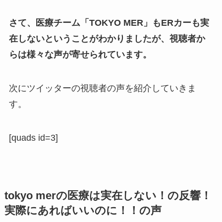
さて、医療チーム「TOKYO MER」もERカーも実
在しないということがわかりましたが、視聴者か
らは様々な声が寄せられています。
次にツイッターの視聴者の声を紹介していきま
す。
[quads id=3]
tokyo merの医療は実在しない！の反響！
実際にあればいいのに！！の声