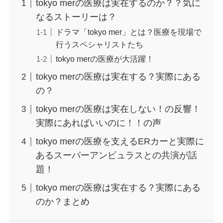
tokyo merの医療は実在するのか？？気に
なるストーリーは？
ドラマ「tokyo mer」とは？医療を現場で
行うスペシャリストたち
tokyo merの医療が大活躍！
tokyo merの医療は実在する？実際にある
の？
tokyo merの医療は実在しない！の反響！
実際にあればいいのに！！の声
tokyo merの医療を支えるERカーと実際に
あるスーパーアンビュラスとの共演が話
題！
tokyo merの医療は実在する？実際にある
のか？まとめ