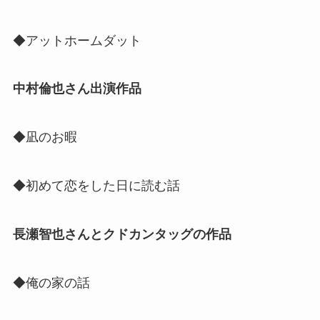
◆アットホームダット
中村倫也さん出演作品
◆凪のお暇
◆初めて恋をした日に読む話
長瀬智也さんとクドカンタッグの作品
◆俺の家の話