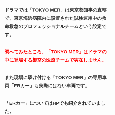
ドラマでは「TOKYO MER」は東京都知事の直轄
で、東京海浜病院内に設置された試験運用中の救
命救急のプロフェッショナルチームという設定で
す。
調べてみたところ、「TOKYO MER」はドラマの
中に登場する架空の医療チームで実在しません。
また現場に駆け付ける「TOKYO MER」の専用車
両「ERカー」も実際にはない車両です。
「ERカー」についてはHPでも紹介されていまし
た。