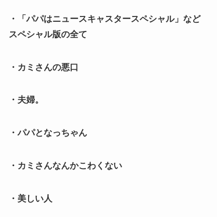
・「パパはニュースキャスタースペシャル」など
スペシャル版の全て
・カミさんの悪口
・夫婦。
・パパとなっちゃん
・カミさんなんかこわくない
・美しい人