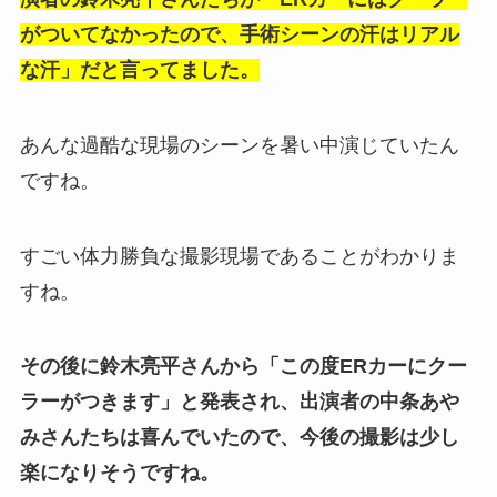
がついてなかったので、手術シーンの汗はリアル
な汗」だと言ってました。
あんな過酷な現場のシーンを暑い中演じていたん
ですね。
すごい体力勝負な撮影現場であることがわかりま
すね。
その後に鈴木亮平さんから「この度ERカーにクー
ラーがつきます」と発表され、出演者の中条あや
みさんたちは喜んでいたので、今後の撮影は少し
楽になりそうですね。