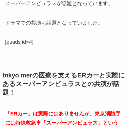
スーパーアンビュラスが話題となっています。
ドラマでの共演も話題となっていました。
[quads id=4]
tokyo merの医療を支えるERカーと実際に
あるスーパーアンビュラスとの共演が話
題！
「ERカー」は実際にはありませんが、東京消防庁
には特殊救急車「スーパーアンビュラス」という