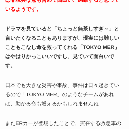
は非現実な点も含めて面白い、感動すると思って
いるようです。
ドラマを見ていると「ちょっと無茶しすぎ～」と
言いたくなることもありますが、現実には難しい
こともこなし命を救ってくれる「TOKYO MER」
はやはりかっこいいですし、見ていて面白いで
す。
日本でも大きな災害や事故、事件は日々起きてい
るので「TOKYO MER」のようなチームがあれ
ば、助かる命も増えるかもしれませんね。
またERカーが登場したことで、実在する救急車の