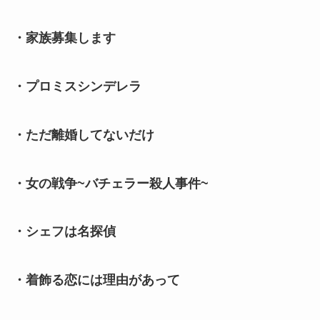
・家族募集します
・プロミスシンデレラ
・ただ離婚してないだけ
・女の戦争~バチェラー殺人事件~
・シェフは名探偵
・着飾る恋には理由があって