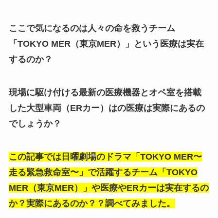
ここで気になるのは人々の命を救うチーム
「TOKYO MER（東京MER）」という医療は実在
するのか？
現場に駆け付ける最新の医療機器とオペ室を搭載
した大型車両（ERカー）はの医療は実際にあるの
でしょうか？
この記事では日曜劇場のドラマ「TOKYO MER〜
走る緊急救命室〜」で活躍するチーム「TOKYO
MER（東京MER）」や医療やERカーは実在するの
か？実際にあるのか？？調べてみました。