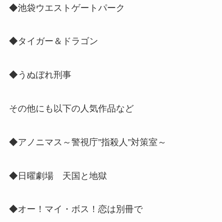
◆池袋ウエストゲートパーク
◆タイガー＆ドラゴン
◆うぬぼれ刑事
その他にも以下の人気作品など
◆アノニマス～警視庁”指殺人”対策室～
◆日曜劇場 天国と地獄
◆オー！マイ・ボス！恋は別冊で