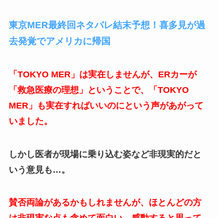
東京MER最終回ネタバレ結末予想！喜多見が過
去発覚でアメリカに帰国
「TOKYO MER」は実在しませんが、ERカーが
「救急医療の理想」ということで、「TOKYO
MER」も実在すればいいのにという声があがって
いました。
しかし医者が現場に乗り込む姿など非現実的だと
いう意見も…。
賛否両論があるかもしれませんが、ほとんどの方