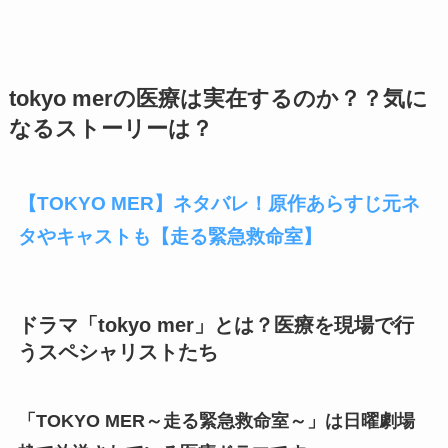
tokyo merの医療は実在するのか？？気に
なるストーリーは？
【TOKYO MER】ネタバレ！原作あらすじ元ネ
タやキャストも【走る緊急救命室】
ドラマ「tokyo mer」とは？医療を現場で行
うスペシャリストたち
「TOKYO MER～走る緊急救命室～」は日曜劇場