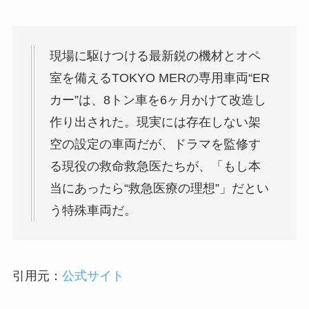
現場に駆けつける最新鋭の機材とオペ
室を備えるTOKYO MERの専用車両“ER
カー”は、8トン車を6ヶ月かけて改造し
作り出された。現実には存在しない架
空の設定の車両だが、ドラマを監修す
る現役の救命救急医たちが、「もし本
当にあったら“救急医療の理想”」だとい
う特殊車両だ。
引用元：
公式サイト