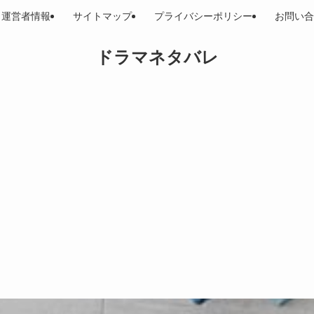
運営者情報
サイトマップ
プライバシーポリシー
お問い合
ドラマネタバレ