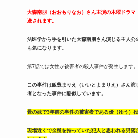
大森南朋（おおもりなお）さん主演の木曜ドラマ「
送されます。
法医学から手を引いた大森南朋さん演じる主人公
も気になります。
第7話では女性が被害者の殺人事件が発生します
この事件は飯豊まりえ（いいとよまりえ）さん演
者となった事件に酷似しています。
景の妹で3年前の事件の被害者である優（ゆう）
現場近くで金槌を持っていた犯人と思われる男落