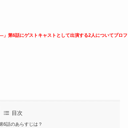
―」第6話にゲストキャストとして出演する2人についてプロフ
目次
第6話のあらすじは？