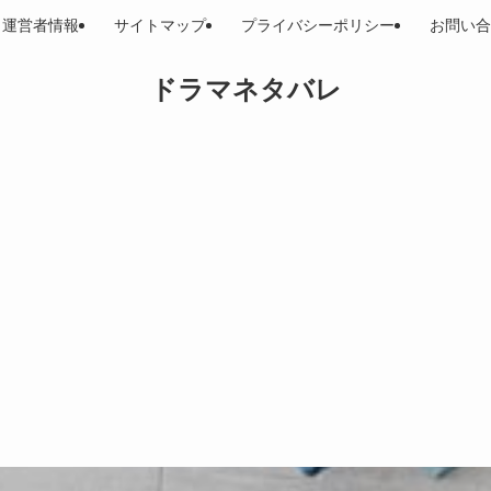
運営者情報
サイトマップ
プライバシーポリシー
お問い合
ドラマネタバレ