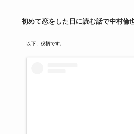
初めて恋をした日に読む話で中村倫
以下、役柄です。