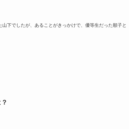
た山下でしたが、あることがきっかけで、優等生だった順子と
は？