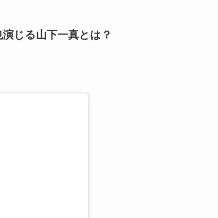
也演じる山下一真とは？