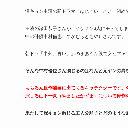
深キョン主演の新ドラマ「はじこい」こと「初め
主演の深田恭子さんが、イケメン3人にモテてしま
中の俳優中村倫也（なかむらともや）さんです。
朝ドラ「半分、青い。」のまあくん役で女性ファ
そんな中村倫也さん演じるのはなんと元ヤンの高
もちろん原作漫画に出てくるキャラクターです。
演じる山下一真（やましたかずま）について原作
果たして深キョン演じる主人公順子とどのような