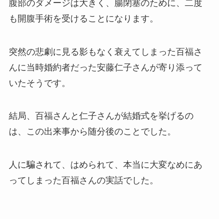
腹部のダメージは大きく、腸閉塞のために、二度
も開腹手術を受けることになります。
突然の悲劇に見る影もなく衰えてしまった百福さ
んに当時婚約者だった安藤仁子さんが寄り添って
いたそうです。
結局、百福さんと仁子さんが結婚式を挙げるの
は、この出来事から随分後のことでした。
人に騙されて、はめられて、本当に大変なめにあ
ってしまった百福さんの実話でした。