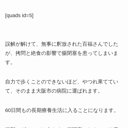
[quads id=5]
誤解が解けて、無事に釈放された百福さんでした
が、拷問と絶食の影響で腸閉塞を患ってしまいま
す。
自力で歩くことのできないほど、やつれ果ててい
て、そのまま大阪市の病院に運ばれます。
60日間もの長期療養生活に入ることになります。