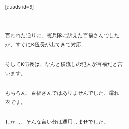
[quads id=5]
言われた通りに、憲兵隊に訴えた百福さんでした
が、すぐにK伍長が出てきて対応。
そしてK伍長は、なんと横流しの犯人が百福だと言
います。
もちろん、百福さんではありませんでした。濡れ
衣です。
しかし、そんな言い分は通用しませでした。