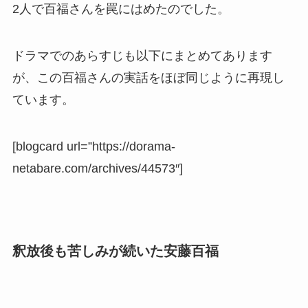
2人で百福さんを罠にはめたのでした。
ドラマでのあらすじも以下にまとめてあります
が、この百福さんの実話をほぼ同じように再現し
ています。
[blogcard url=”https://dorama-
netabare.com/archives/44573″]
釈放後も苦しみが続いた安藤百福