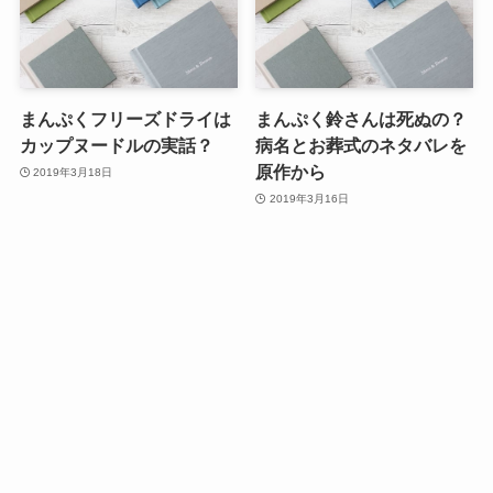
まんぷくフリーズドライは
まんぷく鈴さんは死ぬの？
カップヌードルの実話？
病名とお葬式のネタバレを
原作から
2019年3月18日
2019年3月16日