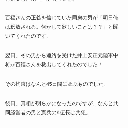
百福さんの正義を信じていた同房の男が「明日俺
は釈放される。何かして欲しいことは？？」と聞
いてくれたのです。
翌日、その男から連絡を受けた井上安正元陸軍中
将が百福さんを救出してくれたのでした！
その拘束はなんと45日間に及ぶものでした。
後日、真相が明らかになったのですが、なんと共
同経営者の男と憲兵のK伍長は共犯。