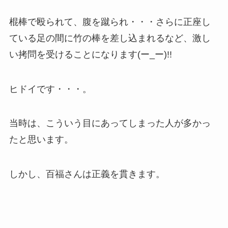
棍棒で殴られて、腹を蹴られ・・・さらに正座し
ている足の間に竹の棒を差し込まれるなど、激し
い拷問を受けることになります(ー_ー)!!
ヒドイです・・・。
当時は、こういう目にあってしまった人が多かっ
たと思います。
しかし、百福さんは正義を貫きます。