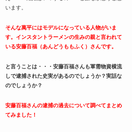
います。
そんな萬平にはモデルになっている人物がいま
す。インスタントラーメンの生みの親と言われて
いる安藤百福（あんどうももふく）さんです。
と言うことは・・・安藤百福さんも軍需物資横流
しで逮捕された史実があるのでしょうか？実話な
のでしょうか？
安藤百福さんの逮捕の過去について調べてまとめ
てみました！