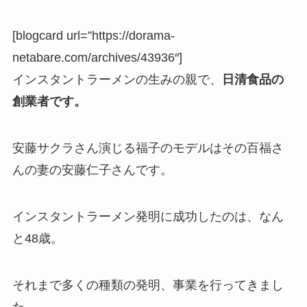
[blogcard url=”https://dorama-
netabare.com/archives/43936″]
インスタントラーメンの生みの親で、
日清食品の
創業者です。
安藤サクラさん演じる福子のモデルはその百福さ
んの妻の安藤仁子さんです。
インスタントラーメン発明に成功したのは、なん
と48歳。
それまで多くの種類の発明、事業を行ってきまし
た。