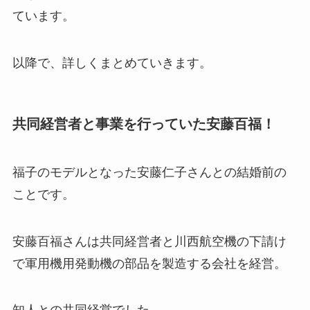
ています。
以降で、詳しくまとめていきます。
共同経営者と事業を行っていた安藤百福！
福子のモデルとなった安藤仁子さんとの結婚前の
ことです。
安藤百福さんは共同経営者と川西航空機の下請け
で軍用機用発動機の部品を製造する会社を経営。