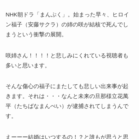
NHK朝ドラ「まんぷく」。始まった早々、ヒロイ
ン福子（安藤サクラ）の姉の咲が結核で死んでし
まうという衝撃の展開。
咲姉さん！！！！と悲しみにくれている視聴者も
多いと思います。
そんな傷心の福子にまたしても悲しい出来事が起
きます。それは・・・なんと未来の旦那様立花萬
平（たちばなまんぺい）が逮捕されてしまうんで
す。
えーーー結婚はいつするの！？と誰もが思うと思