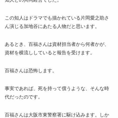
知人との共同経営でした。
この知人はドラマでも描かれている片岡愛之助さ
ん演じる加地谷にあたる人物だと思います。
あるとき、百福さんは資材担当者から何者かが、
資材を横流ししていると報告を受けます。
百福さんは恐怖します。
事実であれば、死を持って償うような、そんな時
代だったのです。
百福さんは大阪市東警察署に駆け込みます。しか