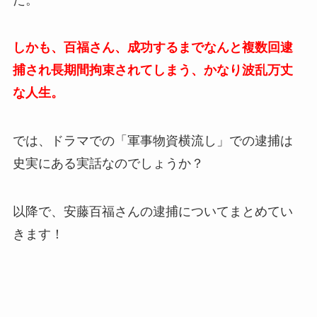
しかも、百福さん、成功するまでなんと複数回逮
捕され長期間拘束されてしまう、かなり波乱万丈
な人生。
では、ドラマでの「軍事物資横流し」での逮捕は
史実にある実話なのでしょうか？
以降で、安藤百福さんの逮捕についてまとめてい
きます！