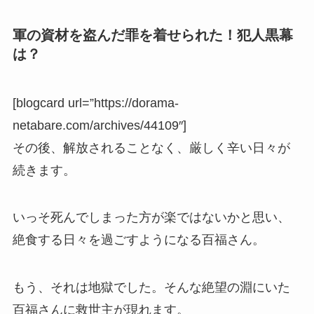
軍の資材を盗んだ罪を着せられた！犯人黒幕
は？
[blogcard url=”https://dorama-
netabare.com/archives/44109″]
その後、解放されることなく、厳しく辛い日々が
続きます。
いっそ死んでしまった方が楽ではないかと思い、
絶食する日々を過ごすようになる百福さん。
もう、それは地獄でした。そんな絶望の淵にいた
百福さんに救世主が現れます。