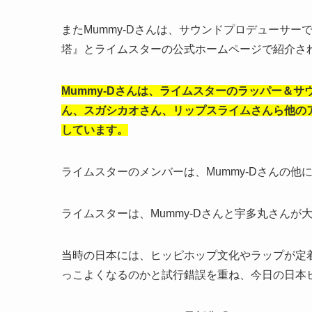
またMummy-Dさんは、サウンドプロデューサ
塔』とライムスターの公式ホームページで紹介さ
Mummy-Dさんは、ライムスターのラッパー＆
ん、スガシカオさん、リップスライムさんら他の
しています。
ライムスターのメンバーは、Mummy-Dさんの他に
ライムスターは、Mummy-Dさんと宇多丸さんが
当時の日本には、ヒッピホップ文化やラップが定
っこよくなるのかと試行錯誤を重ね、今日の日本