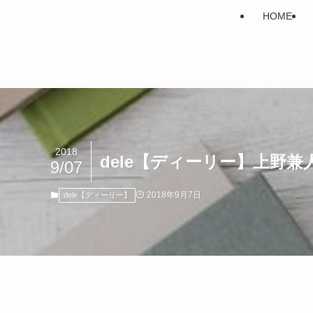
HOME
2018
dele【ディーリー】上野
9/07
2018年9月7日
dele【ディーリー】