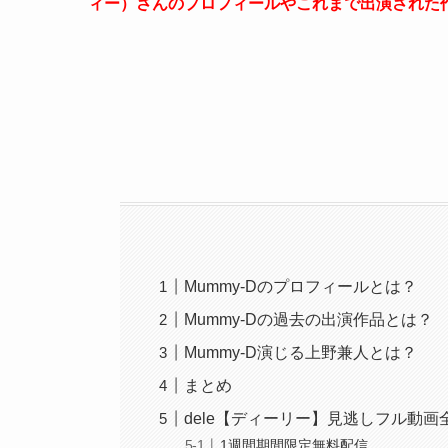
ィー）さんのプロフィールやこれまで出演された
Mummy-Dのプロフィールとは？
Mummy-Dの過去の出演作品とは？
Mummy-D演じる上野兼人とは？
まとめ
dele【ディーリー】見逃しフル動
1週間期間限定無料配信