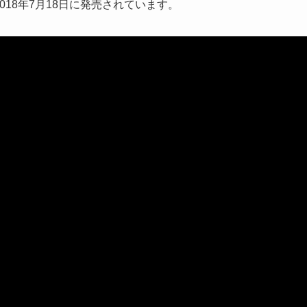
2018年7月18日に発売されています。