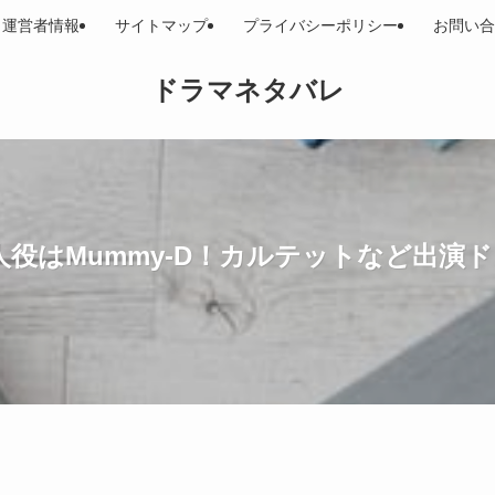
運営者情報
サイトマップ
プライバシーポリシー
お問い合
ドラマネタバレ
兼人役はMummy-D！カルテットなど出演