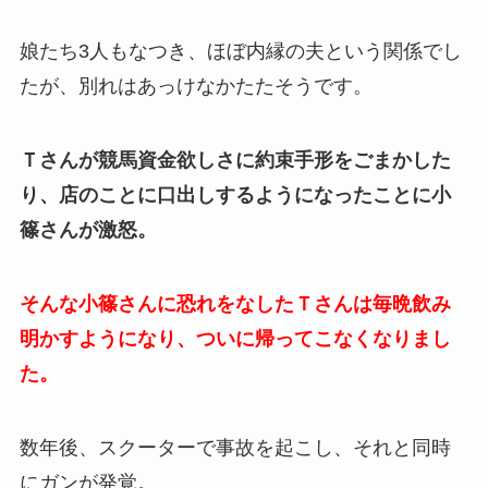
娘たち3人もなつき、ほぼ内縁の夫という関係でし
たが、別れはあっけなかたたそうです。
Ｔさんが競馬資金欲しさに約束手形をごまかした
り、店のことに口出しするようになったことに小
篠さんが激怒。
そんな小篠さんに恐れをなしたＴさんは毎晩飲み
明かすようになり、ついに帰ってこなくなりまし
た。
数年後、スクーターで事故を起こし、それと同時
にガンが発覚。