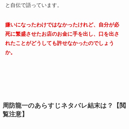
と自伝で語っています。
嫌いになったわけではなかったけれど、自分が必
死に繁盛させたお店のお金に手を出し、口を出さ
れたことがどうしても許せなかったのでしょう
か。
周防龍一のあらすじネタバレ結末は？【閲
覧注意】