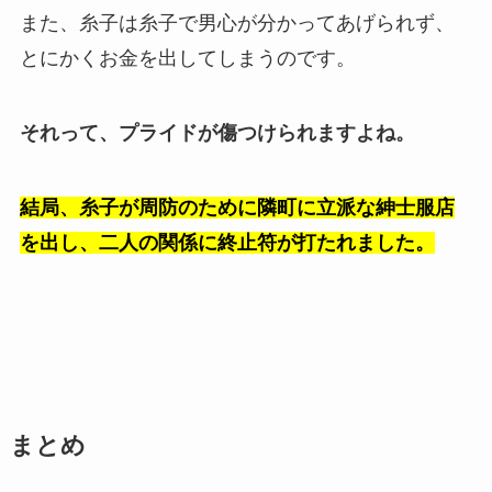
また、糸子は糸子で男心が分かってあげられず、
とにかくお金を出してしまうのです。
それって、プライドが傷つけられますよね。
結局、糸子が周防のために隣町に立派な紳士服店
を出し、二人の関係に終止符が打たれました。
まとめ