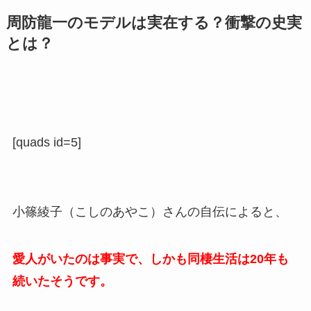
周防龍一のモデルは実在する？衝撃の史実
とは？
[quads id=5]
小篠綾子（こしのあやこ）さんの自伝によると、
愛人がいたのは事実で、
しかも同棲生活は20年も
続いたそうです。