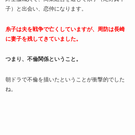
子）と出会い、恋仲になります。
糸子は夫を戦争で亡くしていますが、周防は長崎
に妻子を残してきていました。
つまり、不倫関係ということ。
朝ドラで不倫を描いたということが衝撃的でした
ね。