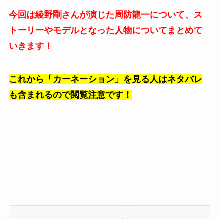
今回は綾野剛さんが演じた周防龍一について、ス
トーリーやモデルとなった人物についてまとめて
いきます！
これから「カーネーション」を見る人はネタバレ
も含まれるので閲覧注意です！