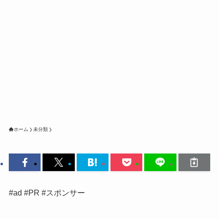
ホーム
未分類
#ad #PR #スポンサー