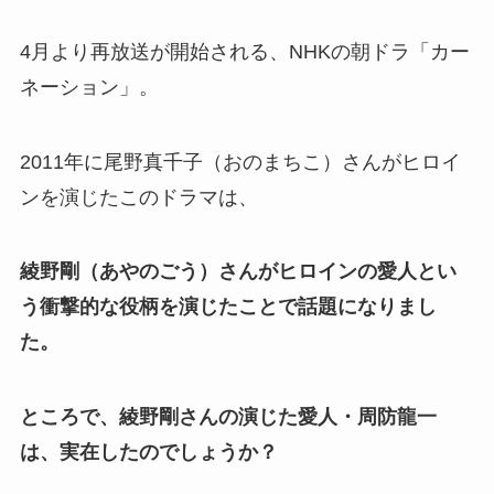
4月より再放送が開始される、NHKの朝ドラ「カー
ネーション」。
2011年に尾野真千子（おのまちこ）さんがヒロイ
ンを演じたこのドラマは、
綾野剛（あやのごう）さんがヒロインの愛人とい
う衝撃的な役柄を演じたことで話題になりまし
た。
ところで、綾野剛さんの演じた愛人・周防龍一
は、実在したのでしょうか？