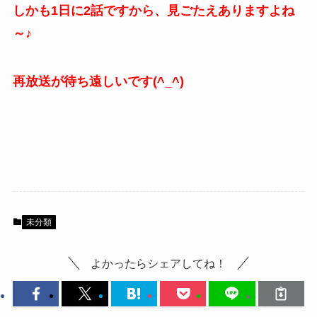
しかも1日に2話ですから、見ごたえありますよね
～♪
再放送が待ち遠しいです(^_^)
未分類
よかったらシェアしてね！