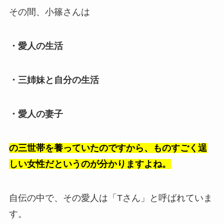
その間、小篠さんは
・愛人の生活
・三姉妹と自分の生活
・愛人の妻子
の三世帯を養っていたのですから、ものすごく逞
しい女性だというのが分かりますよね。
自伝の中で、その愛人は「Tさん」と呼ばれていま
す。