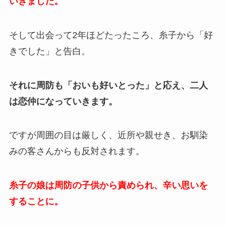
いきました。
そして出会って2年ほどたったころ、糸子から「好
きでした」と告白。
それに周防も「おいも好いとった」と応え、二人
は恋仲になっていきます。
ですが周囲の目は厳しく、近所や親せき、お馴染
みの客さんからも反対されます。
糸子の娘は周防の子供から責められ、辛い思いを
することに。