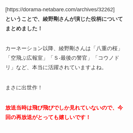
[https://dorama-netabare.com/archives/32262]
ということで、綾野剛さんが演じた役柄について
まとめました！
カーネーション以降、綾野剛さんは「八重の桜」
「空飛ぶ広報室」「Ｓ-最後の警官」「コウノド
リ」など、本当に活躍されていますよね。
まさに出世作！
放送当時は飛び飛びでしか見れていないので、今
回の再放送がとっても嬉しいです！