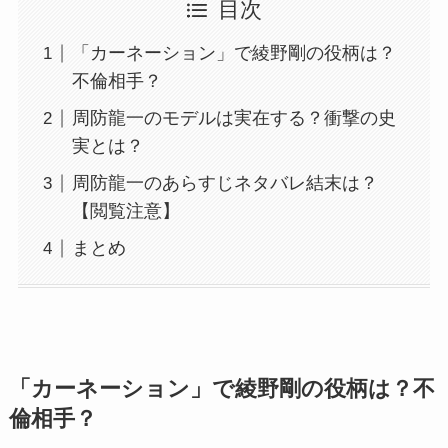
目次
「カーネーション」で綾野剛の役柄は？
不倫相手？
周防龍一のモデルは実在する？衝撃の史
実とは？
周防龍一のあらすじネタバレ結末は？
【閲覧注意】
まとめ
「カーネーション」で綾野剛の役柄は？不
倫相手？