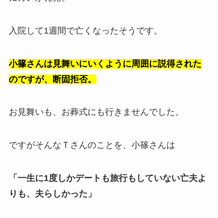
入院して1週間で亡くなったそうです。
小篠さんは見舞いにいくように周囲に説得された
のですが、断固拒否。
お見舞いも、お葬式にも行きませんでした。
ですがそんなＴさんのことを、小篠さんは
「一生に1度しかデートも旅行もしていない亡夫よ
りも、夫らしかった」