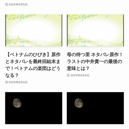
2025年9月5日
【ベトナムのひびき】原作
母の待つ里 ネタバレ原作！
とネタバレを最終回結末ま
ラストの中井貴一の最後の
で！ベトナムの楽団はどう
意味とは？
なる？
2025年9月4日
2025年9月4日