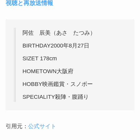
視聴と再放送情報
阿佐 辰美（あさ たつみ）
BIRTHDAY2000年8月27日
SIZET 178cm
HOMETOWN大阪府
HOBBY映画鑑賞・スノボー
SPECIALITY殺陣・腹踊り
引用元：
公式サイト