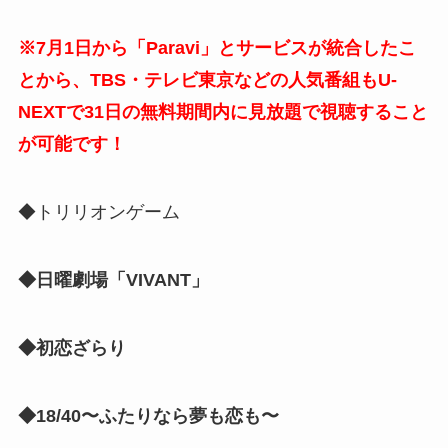
※7月1日から「Paravi」とサービスが統合したこ
とから、TBS・テレビ東京などの人気番組もU-
NEXTで31日の無料期間内に見放題で視聴すること
が可能です！
◆トリリオンゲーム
◆日曜劇場「VIVANT」
◆初恋ざらり
◆18/40〜ふたりなら夢も恋も〜