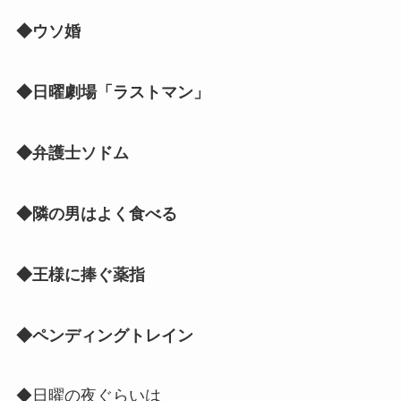
◆ウソ婚
◆日曜劇場「ラストマン」
◆弁護士ソドム
◆隣の男はよく食べる
◆王様に捧ぐ薬指
◆ペンディングトレイン
◆日曜の夜ぐらいは