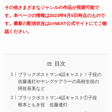
その他さまざまなジャンルの作品が視聴可能で
す。本ページの情報は2023年9月5日時点のもので
す。最新の配信状況はU-NEXT公式サイトにてご確
認ください。
目次
ブラックポストマン4話キャスト！子役の
佐藤遙灯やヤングケアラーの高校生役の
阿佐辰美など
ブラックポストマン4話キャスト①子役
根本ともき役 佐藤遙灯