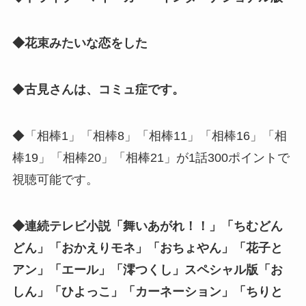
◆花束みたいな恋をした
◆
古見さんは、コミュ症です。
◆「相棒1」「相棒8」「相棒11」「相棒16」「相
棒19」「相棒20」「相棒21」が1話300ポイントで
視聴可能です。
◆連続テレビ小説「舞いあがれ！！」「ちむどん
どん」「おかえりモネ」「おちょやん」「花子と
アン」「エール」「澪つくし」スペシャル版「お
しん」「ひよっこ」「カーネーション」「ちりと