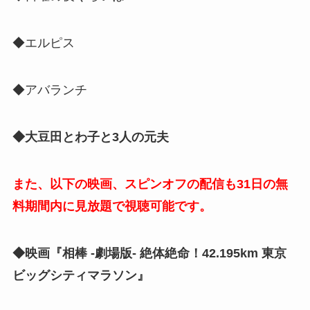
◆エルピス
◆アバランチ
◆大豆田とわ子と3人の元夫
また、以下の映画、スピンオフの配信も31日の無
料期間内に見放題で視聴可能です。
◆映画『相棒 -劇場版- 絶体絶命！42.195km 東京
ビッグシティマラソン』