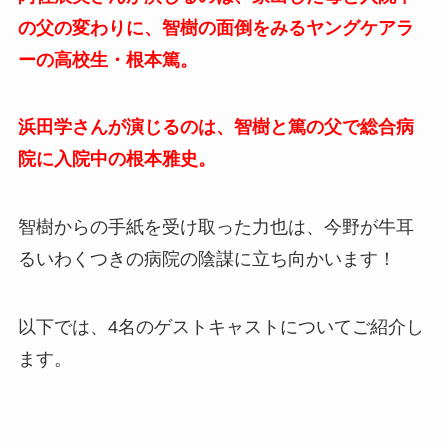
の父の変わりに、智樹の面倒をみるヤングケアラ
ーの高校生・根本篤。
浜田学さんが演じるのは、智樹と篤の父で総合病
院に入院中の根本雅史。
智樹からの手紙を受け取った力也は、今野が牛耳
るいわくつきの病院の陰謀に立ち向かいます！
以下では、4名のゲストキャストについてご紹介し
ます。