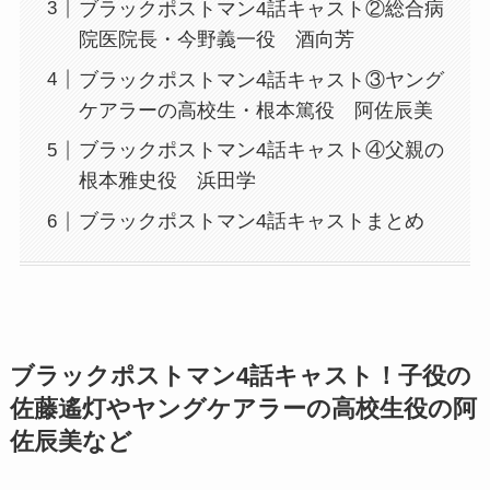
ブラックポストマン4話キャスト②総合病
院医院長・今野義一役 酒向芳
ブラックポストマン4話キャスト③ヤング
ケアラーの高校生・根本篤役 阿佐辰美
ブラックポストマン4話キャスト④父親の
根本雅史役 浜田学
ブラックポストマン4話キャストまとめ
ブラックポストマン4話キャスト！子役の
佐藤遙灯やヤングケアラーの高校生役の阿
佐辰美など