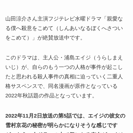
山田涼介さん主演フジテレビ水曜ドラマ「親愛な
る僕へ殺意をこめて（しんあいなるぼくへさつい
をこめて）」が絶賛放送中です。
このドラマは、主人公・浦島エイジ（うらしまえ
いじ）が、自らのもう一つの人格が事件が起こし
たと思われる殺人事件の真相に迫っていく二重人
格サスペンスで、同名漫画が原作となっている
2022年秋話題の作品となっています。
2022年11月2日放送の第5話では、エイジの彼女の
雪村京花の秘密が明らかになりそうな感じです