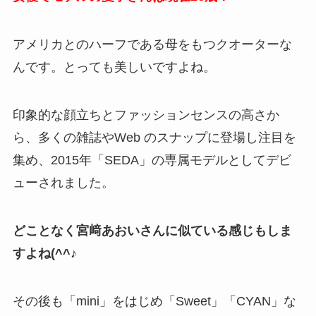
アメリカとのハーフである母をもつクオーターな
んです。とっても美しいですよね。
印象的な顔立ちとファッションセンスの高さか
ら、多くの雑誌やWeb のスナップに登場し注目を
集め、2015年「SEDA」の専属モデルとしてデビ
ューされました。
どことなく宮﨑あおいさんに似ている感じもしま
すよね(^^♪
その後も「mini」をはじめ「Sweet」「CYAN」な