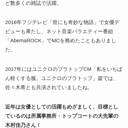
ど数多くの雑誌で活躍。
2016年フジテレビ「世にも奇妙な物語」で女優デ
ビューも果たし、ネット音楽バラエティー番組
「AbemaROCK」でMCを務めたこともありまし
た。
2017年にはユニクロのブラトップCM「私をいちば
ん軽くする服。ユニクロのブラトップ」篇では、
佐々木希とも共演されていましたね。
近年は女優としての活躍もめざましく、目標とし
ているのは所属事務所・トップコートの大先輩の
木村佳乃さん！