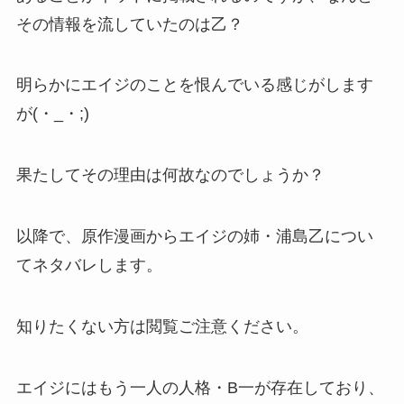
その情報を流していたのは乙？
明らかにエイジのことを恨んでいる感じがします
が(・_・;)
果たしてその理由は何故なのでしょうか？
以降で、原作漫画からエイジの姉・浦島乙につい
てネタバレします。
知りたくない方は閲覧ご注意ください。
エイジにはもう一人の人格・B一が存在しており、