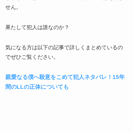
せん。
果たして犯人は誰なのか？
気になる方は以下の記事で詳しくまとめているの
でぜひご覧ください。
親愛なる僕へ殺意をこめて犯人ネタバレ！15年
間のLLの正体についても