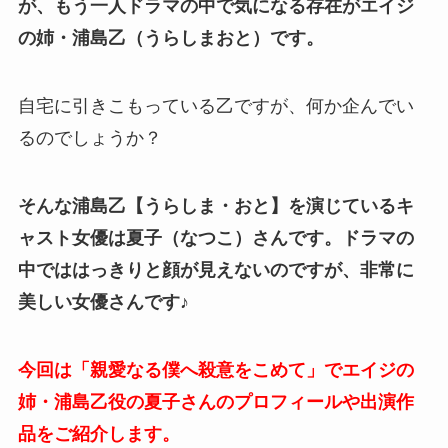
が、もう一人ドラマの中で気になる存在がエイジ
の姉・浦島乙（うらしまおと）です。
自宅に引きこもっている乙ですが、何か企んでい
るのでしょうか？
そんな浦島乙【うらしま・おと】を演じているキ
ャスト女優は夏子（なつこ）さんです。ドラマの
中でははっきりと顔が見えないのですが、非常に
美しい女優さんです♪
今回は「親愛なる僕へ殺意をこめて」でエイジの
姉・浦島乙役の夏子さんのプロフィールや出演作
品をご紹介します。