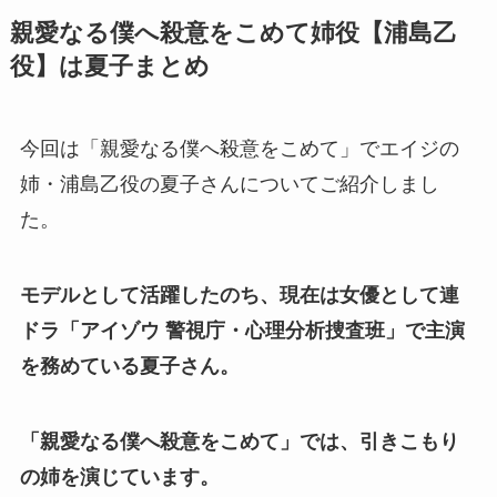
親愛なる僕へ殺意をこめて姉役【浦島乙
役】は夏子まとめ
今回は「親愛なる僕へ殺意をこめて」でエイジの
姉・浦島乙役の夏子さんについてご紹介しまし
た。
モデルとして活躍したのち、現在は女優として連
ドラ「アイゾウ 警視庁・心理分析捜査班」で主演
を務めている夏子さん。
「親愛なる僕へ殺意をこめて」では、引きこもり
の姉を演じています。