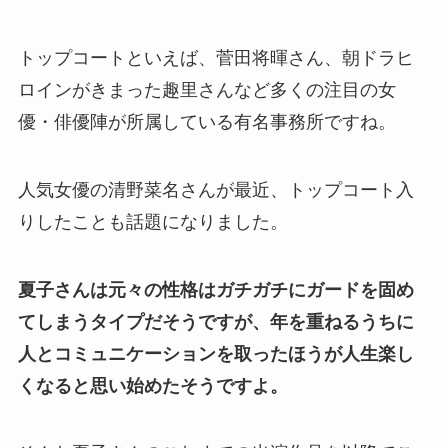
トップコートといえば、菅田将暉さん、朝ドラヒ
ロインがきまった趣里さんなど多くの注目の女
優・俳優陣が所属している有名事務所ですね。
人気女優の清野菜名さんが最近、トップコート入
りしたことも話題になりました。
夏子さんは元々の性格はガチガチにガードを固め
てしまうタイプだそうですが、年を重ねるうちに
人とコミュニケーションを取ったほうが人生楽し
くなると思い始めたそうですよ。