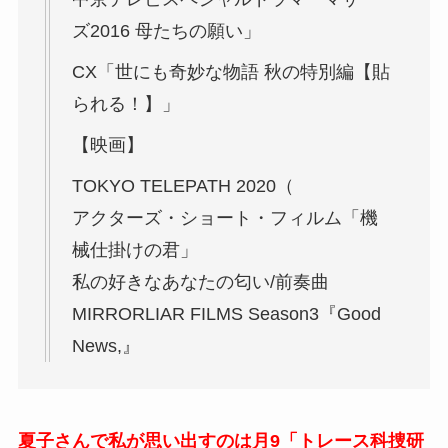
ズ2016 母たちの願い」
CX「世にも奇妙な物語 秋の特別編【貼
られる！】」
【映画】
TOKYO TELEPATH 2020（
アクターズ・ショート・フィルム「機
械仕掛けの君」
私の好きなあなたの匂い/前奏曲
MIRRORLIAR FILMS Season3『Good
News,』
夏子さんで私が思い出すのは月9「トレース科捜研