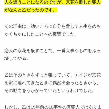
人を追うことになるのですが、京花を刺した犯人
がなんと乙だったのです。
その理由は、幼いころに自分を脅して人生をめち
ゃくちゃにしたことへの復讐でした。
恋人の京花を殺すことで、一番大事なものをぶっ
壊してやる。
乙はそのときをずっと狙っていて、エイジが京花
を家に連れてきたときに偶然出会ったときから、
その動向をうかがっていたというわけでした。
しかし、乙は15年前のLL事件の真犯人ではありま