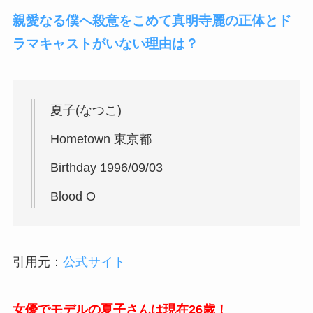
親愛なる僕へ殺意をこめて真明寺麗の正体とド
ラマキャストがいない理由は？
夏子(なつこ)
Hometown 東京都
Birthday 1996/09/03
Blood O
引用元：
公式サイト
女優でモデルの夏子さんは現在26歳！