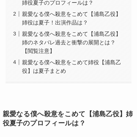
姉役夏子のプロフィールは？
親愛なる僕へ殺意をこめて【浦島乙役】
姉役は夏子！出演作品は？
親愛なる僕へ殺意をこめて【浦島乙役】
姉のネタバレ過去と衝撃の展開とは？
【閲覧注意】
親愛なる僕へ殺意をこめて姉役【浦島乙
役】は夏子まとめ
親愛なる僕へ殺意をこめて【浦島乙役】姉
役夏子のプロフィールは？