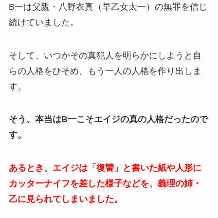
B一は父親・八野衣真（早乙女太一）の無罪を信じ
続けていました。
そして、いつかその真犯人を明らかにしようと自
らの人格をひそめ、もう一人の人格を作り出しま
す。
そう、本当はB一こそエイジの真の人格だったので
す。
あるとき、エイジは「復讐」と書いた紙や人形に
カッターナイフを差した様子などを、義理の姉・
乙に見られてしまいました。