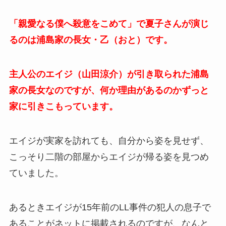
「親愛なる僕へ殺意をこめて」で夏子さんが演じ
るのは浦島家の長女・乙（おと）です。
主人公のエイジ（山田涼介）が引き取られた浦島
家の長女なのですが、何か理由があるのかずっと
家に引きこもっています。
エイジが実家を訪れても、自分から姿を見せず、
こっそり二階の部屋からエイジが帰る姿を見つめ
ていました。
あるときエイジが15年前のLL事件の犯人の息子で
あることがネットに掲載されるのですが、なんと