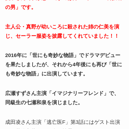
の男」です。
主人公・真野が幼いころに殺された姉の仁美を演
じ、セーラー服姿を披露してくれていました！！
2016年に「世にも奇妙な物語」でドラマデビュー
を果たしましたが、それから4年後にも再び「世に
も奇妙な物語」に出演しています。
広瀬すずさん主演「イマジナリーフレンド」で、
同級生の七瀬和泉を演じました。
成田凌さん主演「逃亡医F」第3話にはゲスト出演