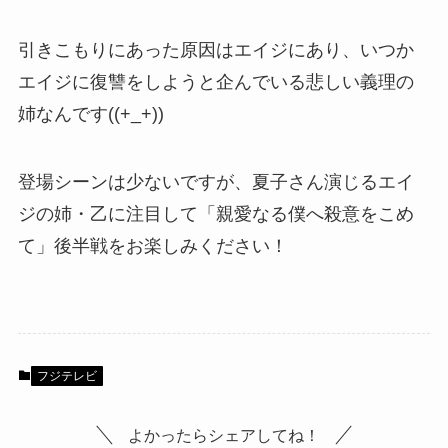
引きこもりにあった原因はエイジにあり、いつか
エイジに復讐をしようと企んでいる悲しい義理の
姉なんです((+_+))
登場シーンは少ないですが、夏子さん演じるエイ
ジの姉・乙に注目して「親愛なる僕へ殺意をこめ
て」後半戦をお楽しみください！
フジテレビ
よかったらシェアしてね！