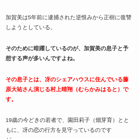
加賀美は5年前に逮捕された逆恨みから正樹に復讐
しようとしている。
そのために暗躍しているのが、加賀美の息子と予
想する声が多いんですよね。
その息子とは、冴のシェアハウスに住んでいる藤
原大祐さん演じる村上晴翔（むらかみはると）で
す。
19歳の今どきの若者で、園田莉子（畑芽育）とと
もに、冴の恋の行方を見守っているのです