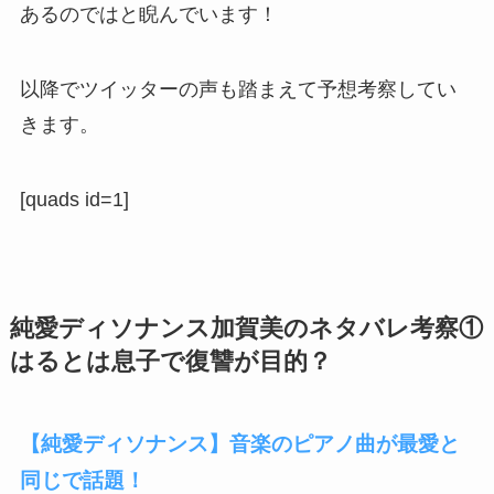
あるのではと睨んでいます！
以降でツイッターの声も踏まえて予想考察してい
きます。
[quads id=1]
純愛ディソナンス加賀美のネタバレ考察①
はるとは息子で復讐が目的？
【純愛ディソナンス】音楽のピアノ曲が最愛と
同じで話題！