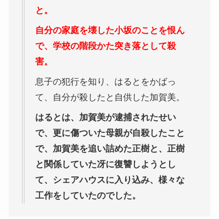
と。
自分の家庭を壊した小坂のことを恨ん
で、学校の階段かた突き落として殺
害。
息子の犯行を知り、はるとをかばっ
て、自分が殺したと自供した加賀美。
はるとは、加賀美が逮捕されたせい
で、更に傷ついた母親が自殺したこと
で、加賀美を追い詰めた正樹と、正樹
と関係していた冴に復讐しようとし
て、シェアハウスに入り込み、様々な
工作をしていたのでした。