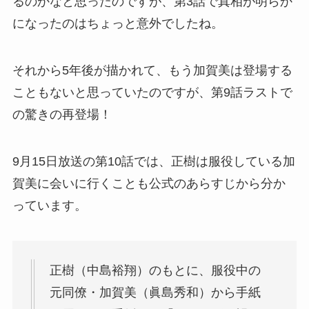
るのかなと思ったのですが、第3話で真相が明らか
になったのはちょっと意外でしたね。
それから5年後が描かれて、もう加賀美は登場する
こともないと思っていたのですが、第9話ラストで
の驚きの再登場！
9月15日放送の第10話では、正樹は服役している加
賀美に会いに行くことも公式のあらすじから分か
っています。
正樹（中島裕翔）のもとに、服役中の
元同僚・加賀美（眞島秀和）から手紙