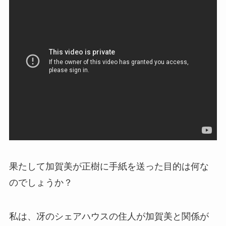
果たして加賀美が正樹に手紙を送った目的は何な
のでしょうか？
私は、冴のシェアハウスの住人が加賀美と関係が