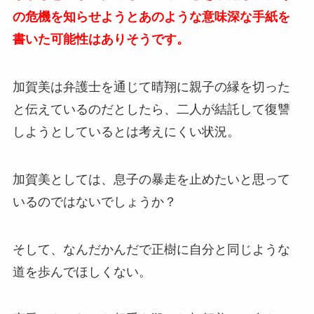
の危機を知らせようとあのような意味深な手紙を
書いた可能性はありそうです。
加賀美は弁護士を通じて晴翔に親子の縁を切った
と伝えているのだとしたら、二人が結託して復讐
しようとしているとは考えにくい状況。
加賀美としては、息子の暴走を止めたいと思って
いるのではないでしょうか？
そして、なんだかんだで正樹に自分と同じような
道を歩んでほしくない。