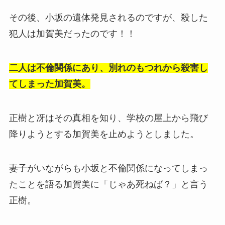
その後、小坂の遺体発見されるのですが、殺した
犯人は加賀美だったのです！！
二人は不倫関係にあり、別れのもつれから殺害し
てしまった加賀美。
正樹と冴はその真相を知り、学校の屋上から飛び
降りようとする加賀美を止めようとしました。
妻子がいながらも小坂と不倫関係になってしまっ
たことを語る加賀美に「じゃあ死ねば？」と言う
正樹。