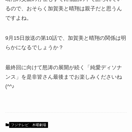
るので、おそらく加賀美と晴翔は親子だと思うん
ですよね。
9月15日放送の第10話で、加賀美と晴翔の関係は明
らかになるでしょうか？
最終回に向けて怒涛の展開が続く「純愛ディソナ
ンス」を是非皆さん最後までお楽しみくださいね
(^^♪
フジテレビ
木曜劇場