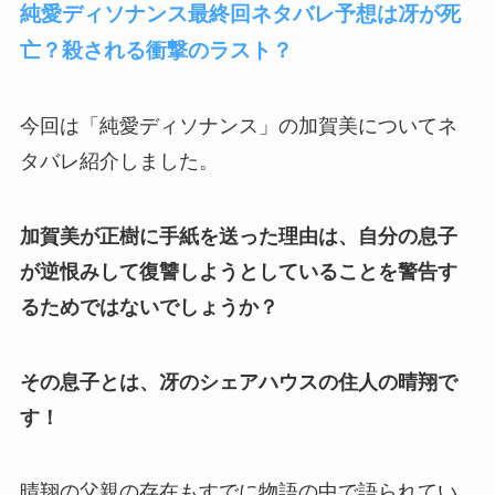
純愛ディソナンス最終回ネタバレ予想は冴が死
亡？殺される衝撃のラスト？
今回は「純愛ディソナンス」の加賀美についてネ
タバレ紹介しました。
加賀美が正樹に手紙を送った理由は、自分の息子
が逆恨みして復讐しようとしていることを警告す
るためではないでしょうか？
その息子とは、冴のシェアハウスの住人の晴翔で
す！
晴翔の父親の存在もすでに物語の中で語られてい