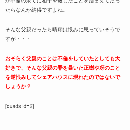
が不倫の果てに相手を殺したことを踏まえてだっ
たらなんか納得ですよね。
そんな父親だったら晴翔は恨みに思っていそうで
すが・・・
おそらく父親のことは不倫をしていたとしても大
好きで、そんな父親の罪を暴いた正樹や冴のこと
を逆恨みしてシェアハウスに現れたのではないで
しょうか？
[quads id=2]