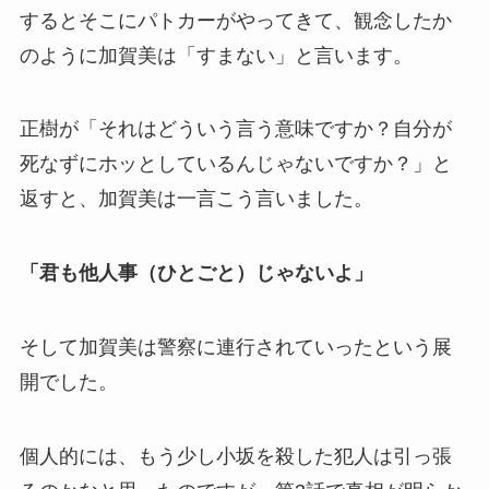
するとそこにパトカーがやってきて、観念したか
のように加賀美は「すまない」と言います。
正樹が「それはどういう言う意味ですか？自分が
死なずにホッとしているんじゃないですか？」と
返すと、加賀美は一言こう言いました。
「君も他人事（ひとごと）じゃないよ」
そして加賀美は警察に連行されていったという展
開でした。
個人的には、もう少し小坂を殺した犯人は引っ張