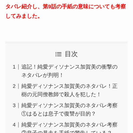
タバレ紹介し、第9話の手紙の意味についても考察
してみました。
目次
追記！純愛ディソナンス加賀美の衝撃の
ネタバレが判明！
純愛ディソナンス加賀美のネタバレ！正
樹の元同僚教師で殺人を犯した！
純愛ディソナンス加賀美のネタバレ考察
①はるとは息子で復讐が目的？
純愛ディソナンス加賀美のネタバレ考察