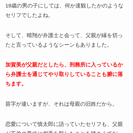
19歳の男の子にしては、何か達観したかのような
セリフでしたよね。
そして、晴翔が弁護士と会って、父親が縁を切っ
たと言っているようなシーンもありました。
加賀美が父親だとしたら、刑務所に入っているか
ら弁護士を通じてやり取りしていることも腑に落
ちます。
苗字が違いますが、それは母親の旧姓だから。
恋愛について慎太郎に語っていたセリフも、父親