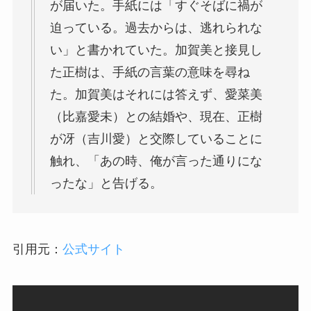
が届いた。手紙には「すぐそばに禍が
迫っている。過去からは、逃れられな
い」と書かれていた。加賀美と接見し
た正樹は、手紙の言葉の意味を尋ね
た。加賀美はそれには答えず、愛菜美
（比嘉愛未）との結婚や、現在、正樹
が冴（吉川愛）と交際していることに
触れ、「あの時、俺が言った通りにな
ったな」と告げる。
引用元：
公式サイト