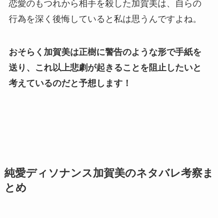
恋愛のもつれから相手を殺した加賀美は、自らの
行為を深く後悔していると私は思うんですよね。
おそらく加賀美は正樹に警告のような形で手紙を
送り、これ以上悲劇が起きることを阻止したいと
考えているのだと予想します！
純愛ディソナンス加賀美のネタバレ考察ま
とめ