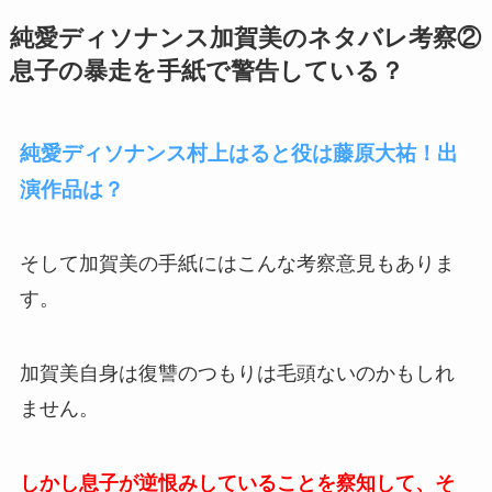
純愛ディソナンス加賀美のネタバレ考察②
息子の暴走を手紙で警告している？
純愛ディソナンス村上はると役は藤原大祐！出
演作品は？
そして加賀美の手紙にはこんな考察意見もありま
す。
加賀美自身は復讐のつもりは毛頭ないのかもしれ
ません。
しかし息子が逆恨みしていることを察知して、そ