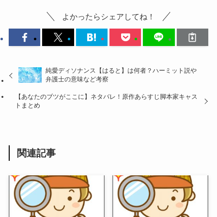
よかったらシェアしてね！
純愛ディソナンス【はると】は何者？ハーミット説や
弁護士の意味など考察
【あなたのブツがここに】ネタバレ！原作あらすじ脚本家キャス
トまとめ
関連記事