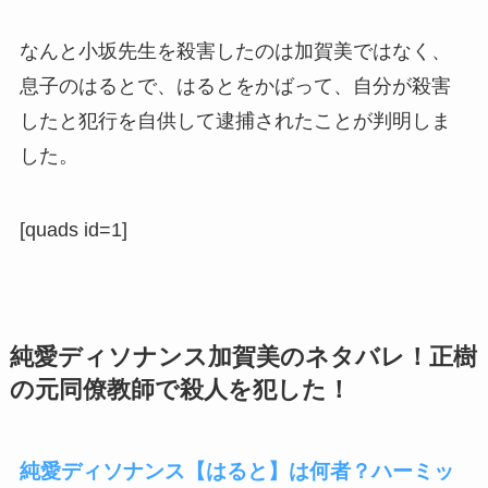
なんと小坂先生を殺害したのは加賀美ではなく、
息子のはるとで、はるとをかばって、自分が殺害
したと犯行を自供して逮捕されたことが判明しま
した。
[quads id=1]
純愛ディソナンス加賀美のネタバレ！正樹
の元同僚教師で殺人を犯した！
純愛ディソナンス【はると】は何者？ハーミッ