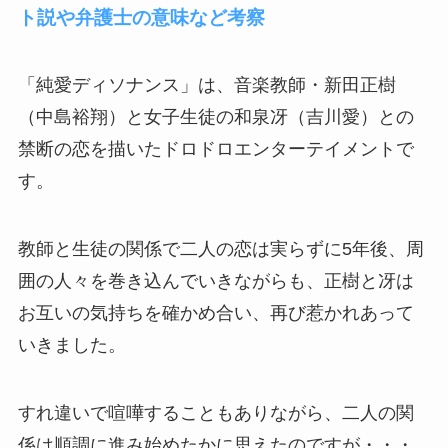
ト説や弁護士の意味など考察
「純愛ディソナンス」は、音楽教師・新田正樹
（中島裕翔）と女子生徒の和泉冴（吉川愛）との
禁断の恋を描いたドロドロエンターテイメントで
す。
教師と生徒の関係で二人の恋は実らずに5年後、周
囲の人々を巻き込んでいきながらも、正樹と冴は
お互いの気持ちを確かめ合い、再び惹かれあって
いきました。
すれ違いで喧嘩することもありながら、二人の関
係は順調に進み始めたかに思えたのですが・・・