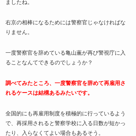
ましたね。
右京の相棒になるためには警察官じゃなければな
りません。
一度警察官を辞めている亀山薫が再び警視庁に入
ることなんてできるのでしょうか？
調べてみたところ、一度警察官を辞めて再雇用さ
れるケースは結構あるみたいです。
全国的にも再雇用制度を積極的に行っているよう
で、再採用されると警察学校に入る日数が短かっ
たり、入らなくてよい場合もあるそう。