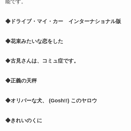
能です。
◆ドライブ・マイ・カー インターナショナル版
◆花束みたいな恋をした
◆
古見さんは、コミュ症です。
◆正義の天秤
◆オリバーな犬、 (Gosh!!) このヤロウ
◆きれいのくに