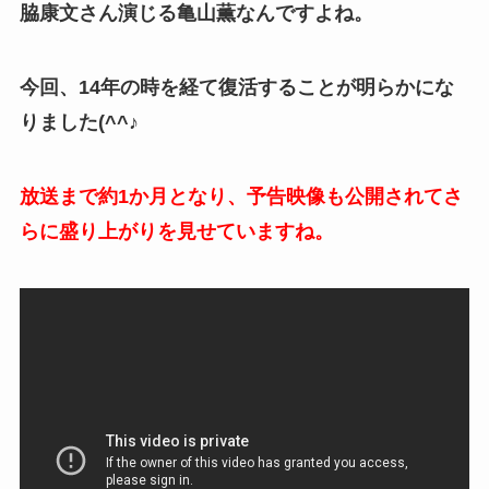
脇康文さん演じる亀山薫なんですよね。
今回、14年の時を経て復活することが明らかにな
りました(^^♪
放送まで約1か月となり、予告映像も公開されてさ
らに盛り上がりを見せていますね。