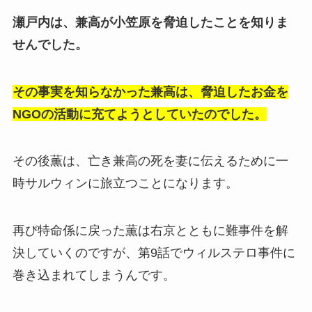
瀬戸内は、兼高が小笠原を脅迫したことを知りま
せんでした。
その事実を知らなかった兼高は、脅迫したお金を
NGOの活動に充てようとしていたのでした。
その後薫は、亡き兼高の死を妻に伝えるために一
時サルウィンに旅立つことになります。
再び特命係に戻った薫は右京とともに難事件を解
決していくのですが、第9話でウィルステロ事件に
巻き込まれてしまうんです。