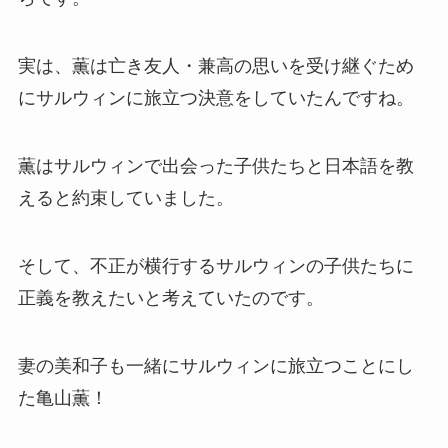
実は、薫は亡き友人・兼高の思いを受け継ぐため
にサルウィンに旅立つ決意をしていたんですね。
薫はサルウィンで出会った子供たちと日本語を教
えると約束していました。
そして、不正が横行するサルウィンの子供たちに
正義を教えたいと考えていたのです。
妻の美和子も一緒にサルウィンに旅立つことにし
た亀山薫！