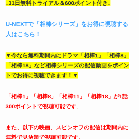
↓31日無料トライアル＆600ポイント付き↓
U-NEXTで「相棒シリーズ」をお得に視聴する
人はこちら！
▼今なら無料期間内にドラマ「相棒1」「相棒8」
「相棒18」など相棒シリーズの
配信動画をポイン
トでお得に視聴できます！▼
「相棒1」「相棒8」「相棒11」「相棒18」が1話
300ポイントで視聴可能です
。
また、以下の映画、スピンオフの配信は期間内に
無料で見放題で視聴可能です。