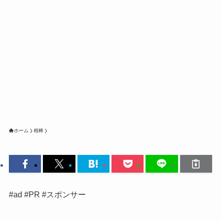
ホーム
相棒
#ad #PR #スポンサー