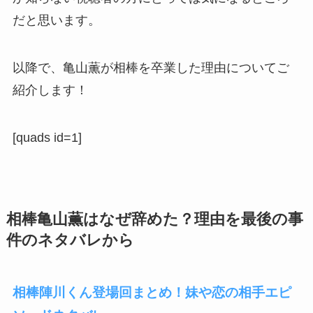
だと思います。
以降で、亀山薫が相棒を卒業した理由についてご
紹介します！
[quads id=1]
相棒亀山薫はなぜ辞めた？理由を最後の事
件のネタバレから
相棒陣川くん登場回まとめ！妹や恋の相手エピ