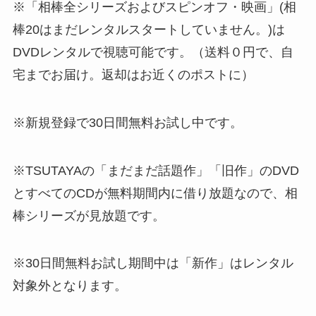
※「相棒全シリーズおよびスピンオフ・映画」(相
棒20はまだレンタルスタートしていません。)は
DVDレンタルで視聴可能です。（送料０円で、自
宅までお届け。返却はお近くのポストに）
※新規登録で30日間無料お試し中です。
※TSUTAYAの「まだまだ話題作」「旧作」のDVD
とすべてのCDが無料期間内に借り放題なので、相
棒シリーズが見放題です。
※30日間無料お試し期間中は「新作」はレンタル
対象外となります。