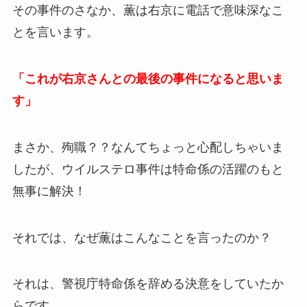
その事件のさなか、薫は右京に電話で意味深なこ
とを言います。
「これが右京さんとの最後の事件になると思いま
す」
まさか、殉職？？なんてちょっと心配しちゃいま
したが、ウイルステロ事件は特命係の活躍のもと
無事に解決！
それでは、なぜ薫はこんなことを言ったのか？
それは、警視庁特命係を辞める決意をしていたか
らです。