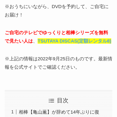
※おうちにいながら、DVDを予約して、ご自宅に
お届け！
ご自宅のテレビでゆっくりと相棒シリーズを無料
で見たい人は
、
TSUTAYA DISCAS(定額レンタル8)
※上記の情報は2022年9月25日のものです。最新情
報を公式サイトでご確認ください。
目次
相棒【亀山薫】が辞めて14年ぶりに復