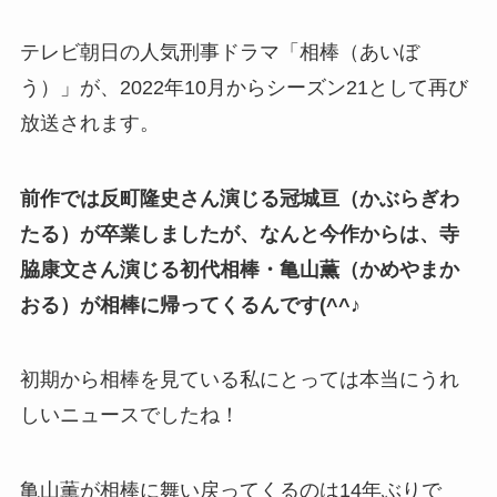
テレビ朝日の人気刑事ドラマ「相棒（あいぼ
う）」が、2022年10月からシーズン21として再び
放送されます。
前作では反町隆史さん演じる冠城亘（かぶらぎわ
たる）が卒業しましたが、なんと今作からは、寺
脇康文さん演じる初代相棒・亀山薫（かめやまか
おる）が相棒に帰ってくるんです(^^♪
初期から相棒を見ている私にとっては本当にうれ
しいニュースでしたね！
亀山薫が相棒に舞い戻ってくるのは14年ぶりで