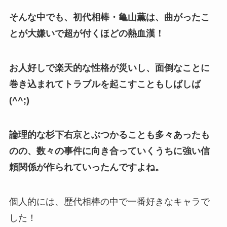
そんな中でも、初代相棒・亀山薫は、曲がったこ
とが大嫌いで超が付くほどの熱血漢！
お人好しで楽天的な性格が災いし、面倒なことに
巻き込まれてトラブルを起こすこともしばしば
(^^;)
論理的な杉下右京とぶつかることも多々あったも
のの、数々の事件に向き合っていくうちに強い信
頼関係が作られていったんですよね。
個人的には、歴代相棒の中で一番好きなキャラで
した！