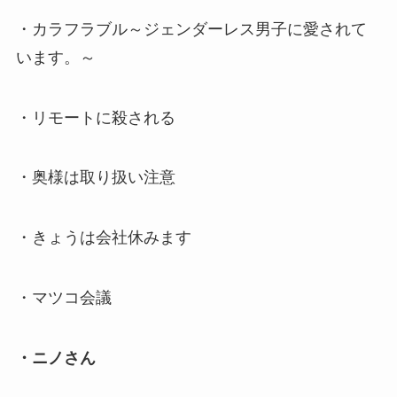
・カラフラブル～ジェンダーレス男子に愛されて
います。～
・リモートに殺される
・奥様は取り扱い注意
・きょうは会社休みます
・マツコ会議
・ニノさん