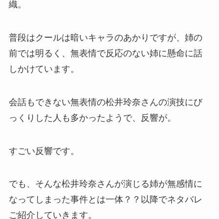
織。
普段はクールは暗いキャラのあかりですが、姉の
前では明るく、無表情で反応のない姉に懸命に話
しかけています。
会話もできない無表情の松井玲奈さんの演技にび
っくりした人も多かったようで、反響が。
すごい反響です。
でも、そんな松井玲奈さんが演じる姉が無感情に
なってしまった事件とは一体？？以降でネタバレ
ご紹介していきます。