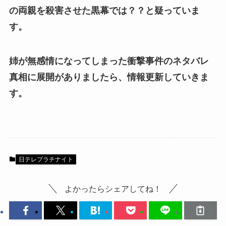
の両親を殺害させた黒幕では？？と疑っていま
す。
姉が無感情になってしまった衝撃事件のネタバレ
真相に展開がありましたら、情報更新していきま
す。
日テレプラチナイト
よかったらシェアしてね！