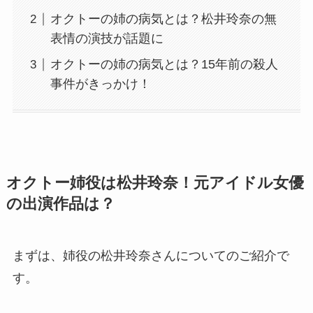
オクトーの姉の病気とは？松井玲奈の無
表情の演技が話題に
オクトーの姉の病気とは？15年前の殺人
事件がきっかけ！
オクトー姉役は松井玲奈！元アイドル女優
の出演作品は？
まずは、姉役の松井玲奈さんについてのご紹介で
す。