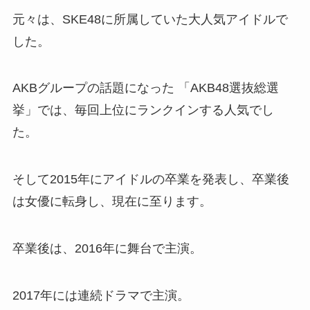
元々は、SKE48に所属していた大人気アイドルで
した。
AKBグループの話題になった 「AKB48選抜総選
挙」では、毎回上位にランクインする人気でし
た。
そして2015年にアイドルの卒業を発表し、卒業後
は女優に転身し、現在に至ります。
卒業後は、2016年に舞台で主演。
2017年には連続ドラマで主演。