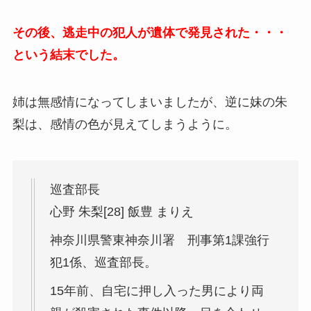
その後、逃走中の犯人が遺体で発見された・・・
という結末でした。
姉は無感情になってしまいましたが、逆に妹の朱
梨は、感情の色が見えてしまうように。
巡査部長
心野 朱梨[28] 飯豊 まりえ
神奈川県警東神奈川署 刑事第1課強行
犯1係、巡査部長。
15年前、自宅に押し入った男により両