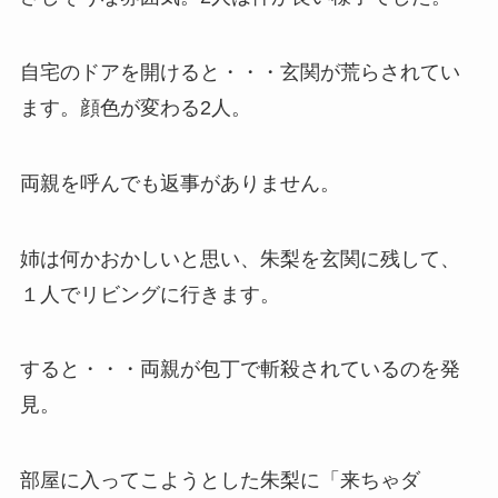
自宅のドアを開けると・・・玄関が荒らされてい
ます。顔色が変わる2人。
両親を呼んでも返事がありません。
姉は何かおかしいと思い、朱梨を玄関に残して、
１人でリビングに行きます。
すると・・・両親が包丁で斬殺されているのを発
見。
部屋に入ってこようとした朱梨に「来ちゃダ