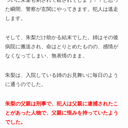
た瞬間、警察が玄関にやってきます。犯人は逃走
します。
そして、朱梨だけ助かる結末でした。姉はその後
病院に搬送され、命はとりとめたものの、感情が
なくなってしまい、無表情のまま。
朱梨は、入院している姉のお見舞いに毎日のよう
に通うのでした。
朱梨の父親は刑事で、犯人は父親に逮捕されたこ
とがあった人物で、父親に恨みを持っていたよう
でした。