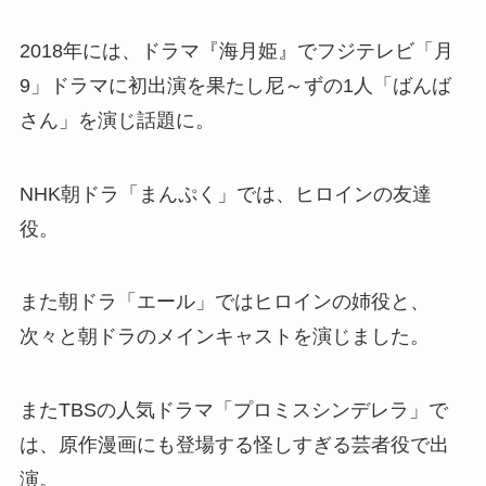
2018年には、ドラマ『海月姫』でフジテレビ「月
9」ドラマに初出演を果たし尼～ずの1人「ばんば
さん」を演じ話題に。
NHK朝ドラ「まんぷく」では、ヒロインの友達
役。
また朝ドラ「エール」ではヒロインの姉役と、
次々と朝ドラのメインキャストを演じました。
またTBSの人気ドラマ「プロミスシンデレラ」で
は、原作漫画にも登場する怪しすぎる芸者役で出
演。