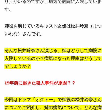
り）がいるのですが、病気で病院に入院していま
す。
姉役を演じているキャスト女優は松井玲奈（まつ
いれな）さんです。
そんな松井玲奈さん演じる、姉はどうして病院に
入院しているのか？病気になった理由はどうして
でしょうか？
15年前に起きた殺人事件が原因？？
今回はドラマ「オクトー」で姉役の松井玲奈さん
についてご紹介し、姉の病気について、どんな病