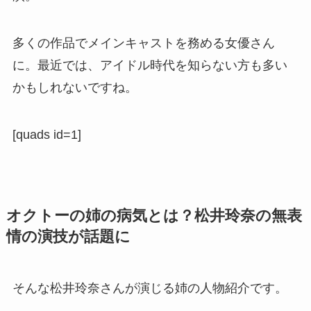
多くの作品でメインキャストを務める女優さん
に。最近では、アイドル時代を知らない方も多い
かもしれないですね。
[quads id=1]
オクトーの姉の病気とは？松井玲奈の無表
情の演技が話題に
そんな松井玲奈さんが演じる姉の人物紹介です。