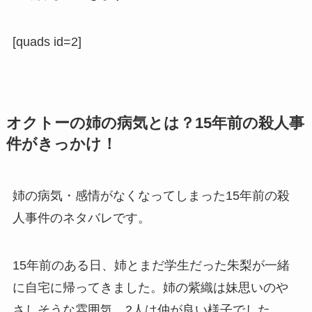
[quads id=2]
オクトーの姉の病気とは？15年前の殺人事
件がきっかけ！
姉の病気・感情がなくなってしまった15年前の殺
人事件のネタバレです。
15年前のある日、姉とまだ学生だった朱梨が一緒
に自宅に帰ってきました。姉の紫織は妹思いのや
さしそうな雰囲気。2人は仲が良い様子でした。