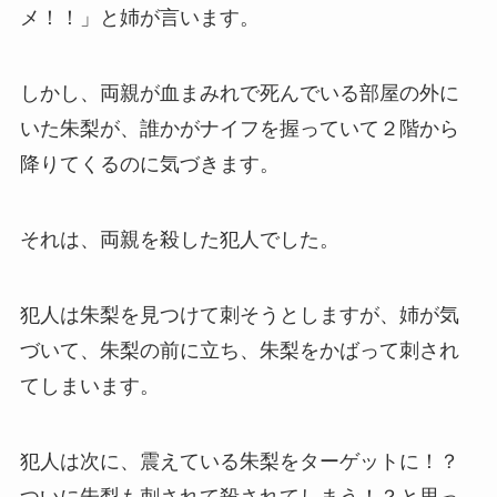
メ！！」と姉が言います。
しかし、両親が血まみれで死んでいる部屋の外に
いた朱梨が、誰かがナイフを握っていて２階から
降りてくるのに気づきます。
それは、両親を殺した犯人でした。
犯人は朱梨を見つけて刺そうとしますが、姉が気
づいて、朱梨の前に立ち、朱梨をかばって刺され
てしまいます。
犯人は次に、震えている朱梨をターゲットに！？
ついに朱梨も刺されて殺されてしまう！？と思っ