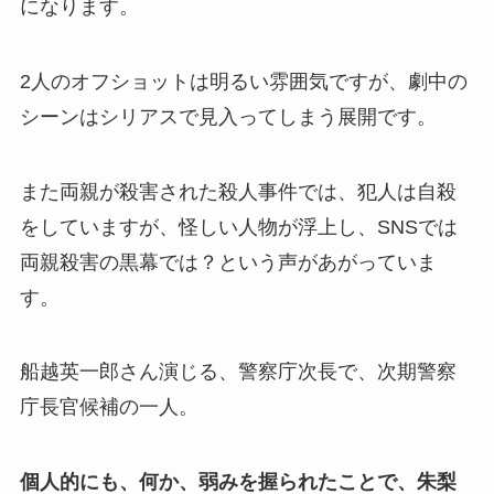
になります。
2人のオフショットは明るい雰囲気ですが、劇中の
シーンはシリアスで見入ってしまう展開です。
また両親が殺害された殺人事件では、犯人は自殺
をしていますが、怪しい人物が浮上し、SNSでは
両親殺害の黒幕では？という声があがっていま
す。
船越英一郎さん演じる、警察庁次長で、次期警察
庁長官候補の一人。
個人的にも、何か、弱みを握られたことで、朱梨