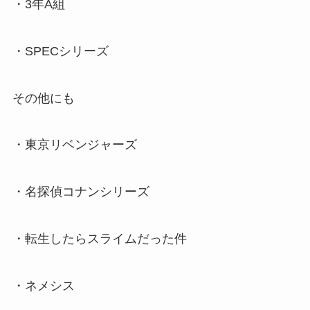
・3年A組
・SPECシリーズ
その他にも
・東京リベンジャーズ
・名探偵コナンシリーズ
・転生したらスライムだった件
・ネメシス