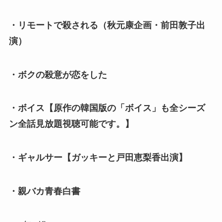
・リモートで殺される（秋元康企画・前田敦子出
演）
・ボクの殺意が恋をした
・ボイス【原作の韓国版の「ボイス」も全シーズ
ン全話見放題視聴可能です。】
・ギャルサー【ガッキーと戸田恵梨香出演】
・親バカ青春白書