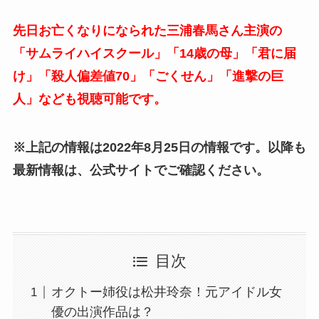
先日お亡くなりになられた三浦春馬さん主演の
「サムライハイスクール」「14歳の母」「君に届
け」「殺人偏差値70」「ごくせん」「進撃の巨
人」なども視聴可能です。
※上記の情報は2022年8月25日の情報です。以降も
最新情報は、公式サイトでご確認ください。
目次
オクトー姉役は松井玲奈！元アイドル女
優の出演作品は？