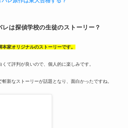
タバレ原作は東大合格する？
バレは探偵学校の生徒のストーリー？
脚本家オリジナルのストーリーです。
白くて評判が良いので、個人的に楽しみです。
で斬新なストーリーが話題となり、面白かったですね。