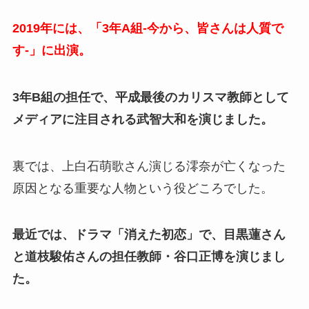
2019年には、「3年A組-今から、皆さんは人質で
す-」に出演。
3年B組の担任で、平成最後のカリスマ教師として
メディアに注目される武智大和を演じました。
裏では、上白石萌歌さん演じる澪奈が亡くなった
原因となる重要な人物という役どころでした。
最近では、ドラマ「消えた初恋」で、目黒蓮さん
と道枝駿佑さんの担任教師・谷口正博を演じまし
た。