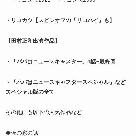
・リコカツ【スピンオフの「リコハイ」も】
【田村正和出演作品】
・「パパはニュースキャスター」1話~最終回
・「パパはニュースキャスタースペシャル」など
スペシャル版の全て
その他にも以下の人気作品など
◆俺の家の話