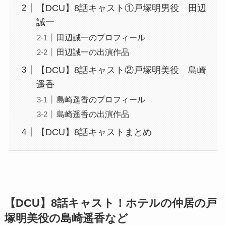
【DCU】8話キャスト①戸塚明男役 田辺
誠一
田辺誠一のプロフィール
田辺誠一の出演作品
【DCU】8話キャスト②戸塚明美役 島崎
遥香
島崎遥香のプロフィール
島崎遥香の出演作品
【DCU】8話キャストまとめ
【DCU】8話キャスト！ホテルの
仲居の戸
塚明美役の島崎遥香など