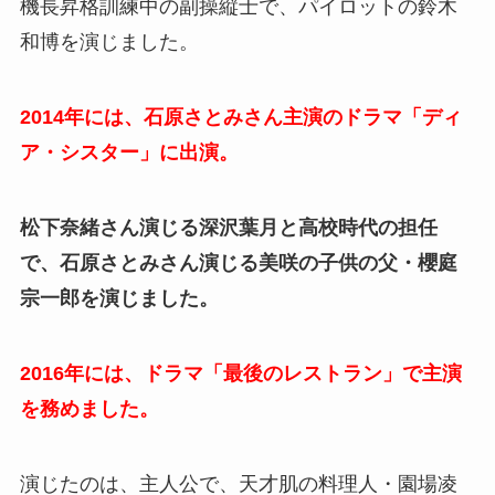
機長昇格訓練中の副操縦士で、
パイロットの鈴木
和博を演じました。
2014年には、石原さとみさん主演のドラマ「ディ
ア・シスター」に出演。
松下奈緒さん演じる深沢葉月と高校時代の担任
で、石原さとみさん演じる美咲の子供の父・櫻庭
宗一郎を演じました。
2016年には、ドラマ「最後のレストラン」で主演
を務めました。
演じたのは、主人公で、天才肌の料理人・園場凌