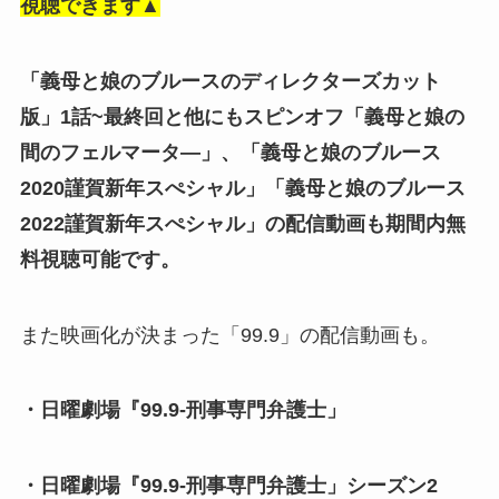
視聴できます▲
「義母と娘のブルースのディレクターズカット
版」1話~最終回と他にもスピンオフ「義母と娘の
間のフェルマータ―」、「義母と娘のブルース
2020謹賀新年スぺシャル」「義母と娘のブルース
2022謹賀新年スぺシャル」の配信動画も期間内無
料視聴可能です。
また映画化が決まった「99.9」の配信動画も。
・日曜劇場『99.9-刑事専門弁護士」
・日曜劇場『99.9-刑事専門弁護士」シーズン2