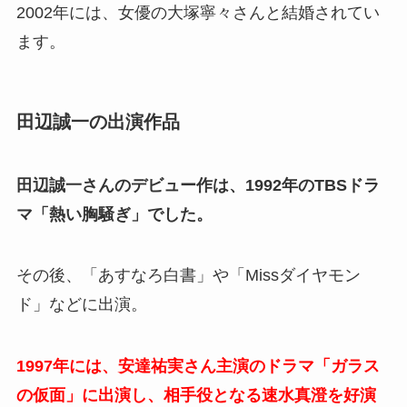
2002年には、女優の大塚寧々さんと結婚されてい
ます。
田辺誠一の出演作品
田辺誠一さんのデビュー作は、1992年のTBSドラ
マ「熱い胸騒ぎ」でした。
その後、「あすなろ白書」や「Missダイヤモン
ド」などに出演。
1997年には、安達祐実さん主演のドラマ「ガラス
の仮面」に出演し、相手役となる速水真澄を好演