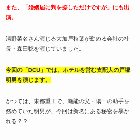
また、「婚姻届に判を捺しただけですが」にも出
演。
清野菜名さん演じる大加戸秋葉が勤める会社の社
長・森田聡を演じていました。
今回の「DCU」では、ホテルを営む支配人の戸塚
明男を演じます。
かつては、東都重工で、瀬能の父・陽一の助手を
務めていた明男が、今回は新名にある秘密を暴か
れる？？