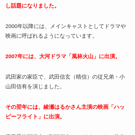
し話題になりました。
2000年以降には、メインキャストとしてドラマや
映画に呼ばれるようになっています。
2007年には、大河ドラマ「風林火山」に出演。
武田家の家臣で、武田信玄（晴信）の従兄弟・小
山田信有を演じました。
その翌年には、綾瀬はるかさん主演の映画「ハッ
ピーフライト」に出演。