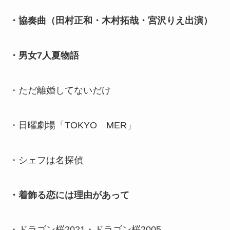
・協奏曲（田村正和・木村拓哉・宮沢りえ出演）
・男女7人夏物語
・ただ離婚してないだけ
・日曜劇場「TOKYO MER」
・シェフは名探偵
・着飾る恋には理由があって
・ドラゴン桜2021・ドラゴン桜2005