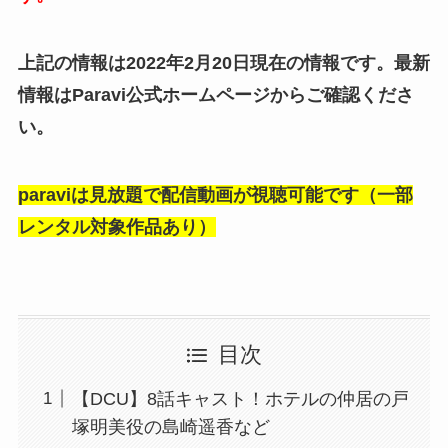
上記の情報は2022年2月20日現在の情報です。最新
情報はParavi公式ホームページからご確認くださ
い。
paraviは見放題で配信動画が視聴可能です（一部
レンタル対象作品あり）
目次
【DCU】8話キャスト！ホテルの仲居の戸
塚明美役の島崎遥香など