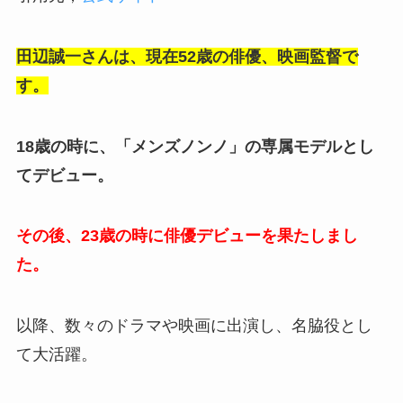
田辺誠一さんは、現在52歳の俳優、映画監督で
す。
18歳の時に、「メンズノンノ」の専属モデルとし
てデビュー。
その後、23歳の時に俳優デビューを果たしまし
た。
以降、数々のドラマや映画に出演し、名脇役とし
て大活躍。