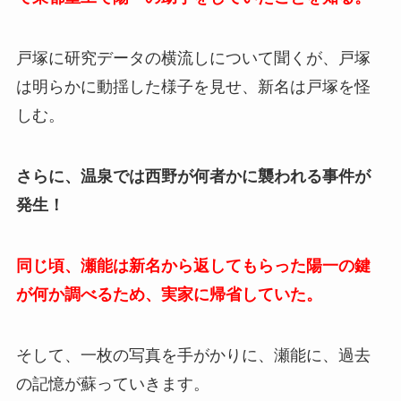
戸塚に研究データの横流しについて聞くが、戸塚
は明らかに動揺した様子を見せ、新名は戸塚を怪
しむ。
さらに、温泉では西野が何者かに襲われる事件が
発生！
同じ頃、瀬能は新名から返してもらった陽一の鍵
が何か調べるため、実家に帰省していた。
そして、一枚の写真を手がかりに、瀬能に、過去
の記憶が蘇っていきます。