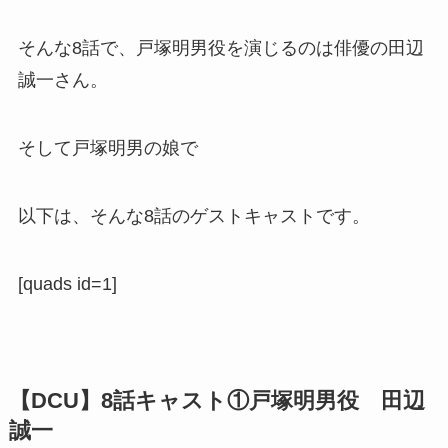
そんな8話で、戸塚明男役を演じるのは俳優の田辺
誠一さん。
そして戸塚明男の娘で
以下は、そんな8話のゲストキャストです。
[quads id=1]
【DCU】8話キャスト①戸塚明男役 田辺
誠一