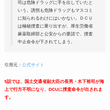
司は危険ドラッグに手を出していたと
いう。誘拐も危険ドラッグもマスコミ
に知られるわけにはいかない。ＤＣＵ
は極秘捜査に乗り出すが、厚生労働省
麻薬取締部と公安からの要請で、捜査
中止命令が下されてしまう。
引用元：
公式サイト
5話では、国土交通省副大臣の長男・木下裕司が海
上で行方不明になり、DCUに捜査命令が出されま
す。