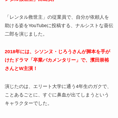
「レンタル救世主」の従業員で、自分が依頼人を
助ける姿をYouTubeに投稿する、ナルシストな葵伝
二郎を演じました。
2018年には、シソンヌ・じろうさんが脚本を手が
けたドラマ「卒業バカメンタリー」で、濱田崇裕
さんとW主演！
演じたのは、エリート大学に通う4年生のガクで、
ことあるごとに、すぐに鼻血が出てしまうという
キャラクターでした。