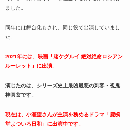
ました。
同年には舞台化もされ、同じ役で出演していまし
た。
2021年には、映画「賭ケグルイ 絶対絶命ロシアン
ルーレット」に出演。
演じたのは、シリーズ史上最凶最悪の刺客・視鬼
神真玄です。
現在は、小瀧望さんが主演を務めるドラマ「鹿楓
堂よついろ日和」に出演中です。