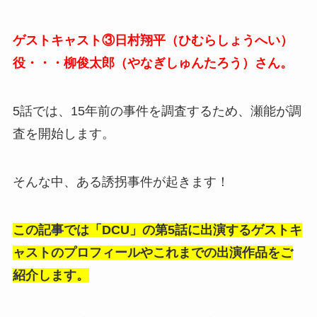
ゲストキャスト③日村翔平（ひむらしょうへい）
役・・・柳俊太郎（やなぎしゅんたろう）さん。
5話では、15年前の事件を調査するため、瀬能が調
査を開始します。
そんな中、ある誘拐事件が起きます！
この記事では「DCU」の第5話に出演するゲストキ
ャストのプロフィールやこれまでの出演作品をご
紹介します。