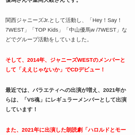
関西ジャニーズJr.として活動し、「Hey！Say！
7WEST」「TOP Kids」「中山優馬w /7WEST」な
どでグループ活動をしていました。
そして、2014年、ジャニーズWESTのメンバーと
して「ええじゃないか」でCDデビュー！
最近では、バラエティへの出演が増え、2021年か
らは、「VS魂」にレギュラーメンバーとして出演
しています！
また、2021年に出演した朗読劇「ハロルドとモー