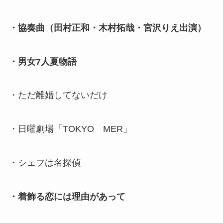
・協奏曲（田村正和・木村拓哉・宮沢りえ出演）
・男女7人夏物語
・ただ離婚してないだけ
・日曜劇場「TOKYO MER」
・シェフは名探偵
・着飾る恋には理由があって