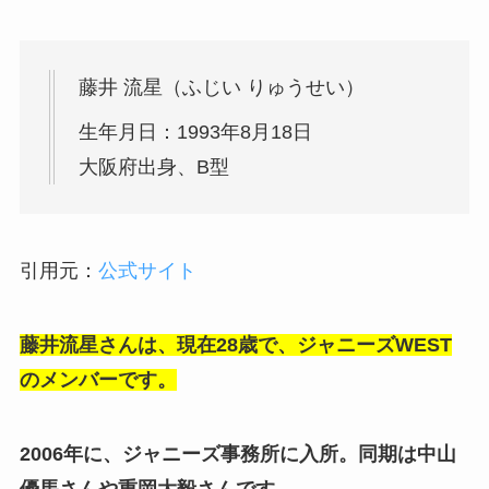
藤井 流星（ふじい りゅうせい）
生年月日：1993年8月18日
大阪府出身、B型
引用元：
公式サイト
藤井流星さんは、現在28歳で、ジャニーズWEST
のメンバーです。
2006年に、ジャニーズ事務所に入所。同期は中山
優馬さんや重岡大毅さんです。