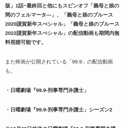
版」1話~最終回と他にもスピンオフ「義母と娘の
間のフェルマータ―」、「義母と娘のブルース
2020謹賀新年スぺシャル」「義母と娘のブルース
2022謹賀新年スぺシャル」の配信動画も期間内無
料視聴可能です。
また映画が公開されている「99.9」の配信動画
も。
・日曜劇場『99.9-刑事専門弁護士」
・日曜劇場『99.9-刑事専門弁護士」シーズン2