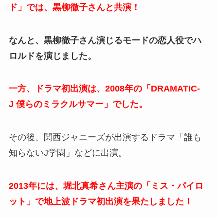
ド」では、黒柳徹子さんと共演！
なんと、黒柳徹子さん演じるモードの恋人役でハ
ロルドを演じました。
一方、ドラマ初出演は、2008年の「DRAMATIC-
J 僕らのミラクルサマー」でした。
その後、関西ジャニーズが出演するドラマ「誰も
知らないJ学園」などに出演。
2013年には、堀北真希さん主演の「ミス・パイロ
ット」で地上波ドラマ初出演を果たしました！