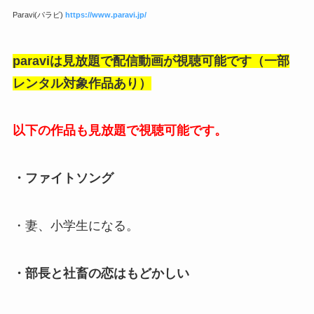
Paravi(パラビ)
https://www.paravi.jp/
paraviは見放題で配信動画が視聴可能です（一部
レンタル対象作品あり）
以下の作品も見放題で視聴可能です。
・ファイトソング
・妻、小学生になる。
・部長と社畜の恋はもどかしい