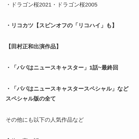
・ドラゴン桜2021・ドラゴン桜2005
・リコカツ【スピンオフの「リコハイ」も】
【田村正和出演作品】
・「パパはニュースキャスター」1話~最終回
・「パパはニュースキャスタースペシャル」など
スペシャル版の全て
その他にも以下の人気作品など