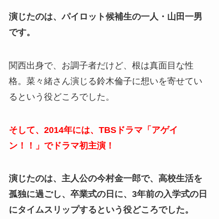
演じたのは、パイロット候補生の一人・山田一男
です。
関西出身で、お調子者だけど、根は真面目な性
格。菜々緒さん演じる鈴木倫子に想いを寄せてい
るという役どころでした。
そして、2014年には、TBSドラマ「アゲイ
ン！！」でドラマ初主演！
演じたのは、主人公の今村金一郎で、高校生活を
孤独に過ごし、卒業式の日に、3年前の入学式の日
にタイムスリップするという役どころでした。