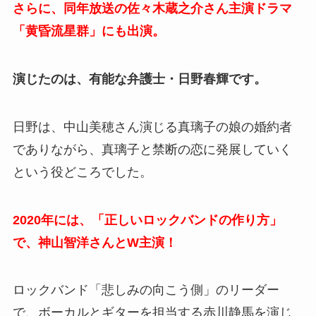
さらに、同年放送の佐々木蔵之介さん主演ドラマ
「黄昏流星群」にも出演。
演じたのは、有能な弁護士・日野春輝です。
日野は、中山美穂さん演じる真璃子の娘の婚約者
でありながら、真璃子と禁断の恋に発展していく
という役どころでした。
2020年には、「正しいロックバンドの作り方」
で、神山智洋さんとW主演！
ロックバンド「悲しみの向こう側」のリーダー
で、ボーカルとギターを担当する赤川静馬を演じ