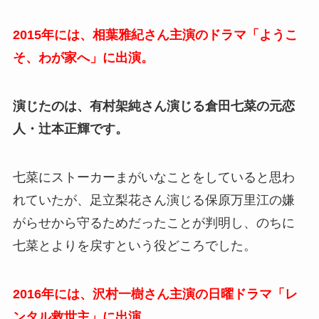
2015年には、相葉雅紀さん主演のドラマ「ようこ
そ、わが家へ」に出演。
演じたのは、有村架純さん演じる倉田七菜の元恋
人・辻本正輝です。
七菜にストーカーまがいなことをしていると思わ
れていたが、足立梨花さん演じる保原万里江の嫌
がらせから守るためだったことが判明し、のちに
七菜とよりを戻すという役どころでした。
2016年には、沢村一樹さん主演の日曜ドラマ「レ
ンタル救世主」に出演。