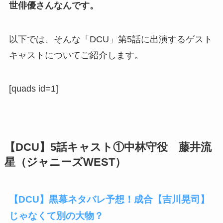
世俳優さんなんです。
以下では、そんな「DCU」第5話に出演するゲスト
キャストについてご紹介します。
[quads id=1]
【DCU】5話キャスト①中林守役 藤井流
星（ジャニーズWEST）
【DCU】黒幕ネタバレ予想！成合【吉川晃司】
じゃなくて別の大物？