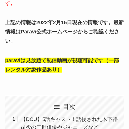
す。
上記の情報は2022年2月15日現在の情報です。最新
情報はParavi公式ホームページからご確認くださ
い。
paraviは見放題で配信動画が視聴可能です（一部
レンタル対象作品あり）
目次
【DCU】5話キャスト！誘拐された木下裕
司役の二世俳優やジャニーズなど