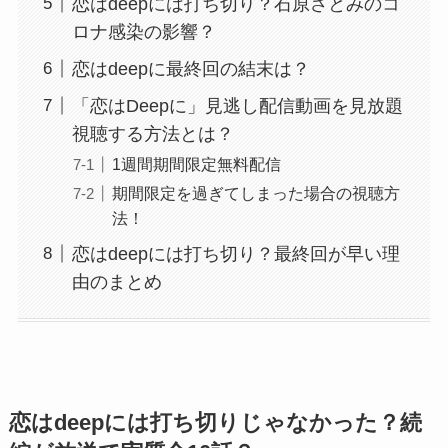
恋はdeepには打ち切り？石原さとみのコ
ロナ感染の影響？
恋はdeepに最終回の結末は？
「恋はDeepに」見逃し配信動画を見放題
視聴する方法とは？
1週間期間限定無料配信
期間限定を過ぎてしまった場合の視聴方
法！
恋はdeepには打ち切り？最終回が早い理
由のまとめ
恋はdeepには打ち切りじゃなかった？続