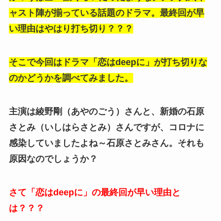
ャスト陣が揃っている話題のドラマ。最終回が早
い理由はやはり打ち切り？？？
そこで今回はドラマ「恋はdeepに」が打ち切りな
のかどうかを調べてみました。
主演は綾野剛（あやのごう）さんと、新婚の石原
さとみ（いしはらさとみ）さんですが、コロナに
感染していましたよね～石原さとみさん。それも
原因なのでしょうか？
さて「恋はdeepに」の最終回が早い理由と
は？？？