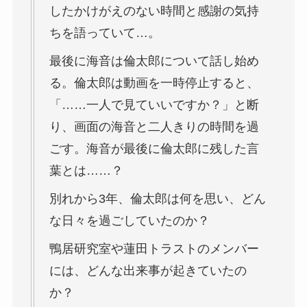
したかけがえのない時間と感謝の気持
ちを語っていて…。
最後に海音は倫太郎について話し始め
る。倫太郎は動画を一時停止すると、
「……一人で見ていいですか？」と断
り、画面の海音と二人きりの時間を過
ごす。海音が最後に倫太郎に残した言
葉とは……？
別れから3年、倫太郎は何を思い、どん
な日々を過ごしていたのか？
鴨居研究室や蓮田トラストのメンバー
には、どんな出来事が起きていたの
か？