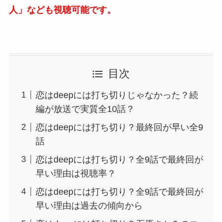
人」なども視聴可能です。
目次
恋はdeepには打ち切りじゃなかった？続
編が放送で実質全10話？
恋はdeepには打ち切り？最終回が早い全9
話
恋はdeepには打ち切り？全9話で最終回が
早い理由は視聴率？
恋はdeepには打ち切り？全9話で最終回が
早い理由は過去の傾向から