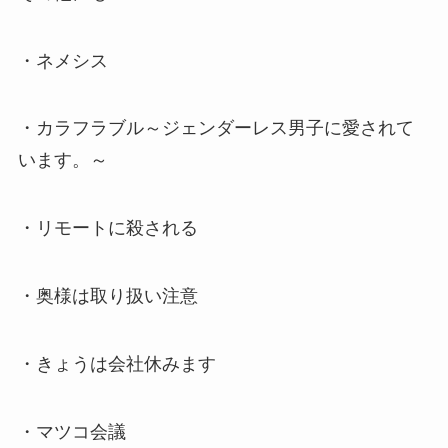
・ネメシス
・カラフラブル～ジェンダーレス男子に愛されて
います。～
・リモートに殺される
・奥様は取り扱い注意
・きょうは会社休みます
・マツコ会議