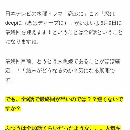
日本テレビの水曜ドラマ「恋ぷに」こと「恋は
deepに（恋はディープに）」がいよいよ6月9日に
最終回を迎えます！ということは全9話ということ
になりますね。
最終回目前、とうとう人魚姫であることがほぼ確
定！！！結末がどうなるのか？気になる展開で
す。
でも、全9話で最終回が早いのでは？？短くないで
すか？
ふつうは全10話くらいだったような。。。人気キ