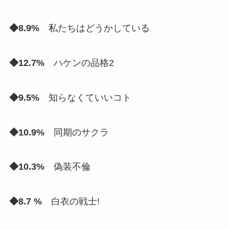
◆8.9%
私たちはどうかしている
◆12.7%
ハケンの品格2
◆9.5%
知らなくていいコト
◆10.9%
同期のサクラ
◆10.3%
偽装不倫
◆8.7 %
白衣の戦士!