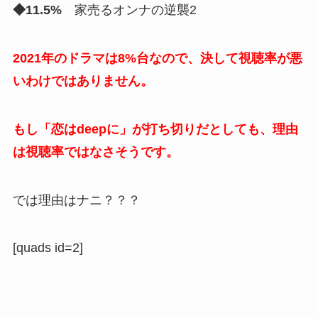
◆11.5%
家売るオンナの逆襲2
2021年のドラマは8%台なので、決して視聴率が悪
いわけではありません。
もし「恋はdeepに」が打ち切りだとしても、理由
は視聴率ではなさそうです。
では理由はナニ？？？
[quads id=2]