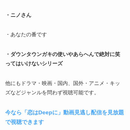
・ニノさん
・あなたの番です
・ダウンタウンガキの使いやあらへんで絶対に笑
ってはいけないシリーズ
他にもドラマ・映画・国内、国外・アニメ・キッ
ズなどジャンルを問わず視聴可能です。
今なら「恋はDeepに」動画見逃し配信を見放題
で視聴できます