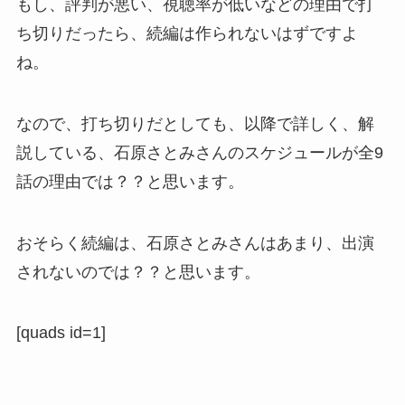
もし、評判が悪い、視聴率が低いなどの理由で打
ち切りだったら、続編は作られないはずですよ
ね。
なので、打ち切りだとしても、以降で詳しく、解
説している、石原さとみさんのスケジュールが全9
話の理由では？？と思います。
おそらく続編は、石原さとみさんはあまり、出演
されないのでは？？と思います。
[quads id=1]