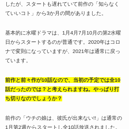
したが、スタートも遅れていて前作の「知らなく
ていいコト」から3か月の間がありました。
基本的に水曜ドラマは、1月4月7月10月の第2水曜
日からスタートするのが普通です。2020年はコロ
ナで変則になっていますが、2021年は通常に戻っ
ています。
前作と前々作が10話なので、当初の予定では全10
話だったのでは？と考えられますね。やっぱり打
ち切りなのでしょうか？
前作の「ウチの娘は、彼氏が出来ない!!」は通常の
1月第2週からスタートし全10話放送されました。