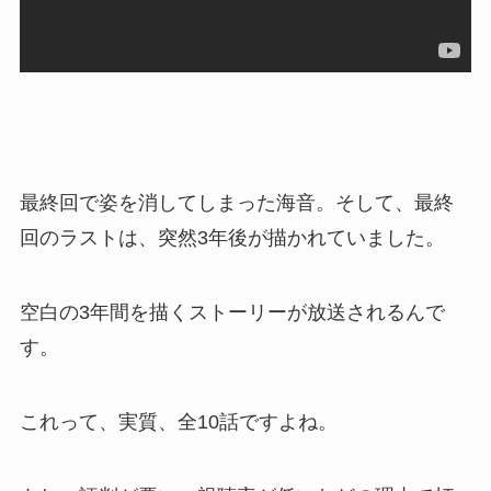
最終回で姿を消してしまった海音。そして、最終
回のラストは、突然3年後が描かれていました。
空白の3年間を描くストーリーが放送されるんで
す。
これって、実質、全10話ですよね。