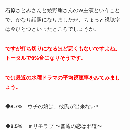
石原さとみさんと綾野剛さんのW主演ということ
で、かなり話題になりましたが、ちょっと視聴率
は今ひとつといったところでしょうか。
ですが打ち切りになるほど悪くもないですよね。
トータルで8%台になりそうです。
では最近の水曜ドラマの平均視聴率をみてみまし
ょう。
◆8.7%
ウチの娘は、彼氏が出来ない!!
◆8.5%
＃リモラブ 〜普通の恋は邪道〜