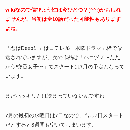
wikiなので信ぴょう性は今ひとつ？(^^;)かもしれ
ませんが、当初は全10話だった可能性もあります
よね。
『恋はDeepに』は日テレ系「水曜ドラマ」枠で放
送されていますが、次の作品は「ハコヅメ〜たた
かう!交番女子〜」でスタートは7月の予定となって
います。
まだハッキリとは決まっていないんですね。
7月の最初の水曜日は7日なので、もし7日スタート
だとすると3週間も空いてしまいます。