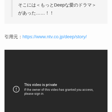
そこには＜もっとDeepな愛のドラマ＞
があった……！！
引用元：
https://www.ntv.co.jp/deep/story/