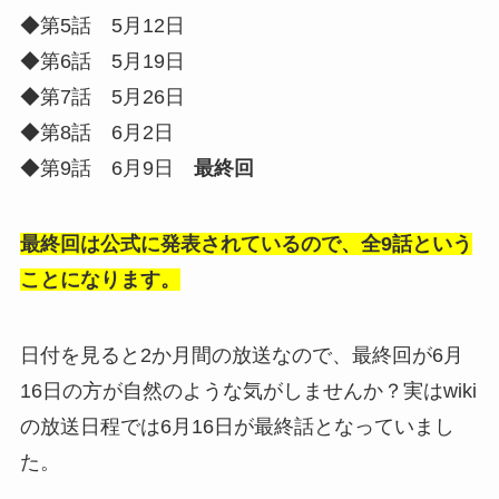
◆第5話 5月12日
◆第6話 5月19日
◆第7話 5月26日
◆第8話 6月2日
◆第9話 6月9日
最終回
最終回は公式に発表されているので、全9話という
ことになります。
日付を見ると2か月間の放送なので、最終回が6月
16日の方が自然のような気がしませんか？実はwiki
の放送日程では6月16日が最終話となっていまし
た。