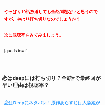
やっぱり10話放送しても全然問題ないと思うので
すが、やはり打ち切りなのでしょうか？
次に視聴率をみてみましょう。
[quads id=1]
恋はdeepには打ち切り？全9話で最終回が
早い理由は視聴率？
恋はDeepにネタバレ！原作あらすじは人魚姫が