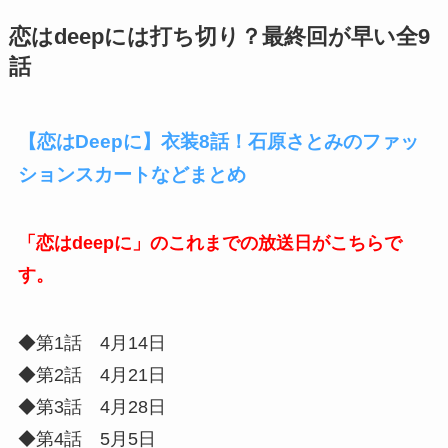
恋はdeepには打ち切り？最終回が早い全9
話
【恋はDeepに】衣装8話！石原さとみのファッ
ションスカートなどまとめ
「恋はdeepに」のこれまでの放送日がこちらで
す。
◆第1話 4月14日
◆第2話 4月21日
◆第3話 4月28日
◆第4話 5月5日