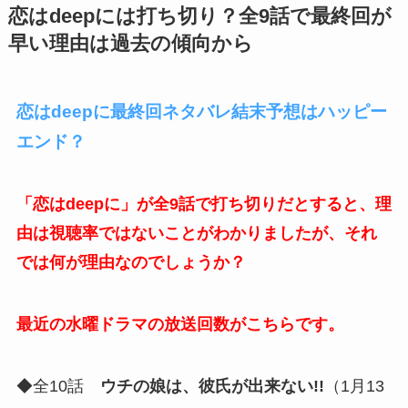
恋はdeepには打ち切り？全9話で最終回が
早い理由は過去の傾向から
恋はdeepに最終回ネタバレ結末予想はハッピー
エンド？
「恋はdeepに」が全9話で打ち切りだとすると、理
由は視聴率ではないことがわかりましたが、それ
では何が理由なのでしょうか？
最近の水曜ドラマの放送回数がこちらです。
◆全10話
ウチの娘は、彼氏が出来ない!!
（1月13