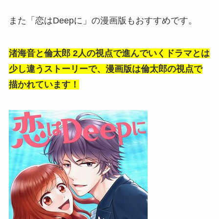
また「恋はDeepに」の漫画版もおすすめです。
渚海音と倫太郎 2人の視点で進んでいくドラマとは
少し違うストーリーで、漫画版は倫太郎の視点で
描かれています！