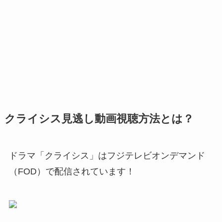
クライシス見逃し動画視聴方法とは？
ドラマ「クライシス」はフジテレビオンデマンド
（FOD）で配信されています！