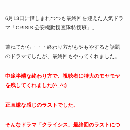
6月13日に惜しまれつつも最終回を迎えた人気ドラ
マ「CRISIS 公安機動捜査隊特捜班」。
兼ねてから・・・終わり方がもやもやすると話題
のドラマでしたが、最終回もやってくれました。
中途半端な終わり方で、視聴者に特大のモヤモヤ
を残してくれました(^_^;)
正直嫌な感じのラストでした。
そんなドラマ「クライシス」最終回のラストにつ