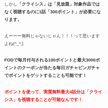
しかし
「クライシス」は「見放題」対象作品では
なく視聴するのに1話「300ポイント」が必要にな
ります。
えーーー無料じゃないじゃん！！！って思います
よね(^_^;)
FODで毎月付与される100ポイントと最大3000ポ
イントのクーポンが当たる毎日ガチャピンガチャ
でポイントをゲットすることも可能です！
ポイントを使って、実質無料最大4話分は「クライ
シス」を視聴することが可能なんです！