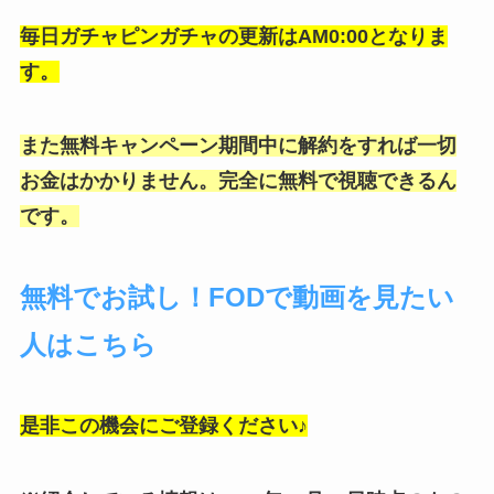
毎日ガチャピンガチャの更新はAM0:00となりま
す。
また無料キャンペーン期間中に解約をすれば一切
お金はかかりません。完全に無料で視聴できるん
です。
無料でお試し！FODで動画を見たい
人はこちら
是非この機会にご登録ください♪