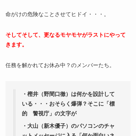
命がけの危険なことさせてヒドイ・・・。
そしてそして、更なるモヤモヤがラストにやって
きます。
任務を解かれてお休み中？のメンバーたち。
・樫井（野間口徹）は何かを設計して
いる・・・おそらく爆弾？そこに「標
的 警視庁」の文字が
・大山（新木優子）のパソコンのチャ
ットメッセージに入る「何か面白いネ