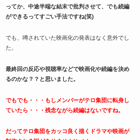
ってか、中途半端な結末で批判させて、でも続編
ができるってすごい手法ですね(笑)
でも、噂されていた映画化の発表はなく意外でし
た。
最終回の反応や視聴率などで映画化や続編を決め
るのかな？？と思いました。
でもでも・・・もしメンバーがテロ集団に転身し
ていたら・・・残念ながら続編はないですね。
だってテロ集団をカッコ良く描くドラマや映画が