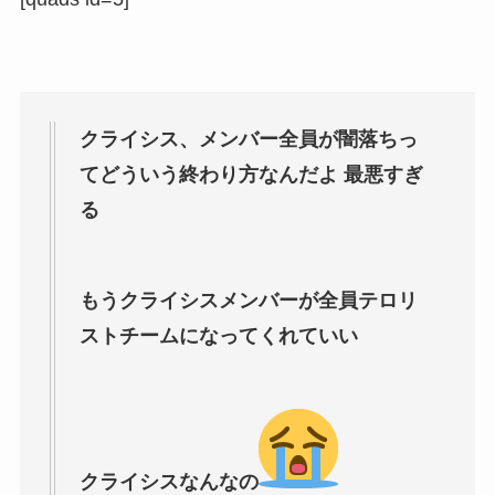
クライシス、メンバー全員が闇落ちっ
てどういう終わり方なんだよ 最悪すぎ
る
もうクライシスメンバーが全員テロリ
ストチームになってくれていい
クライシスなんなの