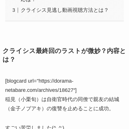
クライシス見逃し動画視聴方法とは？
クライシス最終回のラストが微妙？内容と
は？
[blogcard url=”https://dorama-
netabare.com/archives/18627″]
稲見（小栗旬）は自衛官時代の同僚で親友の結城
（金子ノブアキ）の復讐を止めることに成功。
すごい苦労しました(^_^;)