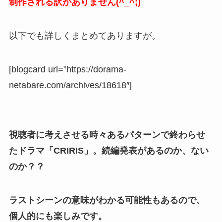
制作される訳がありません(^_^;)
以下でも詳しくまとめてありますが。
[blogcard url=”https://dorama-
netabare.com/archives/18618″]
視聴者に考えさせる時々あるパターンで終わらせ
たドラマ「CRIRIS」。続編発表があるのか、ない
のか？？
ラストシーンの意味がわかる可能性もあるので、
個人的にも楽しみです。