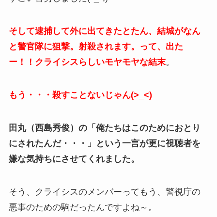
そして逮捕して外に出てきたとたん、結城がなん
と警官隊に狙撃。射殺されます。って、出た
ー！！クライシスらしいモヤモヤな結末
。
もう・・・殺すことないじゃん(>_<)
田丸（西島秀俊）の「俺たちはこのためにおとり
にされたんだ・・・」という一言が更に視聴者を
嫌な気持ちにさせてくれました。
そう、クライシスのメンバーってもう、警視庁の
悪事のための駒だったんですよね～。