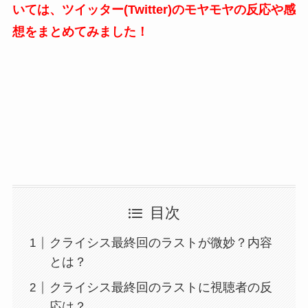
いては、ツイッター(Twitter)のモヤモヤの反応や感
想をまとめてみました！
目次
クライシス最終回のラストが微妙？内容
とは？
クライシス最終回のラストに視聴者の反
応は？