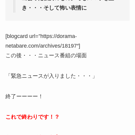
き・・・そして怖い表情に
[blogcard url=”https://dorama-
netabare.com/archives/18197″]
この後・・・ニュース番組の場面
「緊急ニュースが入りました・・・」
終了ーーーー！
これで終わりです！？