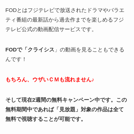
FODとはフジテレビで放送されたドラマやバラエ
ティ番組の最新話から過去作までを楽しめるフジ
テレビ公式の動画配信サービスです。
FODで「クライシス
」の動画を見ることもできる
んです！
もちろん、ウザいＣＭも流れません♪
そして現在2週間の無料キャンペーン中です。この
無料期間中であれば「見放題」対象の作品は全て
無料で視聴することが可能です。