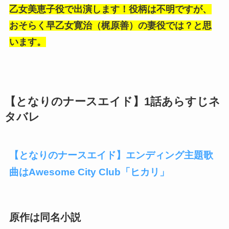
乙女美恵子役で出演します！役柄は不明ですが、
おそらく
早乙女寛治（梶原善）の妻役では？と思
います。
【となりのナースエイド】1話あらすじネ
タバレ
【となりのナースエイド】エンディング主題歌
曲はAwesome City Club「ヒカリ」
原作は同名小説