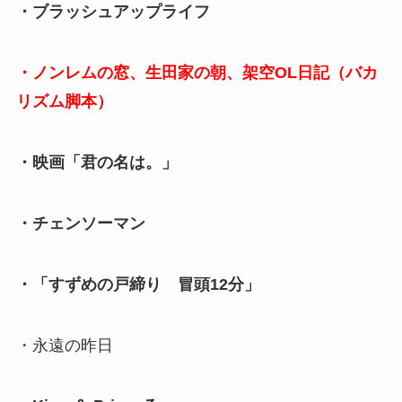
・ブラッシュアップライフ
・ノンレムの窓、生田家の朝、架空OL日記（バカ
リズム脚本）
・映画「君の名は。」
・チェンソーマン
・「すずめの戸締り 冒頭12分」
・永遠の昨日