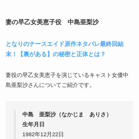
妻の早乙女美恵子役 中島亜梨沙
となりのナースエイド原作ネタバレ最終回結
末！【裏がある】の秘密と正体とは？
妻役の早乙女美恵子を演じているキャスト女優中
島亜梨沙さんについてご紹介です。
中島 亜梨沙（なかじま ありさ）
生年月日
1982年12月22日