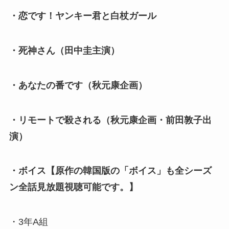
・恋です！ヤンキー君と白杖ガール
・死神さん（田中圭主演）
・あなたの番です（秋元康企画）
・リモートで殺される（秋元康企画・前田敦子出
演）
・ボイス【原作の韓国版の「ボイス」も全シーズ
ン全話見放題視聴可能です。】
・3年A組