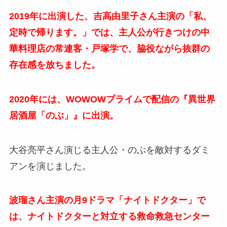
2019年に出演した、吉高由里子さん主演の「私、
定時で帰ります。」では、主人公が行きつけの中
華料理店の常連客・戸塚学で、脇役ながら抜群の
存在感を放ちました。
2020年には、WOWOWプライムで配信の『異世界
居酒屋「のぶ」』に出演。
大谷亮平さん演じる主人公・のぶを敵対するダミ
アンを演じました。
波瑠さん主演の月9ドラマ「ナイトドクター」で
は、ナイトドクターと対立する救命救急センター