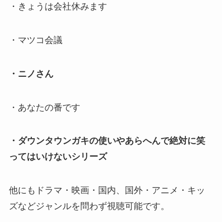
・きょうは会社休みます
・マツコ会議
・ニノさん
・あなたの番です
・ダウンタウンガキの使いやあらへんで絶対に笑
ってはいけないシリーズ
他にもドラマ・映画・国内、国外・アニメ・キッ
ズなどジャンルを問わず視聴可能です。