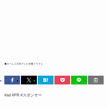
ホーム
日本テレビ水曜ドラマ
#ad #PR #スポンサー