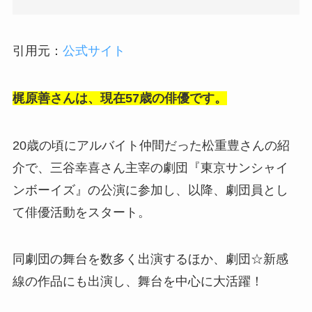
引用元：
公式サイト
梶原善さんは、現在57歳の俳優です。
20歳の頃にアルバイト仲間だった松重豊さんの紹
介で、三谷幸喜さん主宰の劇団『東京サンシャイ
ンボーイズ』の公演に参加し、以降、劇団員とし
て俳優活動をスタート。
同劇団の舞台を数多く出演するほか、劇団☆新感
線の作品にも出演し、舞台を中心に大活躍！