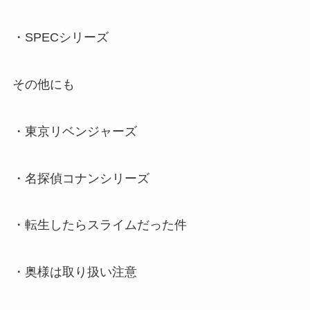
・SPECシリーズ
その他にも
・東京リベンジャーズ
・名探偵コナンシリーズ
・転生したらスライムだった件
・奥様は取り扱い注意