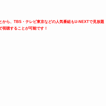
ことから、TBS・テレビ東京などの人気番組もU-NEXTで見放題
で視聴することが可能です！