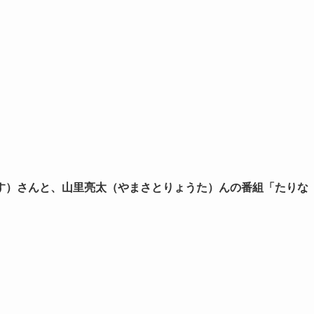
す）さんと、山里亮太（やまさとりょうた）んの番組「たりな