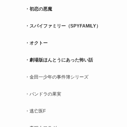
・初恋の悪魔
・スパイファミリー（SPYFAMILY）
・オクトー
・劇場版ほんとうにあった怖い話
・金田一少年の事件簿シリーズ
・パンドラの果実
・逃亡医F