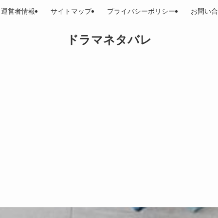
運営者情報
サイトマップ
プライバシーポリシー
お問い合
ドラマネタバレ