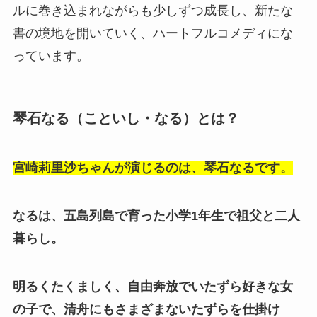
ルに巻き込まれながらも少しずつ成長し、新たな
書の境地を開いていく、ハートフルコメディにな
っています。
琴石なる（こといし・なる）とは？
宮崎莉里沙ちゃんが演じるのは、琴石なるです。
なるは、五島列島で育った小学1年生で祖父と二人
暮らし。
明るくたくましく、自由奔放でいたずら好きな女
の子で、清舟にもさまざまないたずらを仕掛け