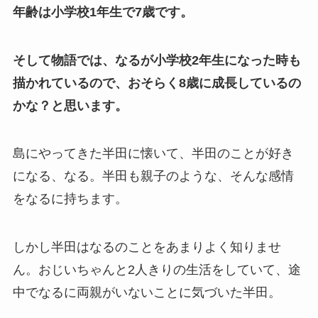
年齢は小学校1年生で7歳です。
そして物語では、なるが小学校2年生になった時も
描かれているので、おそらく8歳に成長しているの
かな？と思います。
島にやってきた半田に懐いて、半田のことが好き
になる、なる。半田も親子のような、そんな感情
をなるに持ちます。
しかし半田はなるのことをあまりよく知りませ
ん。おじいちゃんと2人きりの生活をしていて、途
中でなるに両親がいないことに気づいた半田。