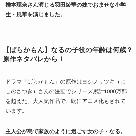
橋本環奈さん演じる羽田綾華の妹でおませな小学
生・風華を演じました。
【ばらかもん】なるの子役の年齢は何歳？
原作ネタバレから！
ドラマ「ばらかもん」の原作はヨシノサツキ（よ
しのさつき）さんの漫画でシリーズ累計1000万部
を超えた、大人気作品で、既にアニメ化もされて
います。
主人公が島で家族のように過ごす女の子・なる。