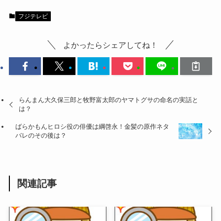
フジテレビ
よかったらシェアしてね！
らんまん大久保三郎と牧野富太郎のヤマトグサの命名の実話と
は？
ばらかもんヒロシ役の俳優は綱啓永！金髪の原作ネタ
バレのその後は？
関連記事