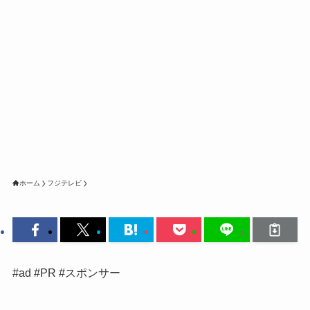
ホーム
フジテレビ
#ad #PR #スポンサー