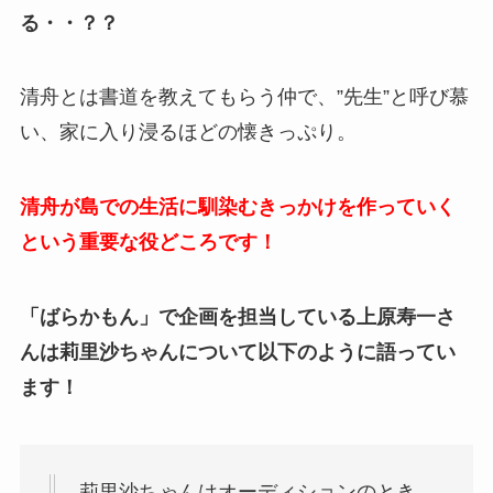
る・・？？
清舟とは書道を教えてもらう仲で、”先生”と呼び慕
い、家に入り浸るほどの懐きっぷり。
清舟が島での生活に馴染むきっかけを作っていく
という重要な役どころです！
「ばらかもん」で企画を担当している上原寿一さ
んは莉里沙ちゃんについて以下のように語ってい
ます！
莉里沙ちゃんはオーディションのとき