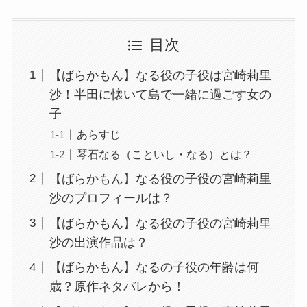
目次
【ばらかもん】なる役の子役は宮崎莉里
沙！半田に懐いて島で一緒に過ごす女の
子
あらすじ
琴石なる（こといし・なる）とは？
【ばらかもん】なる役の子役の宮崎莉里
沙のプロフィールは？
【ばらかもん】なる役の子役の宮崎莉里
沙の出演作品は？
【ばらかもん】なるの子役の年齢は何
歳？原作ネタバレから！