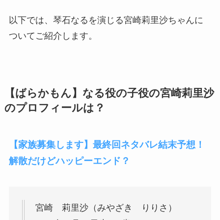
以下では、琴石なるを演じる宮崎莉里沙ちゃんに
ついてご紹介します。
【ばらかもん】なる役の子役の宮崎莉里沙
のプロフィールは？
【家族募集します】最終回ネタバレ結末予想！
解散だけどハッピーエンド？
宮崎 莉里沙（みやざき りりさ）