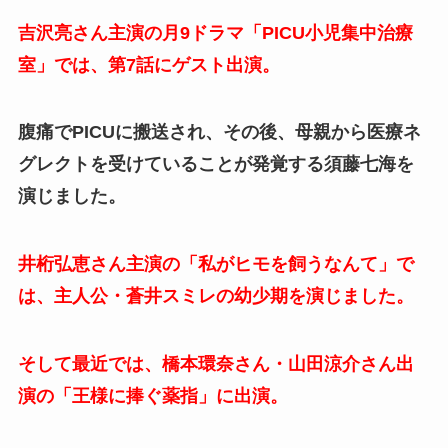
吉沢亮さん主演の月9ドラマ「PICU小児集中治療
室」では、第7話にゲスト出演。
腹痛でPICUに搬送され、その後、母親から医療ネ
グレクトを受けていることが発覚する須藤七海を
演じました。
井桁弘恵さん主演の「私がヒモを飼うなんて」で
は、主人公・蒼井スミレの幼少期を演じました。
そして最近では、橋本環奈さん・山田涼介さん出
演の「王様に捧ぐ薬指」に出演。