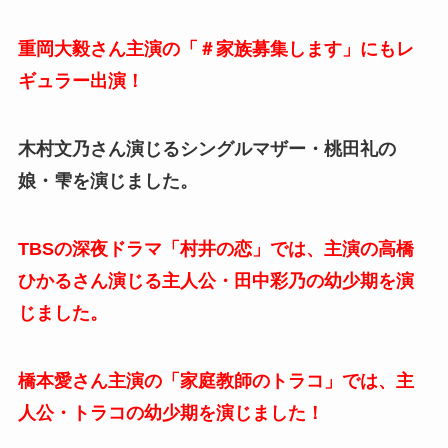
重岡大毅さん主演の「＃家族募集します」にもレ
ギュラー出演！
木村文乃さん演じるシングルマザー・桃田礼の
娘・雫を演じました。
TBSの深夜ドラマ「村井の恋」では、主演の高橋
ひかるさん演じる主人公・田中彩乃の幼少期を演
じました。
橋本愛さん主演の「家庭教師のトラコ」では、主
人公・トラコの幼少期を演じました！