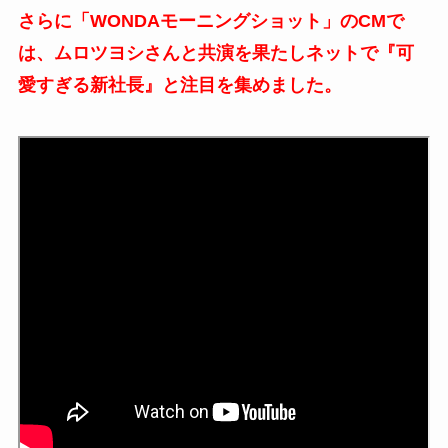
さらに「WONDAモーニングショット」のCMで
は、ムロツヨシさんと共演を果たしネットで『可
愛すぎる新社長』と注目を集めました。