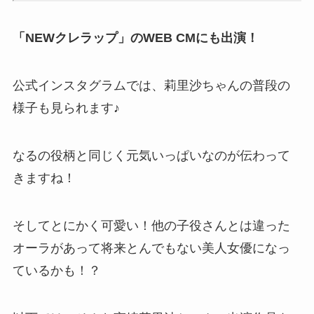
「NEWクレラップ」のWEB CMにも出演！
公式インスタグラムでは、莉里沙ちゃんの普段の
様子も見られます♪
なるの役柄と同じく元気いっぱいなのが伝わって
きますね！
そしてとにかく可愛い！他の子役さんとは違った
オーラがあって将来とんでもない美人女優になっ
ているかも！？