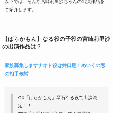
以下では、そんな宮崎莉里沙ちゃんの出演作品を
ご紹介します。
【ばらかもん】なる役の子役の宮崎莉里沙
の出演作品は？
家族募集しますナオト役は井口理！めいくの恋
の相手候補
CX「ばらかもん」琴石なる役で出演決
定！！