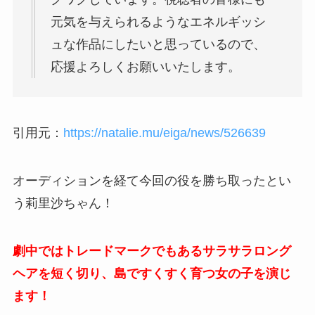
元気を与えられるようなエネルギッシ
ュな作品にしたいと思っているので、
応援よろしくお願いいたします。
引用元：
https://natalie.mu/eiga/news/526639
オーディションを経て今回の役を勝ち取ったとい
う莉里沙ちゃん！
劇中ではトレードマークでもあるサラサラロング
ヘアを短く切り、島ですくすく育つ女の子を演じ
ます！