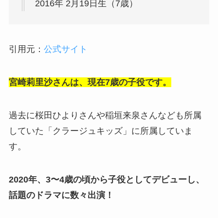
2016年 2月19日生（7歳）
引用元：
公式サイト
宮崎莉里沙さんは、現在7歳の子役です。
過去に桜田ひよりさんや稲垣来泉さんなども所属
していた「クラージュキッズ」に所属していま
す。
2020年、3〜4歳の頃から子役としてデビューし、
話題のドラマに数々出演！