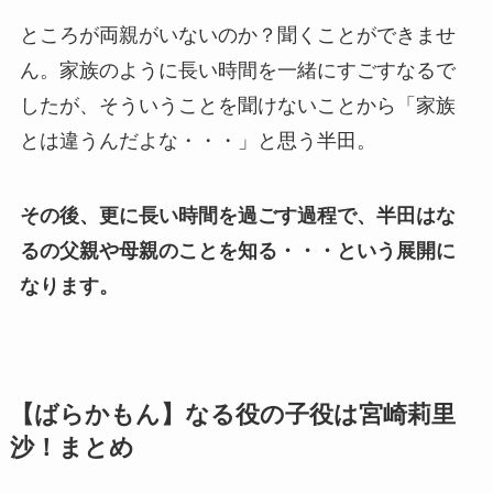
ところが両親がいないのか？聞くことができませ
ん。家族のように長い時間を一緒にすごすなるで
したが、そういうことを聞けないことから「家族
とは違うんだよな・・・」と思う半田。
その後、更に長い時間を過ごす過程で、半田はな
るの父親や母親のことを知る・・・という展開に
なります。
【ばらかもん】なる役の子役は宮崎莉里
沙！まとめ