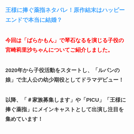
王様に捧ぐ薬指ネタバレ！原作結末はハッピー
エンドで本当に結婚？
今回は「ばらかもん」で琴石なるを演じる子役の
宮崎莉里沙ちゃんについてご紹介しました。
2020年から子役活動をスタートし、「ルパンの
娘」で主人公の幼少期役としてドラマデビュー！
以降、「＃家族募集します」や「PICU」「王様に
捧ぐ薬指」にメインキャストとして出演し注目を
集めています！