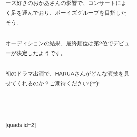
ーズ好きのおかあさんの影響で、コンサートによ
く足を運んでおり、ボーイズグループを目指した
そう。
オーディションの結果、最終順位は第2位でデビュ
ーが決定したようです。
初のドラマ出演で、HARUAさんがどんな演技を見
せてくれるのか？ご期待ください!(^^)!
[quads id=2]