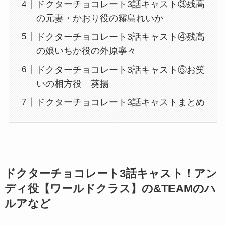
ドクターチョコレート3話キャスト③残高
の元妻・かおり役の霧島れいか
ドクターチョコレート3話キャスト④残高
の娘いちか役の外原寧々
ドクターチョコレート3話キャスト⑤お笑
いの相方役 葵揚
ドクターチョコレート3話キャストまとめ
ドクターチョコレート3話キャスト！アン
ディ役【ワールドクラス】の&TEAMのハ
ルアなど