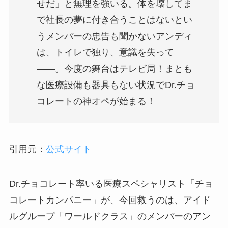
せだ」と無理を強いる。体を壊してま
で社長の夢に付き合うことはないとい
うメンバーの忠告も聞かないアンディ
は、トイレで独り、意識を失って
――。今度の舞台はテレビ局！まとも
な医療設備も器具もない状況でDr.チョ
コレートの神オペが始まる！
引用元：
公式サイト
Dr.チョコレート率いる医療スペシャリスト「チョ
コレートカンパニー」が、今回救うのは、アイド
ルグループ「ワールドクラス」のメンバーのアン