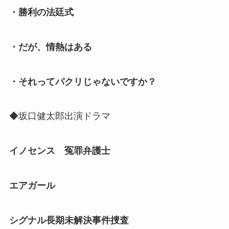
・勝利の法廷式
・だが、情熱はある
・それってパクリじゃないですか？
◆坂口健太郎出演ドラマ
イノセンス 冤罪弁護士
エアガール
シグナル長期未解決事件捜査