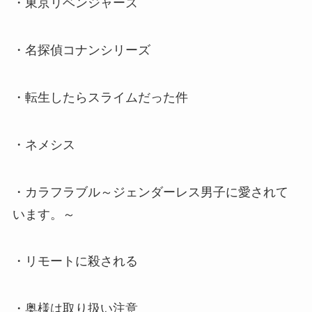
・東京リベンジャーズ
・名探偵コナンシリーズ
・転生したらスライムだった件
・ネメシス
・カラフラブル～ジェンダーレス男子に愛されて
います。～
・リモートに殺される
・奥様は取り扱い注意