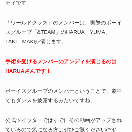
ディです。
「ワールドクラス」のメンバーは、実際のボーイ
ズグループ「&TEAM」のHARUA、YUMA、
TAKI、MAKIが演じます。
手術を受けるメンバーのアンディを演じるのは
HARUAさんです！
ボーイズグループのメンバーということで、劇中
でもダンスを披露するみたいですね。
公式ツイッターではすでにその動画がアップされ
ているので気になる方はぜひご覧ください(^^)/