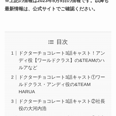
※上記の情報は2023年5月5日の情報です。以降も
最新情報は、公式サイトでご確認ください。
目次
ドクターチョコレート3話キャスト！アン
ディ役【ワールドクラス】の&TEAMのハ
ルアなど
ドクターチョコレート3話キャスト①ワー
ルドクラス・アンディ役の&TEAM
HARUA
ドクターチョコレート3話キャスト②社長
役の大河内浩