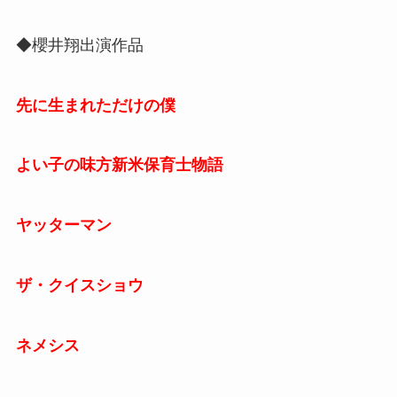
◆櫻井翔出演作品
先に生まれただけの僕
よい子の味方新米保育士物語
ヤッターマン
ザ・クイスショウ
ネメシス