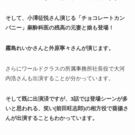
そして、小澤征悦さん演じる「チョコレートカン
パニー」麻酔科医の残高の元妻と娘も登場！
霧島れいかさんと外原寧々さんが演じます。
さらにワールドクラスの所属事務所社長役で大河
内浩さんも出演することが分かっています。
そして既に出演済ですが、3話では登場シーンが多
いと思われる、笑い(前田旺志郎)の相方役で葵揚さ
んが出演することもわかっています。