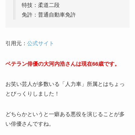
特技：柔道二段
免許：普通自動車免許
引用元：
公式サイト
ベテラン俳優の大河内浩さんは現在66歳です。
お笑い芸人が多数いる「人力車」所属とはちょっ
とびっくりしました！
どちらかというと一癖ある悪役を演じることが多
い俳優さんですね。