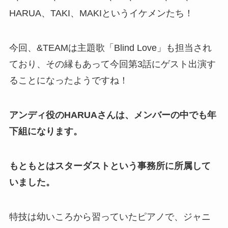
HARUA、TAKI、MAKIというイケメンたち！
今回、&TEAMは主題歌「Blind Love」も担当され
ており、その縁もあって今回第3話にゲスト出演す
ることになったようですね！
アンディ役のHARUAさんは、メンバーの中でも年
下組になります。
もともとはスターダストという事務所に所属して
いました。
特技は幼いころから習っていたピアノで、ジャニ