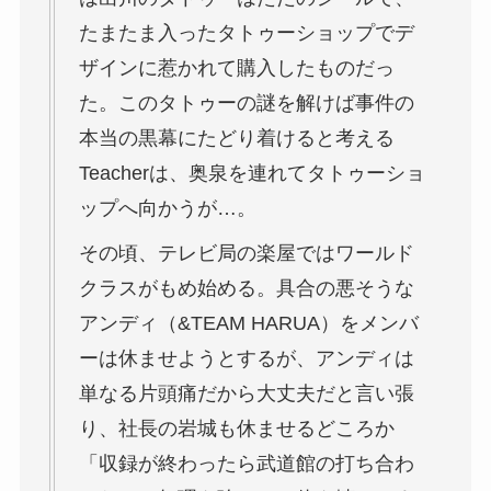
たまたま入ったタトゥーショップでデ
ザインに惹かれて購入したものだっ
た。このタトゥーの謎を解けば事件の
本当の黒幕にたどり着けると考える
Teacherは、奥泉を連れてタトゥーショ
ップへ向かうが…。
その頃、テレビ局の楽屋ではワールド
クラスがもめ始める。具合の悪そうな
アンディ（&TEAM HARUA）をメンバ
ーは休ませようとするが、アンディは
単なる片頭痛だから大丈夫だと言い張
り、社長の岩城も休ませるどころか
「収録が終わったら武道館の打ち合わ