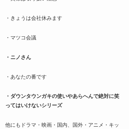
・きょうは会社休みます
・マツコ会議
・ニノさん
・あなたの番です
・ダウンタウンガキの使いやあらへんで絶対に笑
ってはいけないシリーズ
他にもドラマ・映画・国内、国外・アニメ・キッ