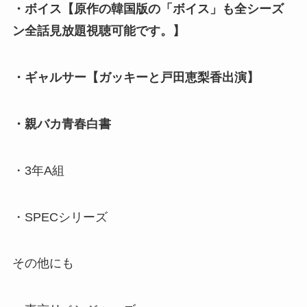
・ボイス【原作の韓国版の「ボイス」も全シーズ
ン全話見放題視聴可能です。】
・ギャルサー【ガッキーと戸田恵梨香出演】
・親バカ青春白書
・3年A組
・SPECシリーズ
その他にも