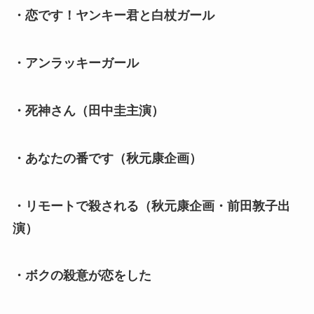
・恋です！ヤンキー君と白杖ガール
・アンラッキーガール
・死神さん（田中圭主演）
・あなたの番です（秋元康企画）
・リモートで殺される（秋元康企画・前田敦子出
演）
・ボクの殺意が恋をした