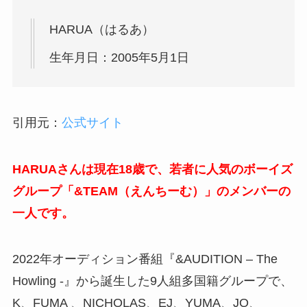
HARUA（はるあ）
生年月日：2005年5月1日
引用元：
公式サイト
HARUAさんは現在18歳で、若者に人気のボーイズ
グループ「&TEAM（えんちーむ）」のメンバーの
一人です。
2022年オーディション番組『&AUDITION – The
Howling -』から誕生した9人組多国籍グループで、
K、FUMA 、NICHOLAS、EJ、YUMA、JO、