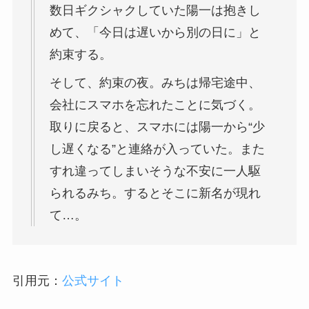
数日ギクシャクしていた陽一は抱きし
めて、「今日は遅いから別の日に」と
約束する。
そして、約束の夜。みちは帰宅途中、
会社にスマホを忘れたことに気づく。
取りに戻ると、スマホには陽一から“少
し遅くなる”と連絡が入っていた。また
すれ違ってしまいそうな不安に一人駆
られるみち。するとそこに新名が現れ
て…。
引用元：
公式サイト