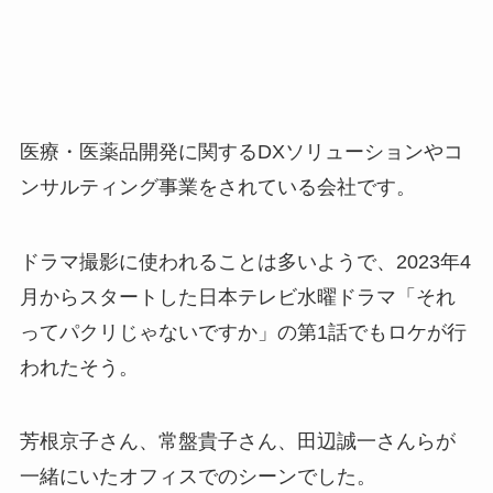
医療・医薬品開発に関するDXソリューションやコ
ンサルティング事業をされている会社です。
ドラマ撮影に使われることは多いようで、2023年4
月からスタートした日本テレビ水曜ドラマ「それ
ってパクリじゃないですか」の第1話でもロケが行
われたそう。
芳根京子さん、常盤貴子さん、田辺誠一さんらが
一緒にいたオフィスでのシーンでした。