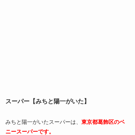
スーパー【
みちと陽一がいた
】
みちと陽一がいたスーパーは、
東京都葛飾区のベ
ニースーパーです。