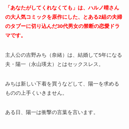
「あなたがしてくれなくても」は、ハルノ晴さん
の大人気コミックを原作にした、とある2組の夫婦
のタブーに切り込んだ30代男女の禁断の恋愛ドラ
マです。
主人公の吉野みち（奈緒）は、結婚して5年になる
夫・陽一（永山瑛太）とはセックスレス。
みちは新しい下着を買うなどして、陽一を求める
ものの上手くいきません。
ある日、陽一は衝撃の言葉を言います。