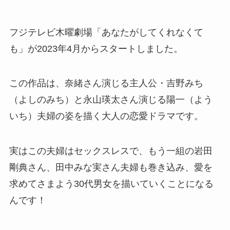
フジテレビ木曜劇場「あなたがしてくれなくて
も」が2023年4月からスタートしました。
この作品は、奈緒さん演じる主人公・吉野みち
（よしのみち）と永山瑛太さん演じる陽一（よう
いち）夫婦の姿を描く大人の恋愛ドラマです。
実はこの夫婦はセックスレスで、もう一組の岩田
剛典さん、田中みな実さん夫婦も巻き込み、愛を
求めてさまよう30代男女を描いていくことになる
んです！