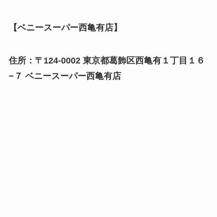
【ベニースーパー西亀有店】
住所：〒124-0002 東京都葛飾区西亀有１丁目１６
−７ ベニースーパー西亀有店