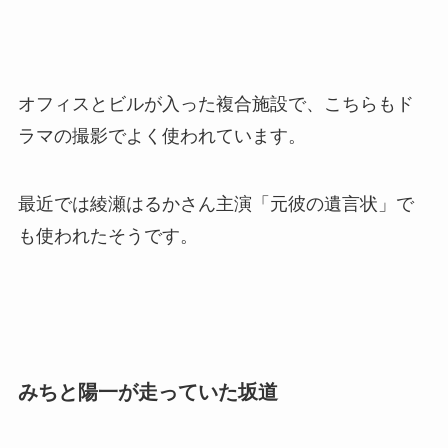
オフィスとビルが入った複合施設で、こちらもド
ラマの撮影でよく使われています。
最近では綾瀬はるかさん主演「元彼の遺言状」で
も使われたそうです。
みちと陽一が走っていた坂道