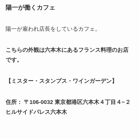
陽一が働くカフェ
陽一が雇われ店長をしているカフェ。
こちらの外観は六本木にあるフランス料理のお店
です。
【ミスター・スタンプス・ワインガーデン】
住所： 〒106-0032 東京都港区六本木４丁目４−２
ヒルサイドパレス六本木