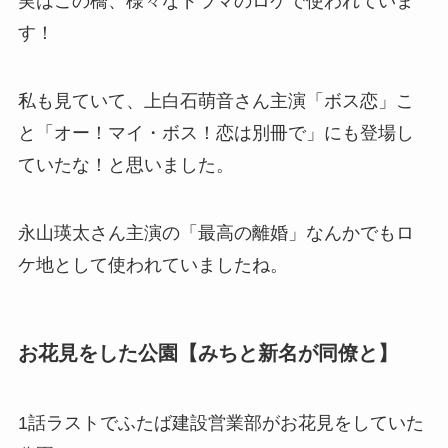
実はこの橋、様々なドラマのロケで使われていま
す！
私も見ていて、上白石萌音さん主演「ボス恋」こ
と
「オー！マイ・ボス！恋は別冊で」にも登場し
ていたな！と思いました。
永山瑛太さん主演の「最高の離婚」なんかでもロ
ケ地として使われていましたね。
お花見をした公園【
みちと新名が同僚と
】
1話ラストでふたば建設営業部がお花見をしていた