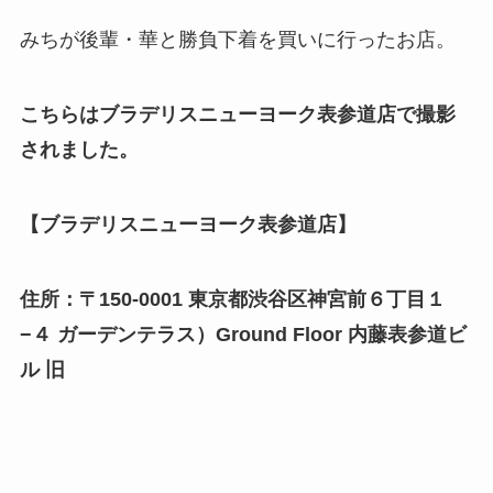
みちが後輩・華と勝負下着を買いに行ったお店。
こちらはブラデリスニューヨーク表参道店で撮影
されました。
【ブラデリスニューヨーク表参道店】
住所：〒150-0001 東京都渋谷区神宮前６丁目１
−４ ガーデンテラス）Ground Floor 内藤表参道ビ
ル 旧