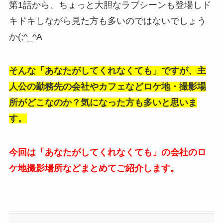
第1話から、ちょっと大胆なラブシーンも登場しド
キドキしながら見た方も多いのではないでしょう
か(;^_^A
そんな「あなたがしてくれなくても」ですが、主
人公の勤務先の会社やカフェなどロケ地・撮影場
所がどこなのか？気になった方も多いと思いま
す。
今回は「あなたがしてくれなくても」の会社のロ
ケ地撮影場所などまとめてご紹介します。