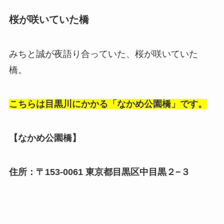
桜が咲いていた橋
みちと誠が夜語り合っていた、桜が咲いていた
橋。
こちらは目黒川にかかる「なかめ公園橋」です。
【なかめ公園橋】
住所：〒153-0061 東京都目黒区中目黒２−３