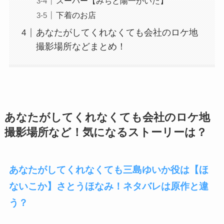
スーパー【みちと陽一がいた】
下着のお店
あなたがしてくれなくても会社のロケ地
撮影場所などまとめ！
あなたがしてくれなくても会社のロケ地
撮影場所など！気になるストーリーは？
あなたがしてくれなくても三島ゆいか役は【ほ
ないこか】さとうほなみ！ネタバレは原作と違
う？