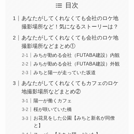
目次
あなたがしてくれなくても会社のロケ地
撮影場所など！気になるストーリーは？
あなたがしてくれなくても会社のロケ地
撮影場所などまとめ①
みちが勤める会社（FUTABA建設）内観
みちが勤める会社（FUTABA建設）外観
みちと陽一が走っていた坂道
あなたがしてくれなくてもカフェのロケ
地撮影場所などまとめ②
陽一が働くカフェ
桜が咲いていた橋
お花見をした公園【みちと新名が同僚
と】