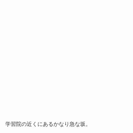
学習院の近くにあるかなり急な坂。