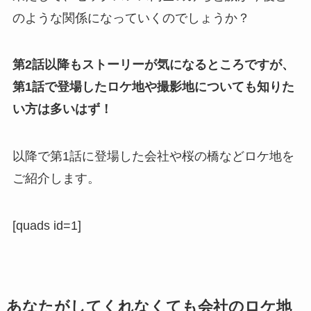
のような関係になっていくのでしょうか？
第2話以降もストーリーが気になるところですが、
第1話で登場したロケ地や撮影地についても知りた
い方は多いはず！
以降で第1話に登場した会社や桜の橋などロケ地を
ご紹介します。
[quads id=1]
あなたがしてくれなくても会社のロケ地