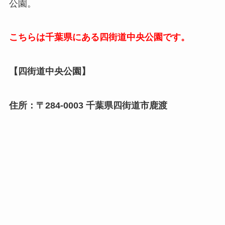
公園。
こちらは千葉県にある四街道中央公園です。
【四街道中央公園】
住所：〒284-0003 千葉県四街道市鹿渡