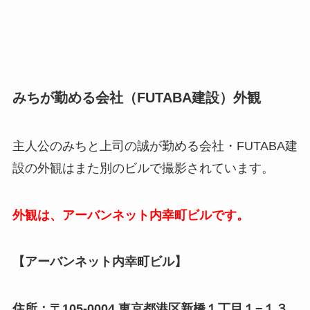
みちが勤める会社（FUTABA建設）外観
主人公のみちと上司の誠が勤める会社・FUTABA建
設の外観はまた別のビルで撮影されています。
外観は、アーバンネット内幸町ビルです。
【アーバンネット内幸町ビル】
住所：〒105-0004 東京都港区新橋１丁目１−１３