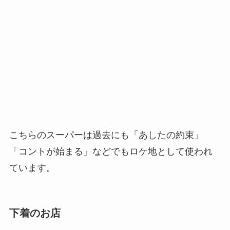
こちらのスーパーは過去にも「あしたの約束」
「コントが始まる」などでもロケ地として使われ
ています。
下着のお店