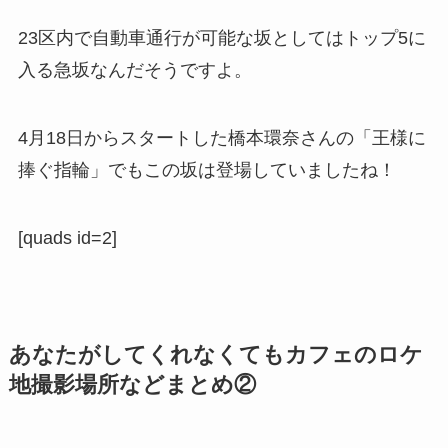
23区内で自動車通行が可能な坂としてはトップ5に
入る急坂なんだそうですよ。
4月18日からスタートした橋本環奈さんの「王様に
捧ぐ指輪」でもこの坂は登場していましたね！
[quads id=2]
あなたがしてくれなくてもカフェのロケ
地撮影場所などまとめ②