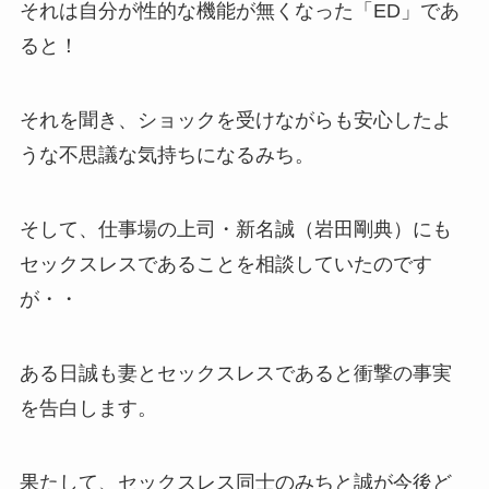
それは自分が性的な機能が無くなった「ED」であ
ると！
それを聞き、ショックを受けながらも安心したよ
うな不思議な気持ちになるみち。
そして、仕事場の上司・新名誠（岩田剛典）にも
セックスレスであることを相談していたのです
が・・
ある日誠も妻とセックスレスであると衝撃の事実
を告白します。
果たして、セックスレス同士のみちと誠が今後ど