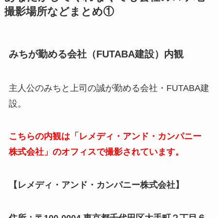
撮影場所などまとめ①
みちが勤める会社（FUTABA建設）内観
主人公のみちと上司の誠が勤める会社・FUTABA建
設。
こちらの内観は「レメディ・アンド・カンパニー
株式会社」のオフィスで撮影されています。
【レメディ・アンド・カンパニー株式会社】