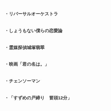
・リバーサルオーケストラ
・しょうもない僕らの恋愛論
・霊媒探偵城塚翡翠
・映画「君の名は。」
・チェンソーマン
・「すずめの戸締り 冒頭12分」