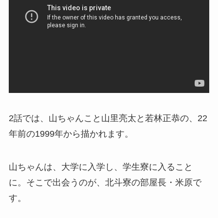
2話では、山ちゃんこと山里亮太と若林正恭の、22
年前の1999年から描かれます。
山ちゃんは、大学に入学し、学生寮に入ること
に。そこで出会うのが、北斗寮の部屋長・米原で
す。