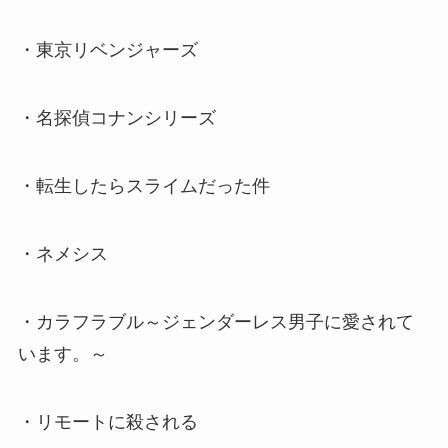
・東京リベンジャーズ
・名探偵コナンシリーズ
・転生したらスライムだった件
・ネメシス
・カラフラブル～ジェンダーレス男子に愛されて
います。～
・リモートに殺される