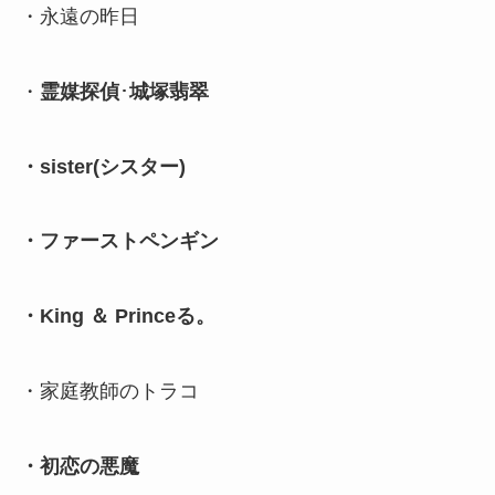
・永遠の昨日
・
霊媒探偵
･
城塚翡翠
・sister(シスター)
・ファーストペンギン
・King ＆ Princeる。
・家庭教師のトラコ
・初恋の悪魔