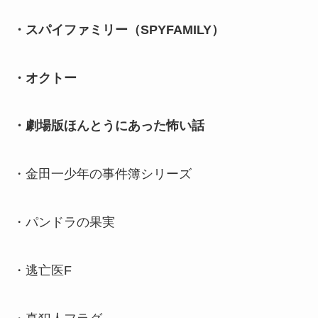
・スパイファミリー（SPYFAMILY）
・オクトー
・劇場版ほんとうにあった怖い話
・金田一少年の事件簿シリーズ
・パンドラの果実
・逃亡医F