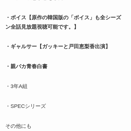
・ボイス【原作の韓国版の「ボイス」も全シーズ
ン全話見放題視聴可能です。】
・ギャルサー【ガッキーと戸田恵梨香出演】
・親バカ青春白書
・3年A組
・SPECシリーズ
その他にも