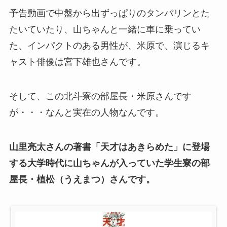
予告動画で中盤から出ずっぱりのタンバリンとた
たいていたり、山ちゃんと一緒に車に乗ってい
た、インパクトのある男性が、米原で、演じるキ
ャスト俳優は宮下雄也さんです。
そして、この北斗寮の部屋長・米原さんです
が・・・なんと実在の人物なんです。
山里亮太さんの著書「天才はあきらめた」に登場
する大学時代に山ちゃんが入っていた学生寮の部
屋長・植松（うえまつ）さんです。