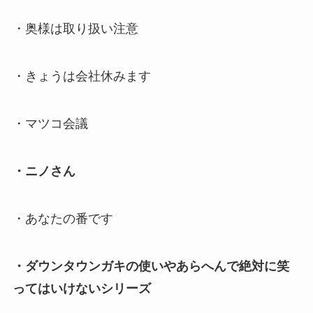
・奥様は取り扱い注意
・きょうは会社休みます
・マツコ会議
・ニノさん
・あなたの番です
・ダウンタウンガキの使いやあらへんで絶対に笑
ってはいけないシリーズ