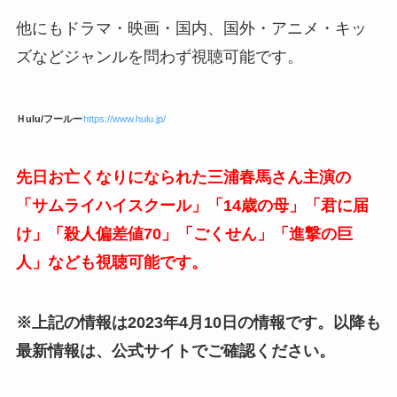
他にもドラマ・映画・国内、国外・アニメ・キッ
ズなどジャンルを問わず視聴可能です。
Ｈulu/フールー
https://www.hulu.jp/
先日お亡くなりになられた三浦春馬さん主演の
「サムライハイスクール」「14歳の母」「君に届
け」「殺人偏差値70」「ごくせん」「進撃の巨
人」なども視聴可能です。
※上記の情報は2023年4月10日の情報です。以降も
最新情報は、公式サイトでご確認ください。