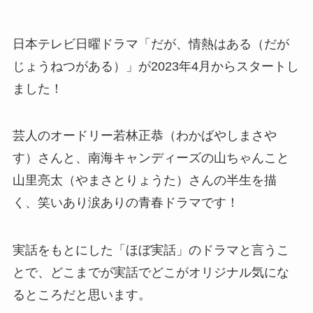
日本テレビ日曜ドラマ「だが、情熱はある（だが
じょうねつがある）」が2023年4月からスタートし
ました！
芸人のオードリー若林正恭（わかばやしまさや
す）さんと、南海キャンディーズの山ちゃんこと
山里亮太（やまさとりょうた）さんの半生を描
く、笑いあり涙ありの青春ドラマです！
実話をもとにした「ほぼ実話」のドラマと言うこ
とで、どこまでが実話でどこがオリジナル気にな
るところだと思います。