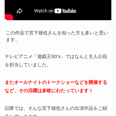
この作品で宮下雄也さんを知った方も多いと思い
ます。
テレビアニメ「遊戯王5D’s」ではなんと主人公役
を担当していました。
またオールナイトのトークショーなどを開催する
など、その活躍は多岐にわたっています！
以降では、そんな宮下雄也さんの出演作品をご紹