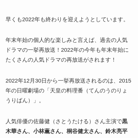
早くも2022年も終わりを迎えようとしています。
年末年始の個人的な楽しみと言えば、過去の人気
ドラマの一挙再放送！2022年の今年も年末年始に
たくさんの人気ドラマの再放送がされます！
2022年12月30日から一挙再放送されるのは、2015
年の日曜劇場の「天皇の料理番（てんのうのりょ
うりばん）」。
人気俳優の佐藤健（さとうたける）さん主演で
黒
木華さん、小林薫さん、桐谷健太さん、鈴木亮平