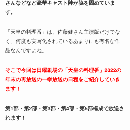
さんなどなど豪華キャスト陣が脇を固めていま
す。
「天皇の料理番」は、佐藤健さん主演版だけでな
く、何度も実写化されているあまりにも有名な作
品なんですよね。
そこで今回は日曜劇場の「天皇の料理番」2022の
年末の再放送の一挙放送の日程をご紹介していき
ます！
第1部・第2部・第3部・第4部・第5部構成で放送さ
れます！