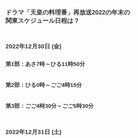
ドラマ「天皇の料理番」再放送2022の年末の
関東スケジュール日程は？
2022年12月30日 (金)
第1部：あさ7時～ひる11時50分
第2部：ひる0時～ごご4時15分
第3部：ごご4時30分～ごご5時30分
2022年12月31日 (土)