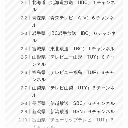
北海道（北海道放送 HBC）１チャンネ
ル
青森県（青森テレビ ATV）６チャンネ
ル
岩手県（IBC岩手放送 IBC）６チャンネ
ル
宮城県（東北放送 TBC）１チャンネル
山形県（テレビユー山形 TUY）６チャ
ンネル
福島県（テレビユー福島 TUF）６チャ
ンネル
山梨県（テレビ山梨 UTY）６チャンネ
ル
長野県（信越放送 SBC）６チャンネル
新潟県（新潟放送 BSN）６チャンネル
富山県（チューリップテレビ TUT）６
チャンネル