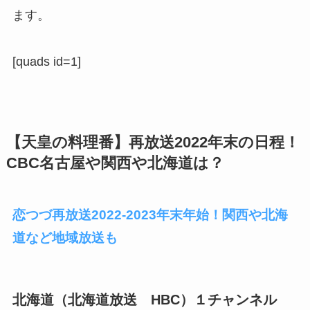
ます。
[quads id=1]
【天皇の料理番】再放送2022年末の日程！
CBC名古屋や関西や北海道は？
恋つづ再放送2022-2023年末年始！関西や北海
道など地域放送も
北海道（北海道放送 HBC）１チャンネル