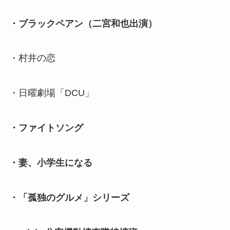
・ブラックペアン（二宮和也出演）
・村井の恋
・日曜劇場「DCU」
・ファイトソング
・妻、小学生になる
・「孤独のグルメ」シリーズ