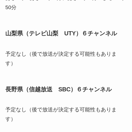
50分
山梨県（テレビ山梨 UTY）６チャンネル
予定なし（後で放送が決定する可能性もありま
す）
長野県（信越放送 SBC）６チャンネル
予定なし（後で放送が決定する可能性もありま
す）