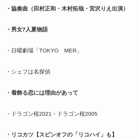
・協奏曲（田村正和・木村拓哉・宮沢りえ出演）
・男女7人夏物語
・日曜劇場「TOKYO MER」
・シェフは名探偵
・着飾る恋には理由があって
・ドラゴン桜2021・ドラゴン桜2005
・リコカツ【スピンオフの「リコハイ」も】