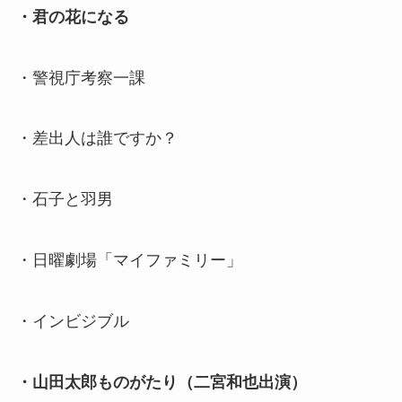
・君の花になる
・警視庁考察一課
・差出人は誰ですか？
・石子と羽男
・日曜劇場「マイファミリー」
・インビジブル
・山田太郎ものがたり（二宮和也出演）