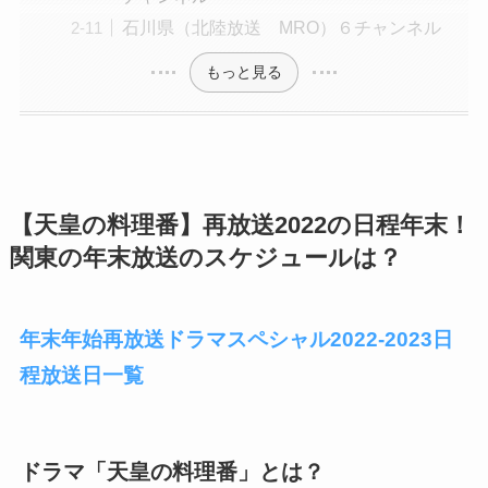
石川県（北陸放送 MRO）６チャンネル
もっと見る
【天皇の料理番】再放送2022の日程年末！
関東の年末放送のスケジュールは？
年末年始再放送ドラマスペシャル2022-2023日
程放送日一覧
ドラマ「天皇の料理番」とは？