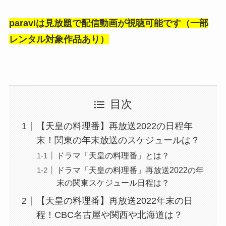
paraviは見放題で配信動画が視聴可能です（一部
レンタル対象作品あり）
目次
【天皇の料理番】再放送2022の日程年
末！関東の年末放送のスケジュールは？
ドラマ「天皇の料理番」とは？
ドラマ「天皇の料理番」再放送2022の年
末の関東スケジュール日程は？
【天皇の料理番】再放送2022年末の日
程！CBC名古屋や関西や北海道は？