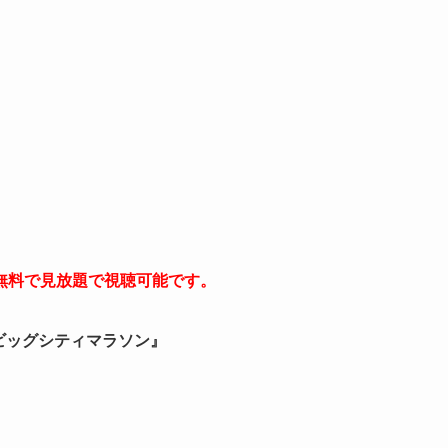
無料で見放題で視聴可能です。
東京ビッグシティマラソン』