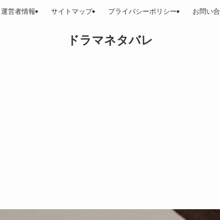
運営者情報
サイトマップ
プライバシーポリシー
お問い合
ドラマネタバレ