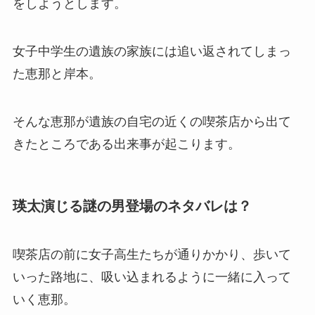
をしようとします。
女子中学生の遺族の家族には追い返されてしまっ
た恵那と岸本。
そんな恵那が遺族の自宅の近くの喫茶店から出て
きたところである出来事が起こります。
瑛太演じる謎の男登場のネタバレは？
喫茶店の前に女子高生たちが通りかかり、歩いて
いった路地に、吸い込まれるように一緒に入って
いく恵那。