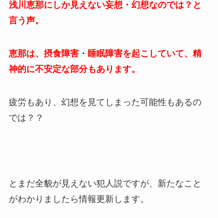
浅川恵那にしか見えない妄想・幻想なのでは？と
言う声。
恵那は、摂食障害・睡眠障害を起こしていて、精
神的に不安定な部分もあります。
疲労もあり、幻想を見てしまった可能性もあるの
では？？
とまだ全貌が見えない犯人説ですが、新たなこと
がわかりましたら情報更新します。