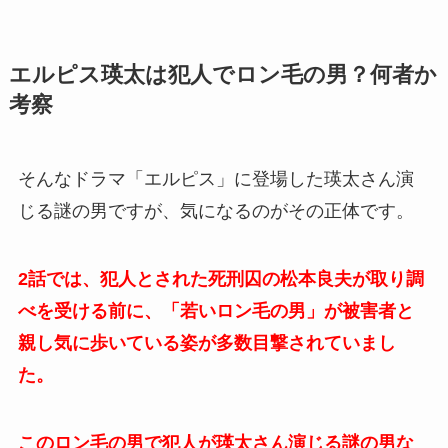
エルピス瑛太は犯人でロン毛の男？何者か
考察
そんなドラマ「エルピス」に登場した瑛太さん演
じる謎の男ですが、気になるのがその正体です。
2話では、犯人とされた死刑囚の松本良夫が取り調
べを受ける前に、「若いロン毛の男」が被害者と
親し気に歩いている姿が多数目撃されていまし
た。
このロン毛の男で犯人が瑛太さん演じる謎の男な