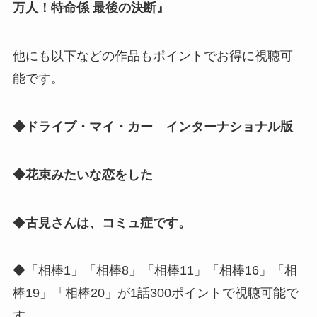
万人！特命係 最後の決断』
他にも以下などの作品もポイントでお得に視聴可
能です。
◆ドライブ・マイ・カー インターナショナル版
◆花束みたいな恋をした
◆
古見さんは、コミュ症です。
◆「相棒1」「相棒8」「相棒11」「相棒16」「相
棒19」「相棒20」が1話300ポイントで視聴可能で
す。