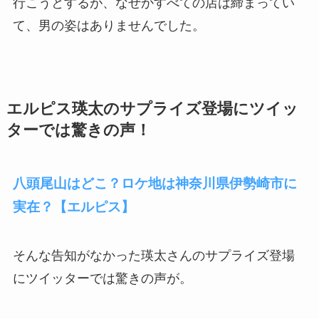
行こうとするが、なぜかすべての店は締まってい
て、男の姿はありませんでした。
エルピス瑛太のサプライズ登場にツイッ
ターでは驚きの声！
八頭尾山はどこ？ロケ地は神奈川県伊勢崎市に
実在？【エルピス】
そんな告知がなかった瑛太さんのサプライズ登場
にツイッターでは驚きの声が。