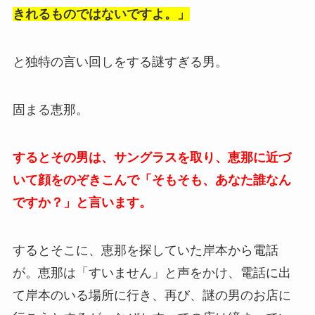
きれるものではないですよ。」
と独特の言い回しをする謎すぎる男。
固まる恵那。
するとその男は、サングラスを取り、恵那に近づ
いて顔をのぞきこんで「そもそも、あなた誰なん
ですか？」と言います。
するとそこに、恵那を探していた岸本から電話
が。恵那は「すいません」と声をかけ、電話に出
て岸本のいる場所に行き、再び、謎の男のお店に