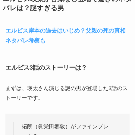
バレは？謎すぎる男
エルピス岸本の過去はいじめ？父親の死の真相
ネタバレ考察も
エルピス3話のストーリーは？
まずは、瑛太さん演じる謎の男が登場した3話のス
トーリーです。
拓朗（眞栄田郷敦）がファインプレ