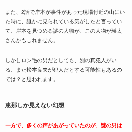
また、2話で岸本が事件があった現場付近の山にい
た時に、誰かに見られている気がしたと言ってい
て、岸本を見つめる謎の人物が。この人物が瑛太
さんかもしれません。
しかしロン毛の男だとしても、別の真犯人がい
る、また松本良夫が犯人だとする可能性もあるの
では？と思われます。
恵那しか見えない幻想
一方で、多くの声があがっていたのが、謎の男は