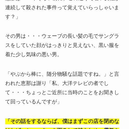
連続して殺された事件って覚えていらっしゃいま
す？」
その男は・・・ウェーブの長い髪の毛でサングラ
スをしていた顔がはっきりと見えない、黒い服を
着た少し気味の悪い男。
「やぶから棒に、随分物騒な話題ですね。」と言
われた恵那は謝り「私、大洋テレビの者でし
て・・・ちょっとご近所に当時のことをお聞きし
て回っているんですが」
「その話をするならば、僕はまずこの店を閉めな