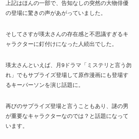
上記はほんの一部で、告知なしの突然の大物俳優
の登場に驚きの声があがっていました。
そしてさすが瑛太さんの存在感と不思議すぎるキ
ャラクターに釘付けになった人続出でした。
瑛太さんといえば、月9ドラマ「ミステリと言う勿
れ」でもサプライズ登場して原作漫画にも登場す
るキーパーソンを演じ話題に。
再びのサプライズ登場と言うこともあり、謎の男
が重要なキャラクターなのでは？と話題になって
います。