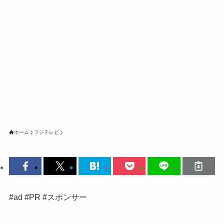
ホーム
フジテレビ
#ad #PR #スポンサー