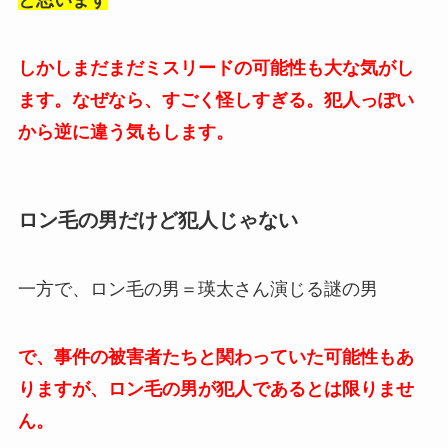
しかしまだまだミスリードの可能性も大な気がし
ます。なぜなら、すごく怪しすぎる。犯人っぽい
から逆に違う気もします。
ロン毛の男だけど犯人じゃない
一方で、ロン毛の男＝瑛太さん演じる謎の男
で、事件の被害者たちと関わっていた可能性もあ
りますが、ロン毛の男が犯人であるとは限りませ
ん。