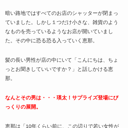
暗い路地ではすべてのお店のシャッターが閉まっ
ていました。しかし１つだけ小さな、雑貨のよう
なものを売っているようなお店が開いていまし
た。その中に恐る恐る入っていく恵那。
髪の長い男性が店の中にいて「こんにちは、ちょ
っとお聞きしていいですか？」と話しかける恵
那。
なんとその男は・・・瑛太！サプライズ登場にび
っくりの展開。
恵那は「10年くらい前に、この辺りで若い女性が