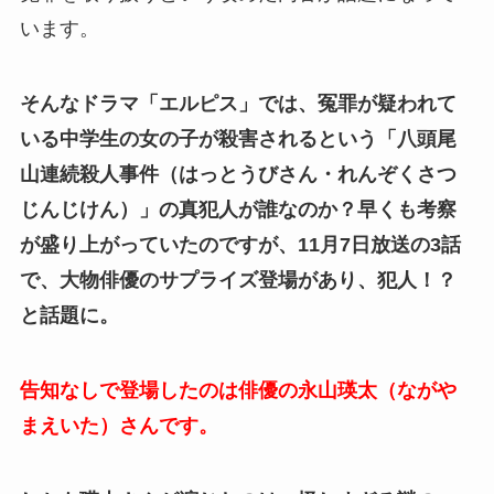
います。
そんなドラマ「エルピス」では、冤罪が疑われて
いる中学生の女の子が殺害されるという「八頭尾
山連続殺人事件（はっとうびさん・れんぞくさつ
じんじけん）」の真犯人が誰なのか？早くも考察
が盛り上がっていたのですが、11月7日放送の3話
で、大物俳優のサプライズ登場があり、犯人！？
と話題に。
告知なしで登場したのは俳優の永山瑛太（ながや
まえいた）さんです。