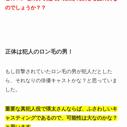
のでしょうか？？
正体は犯人のロン毛の男！
もし目撃されていたロン毛の男が犯人だとした
ら、それなりの俳優キャストかな？と思っていま
した。
重要な真犯人役で瑛太さんならば、ふさわしいキ
ャスティングであるので、可能性は大なのかな？
と思います