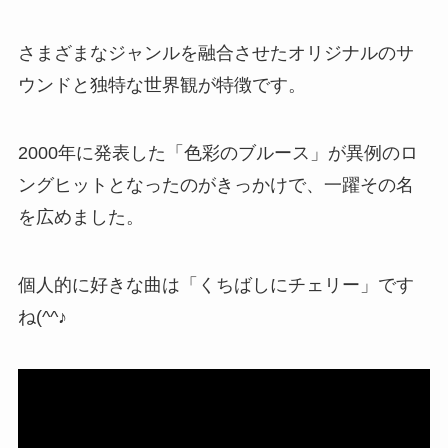
さまざまなジャンルを融合させたオリジナルのサ
ウンドと独特な世界観が特徴です。
2000年に発表した「色彩のブルース」が異例のロ
ングヒットとなったのがきっかけで、一躍その名
を広めました。
個人的に好きな曲は「くちばしにチェリー」です
ね(^^♪