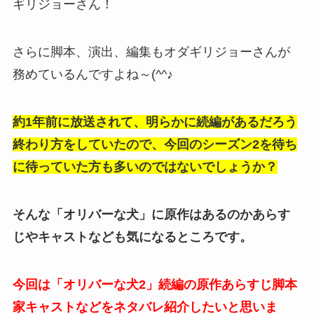
ギリジョーさん！
さらに脚本、演出、編集もオダギリジョーさんが
務めているんですよね～(^^♪
約1年前に放送されて、明らかに続編があるだろう
終わり方をしていたので、今回のシーズン2を待ち
に待っていた方も多いのではないでしょうか？
そんな「オリバーな犬」に原作はあるのかあらす
じやキャストなども気になるところです。
今回は「オリバーな犬2」続編の原作あらすじ脚本
家キャストなどをネタバレ紹介したいと思いま