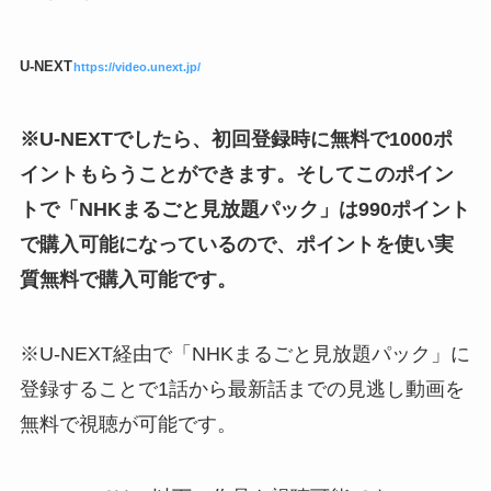
U-NEXT
https://video.unext.jp/
※U-NEXTでしたら、初回登録時に無料で1000ポ
イントもらうことができます。そしてこのポイン
トで「NHKまるごと見放題パック」は990ポイント
で購入可能になっているので、ポイントを使い実
質無料で購入可能です。
※U-NEXT経由で「NHKまるごと見放題パック」に
登録することで1話から最新話までの見逃し動画を
無料で視聴が可能です。