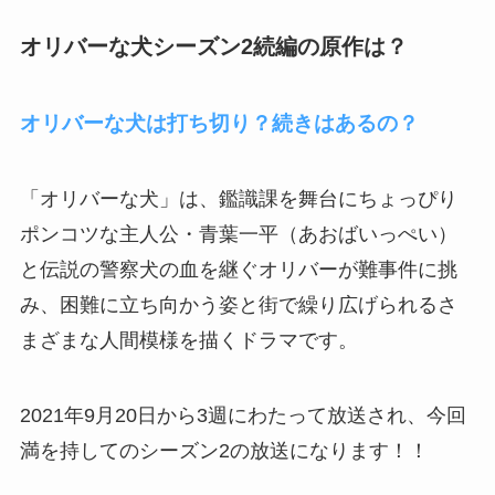
オリバーな犬シーズン2続編の原作は？
オリバーな犬は打ち切り？続きはあるの？
「オリバーな犬」は、
鑑識課を舞台にちょっぴり
ポンコツな主人公・青葉一平（あおばいっぺい）
と伝説の警察犬の血を継ぐオリバーが難事件に挑
み、困難に立ち向かう姿と街で繰り広げられるさ
まざまな人間模様を描くドラマです。
2021年9月20日から3週にわたって放送され、今回
満を持してのシーズン2の放送になります！！