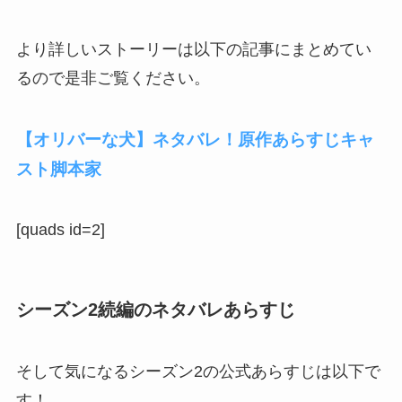
より詳しいストーリーは以下の記事にまとめてい
るので是非ご覧ください。
【オリバーな犬】ネタバレ！原作あらすじキャ
スト脚本家
[quads id=2]
シーズン2続編のネタバレあらすじ
そして気になるシーズン2の公式あらすじは以下で
す！