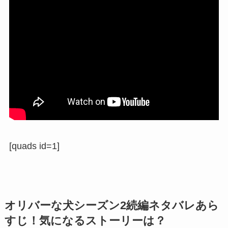
[quads id=1]
オリバーな犬シーズン2続編ネタバレあら
すじ！気になるストーリーは？