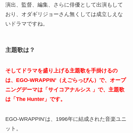
演出、監督、編集、さらに俳優として出演もして
おり、オダギリジョーさん無くしては成立しえな
いドラマですね。
主題歌は？
そしてドラマを盛り上げる主題歌を手掛けるの
は、EGO-WRAPPIN’（えごらっぴん）で、オープ
ニングデーマは「サイコアナルシス 」で、主題歌
は「The Hunter」です。
EGO-WRAPPIN’は、1996年に結成された音楽ユニ
ット。