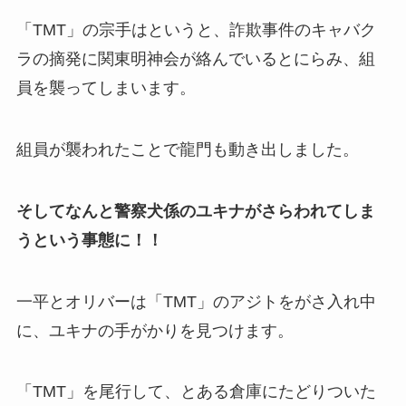
「TMT」の宗手はというと、詐欺事件のキャバク
ラの摘発に関東明神会が絡んでいるとにらみ、組
員を襲ってしまいます。
組員が襲われたことで龍門も動き出しました。
そしてなんと警察犬係のユキナがさらわれてしま
うという事態に！！
一平とオリバーは「TMT」のアジトをがさ入れ中
に、ユキナの手がかりを見つけます。
「TMT」を尾行して、とある倉庫にたどりついた