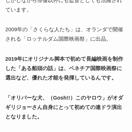
しかしながら俳優以外にも監督としても活躍され
ています。
2009年の「さくらな人たち」は、オランダで開催
される「ロッテルダム国際映画祭」に出品。
2019年にオリジナル脚本で初めて長編映画を制作
した「ある船頭の話」は、ベネチア国際映画祭に
選出など、優れた才能を発揮しているんです。
「オリバーな犬、（Gosh!!）このヤロウ」がオダ
ギリジョーさん自身にとって初めての連ドラ演出
となりました。