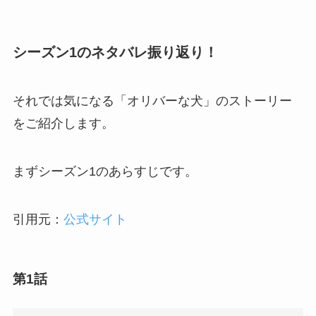
シーズン1のネタバレ振り返り！
それでは気になる「オリバーな犬」のストーリー
をご紹介します。
まずシーズン1のあらすじです。
引用元：
公式サイト
第1話