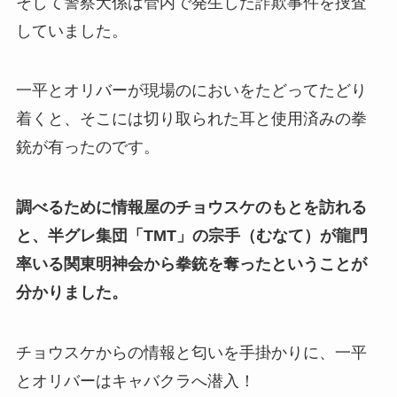
そして警察犬係は管内で発生した詐欺事件を捜査
していました。
一平とオリバーが現場のにおいをたどってたどり
着くと、そこには切り取られた耳と使用済みの拳
銃が有ったのです。
調べるために情報屋のチョウスケのもとを訪れる
と、半グレ集団「TMT」の宗手（むなて）が龍門
率いる関東明神会から拳銃を奪ったということが
分かりました。
チョウスケからの情報と匂いを手掛かりに、一平
とオリバーはキャバクラへ潜入！