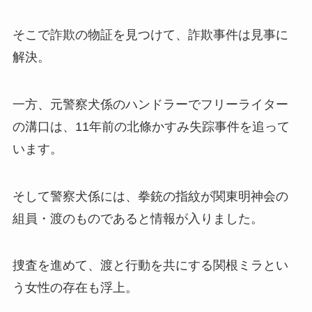
そこで詐欺の物証を見つけて、詐欺事件は見事に
解決。
一方、元警察犬係のハンドラーでフリーライター
の溝口は、11年前の北條かすみ失踪事件を追って
います。
そして警察犬係には、拳銃の指紋が関東明神会の
組員・渡のものであると情報が入りました。
捜査を進めて、渡と行動を共にする関根ミラとい
う女性の存在も浮上。