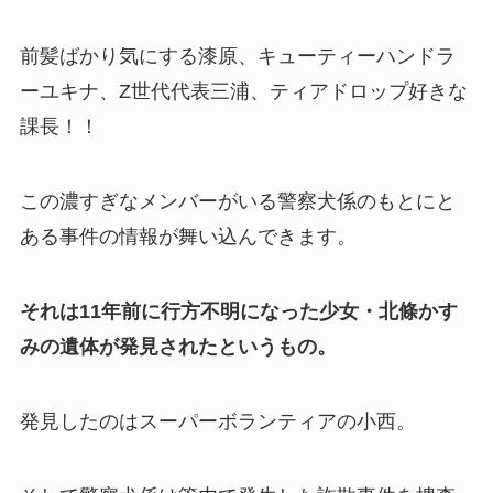
前髪ばかり気にする漆原、キューティーハンドラ
ーユキナ、Z世代代表三浦、ティアドロップ好きな
課長！！
この濃すぎなメンバーがいる警察犬係のもとにと
ある事件の情報が舞い込んできます。
それは11年前に行方不明になった少女・北條かす
みの遺体が発見されたというもの。
発見したのはスーパーボランティアの小西。