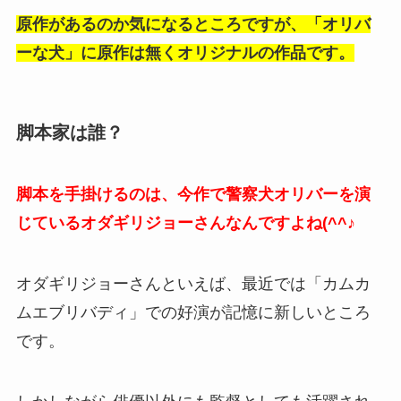
原作があるのか気になるところですが、「オリバ
ーな犬」に原作は無くオリジナルの作品です。
脚本家は誰？
脚本を手掛けるのは、今作で警察犬オリバーを演
じているオダギリジョーさんなんですよね(^^♪
オダギリジョーさんといえば、最近では「カムカ
ムエブリバディ」での好演が記憶に新しいところ
です。