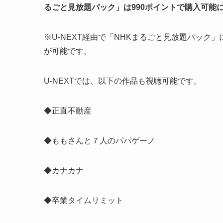
るごと見放題パック」は990ポイントで購入可能
※U-NEXT経由で「NHKまるごと見放題パック
が可能です。
U-NEXTでは、以下の作品も視聴可能です。
◆正直不動産
◆ももさんと７人のパパゲーノ
◆カナカナ
◆卒業タイムリミット