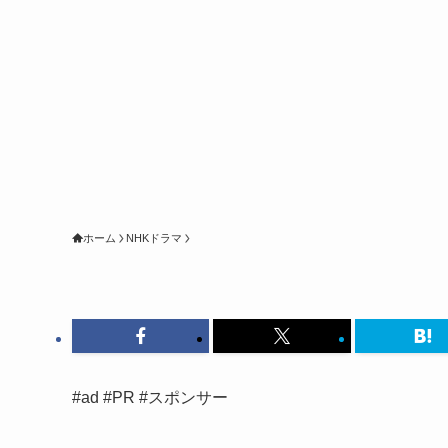
ホーム
NHKドラマ
#ad #PR #スポンサー