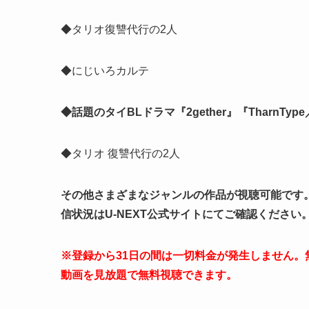
◆タリオ復讐代行の2人
◆にじいろカルテ
◆話題のタイBLドラマ『2gether』『TharnTy
◆タリオ 復讐代行の2人
その他さまざまなジャンルの作品が視聴可能です。
信状況はU-NEXT公式サイトにてご確認ください
※登録から31日の間は一切料金が発生しません。無料
動画を見放題で無料視聴できます。