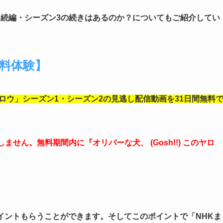
、続編・シーズン3の続きはあるのか？についてもご紹介してい
無料体験】
このヤロウ」シーズン1・シーズン2の見逃し配信動画を31日間無料
せん。無料期間内に『オリバーな犬、 (Gosh!!) このヤロ
0ポイントもらうことができます。そしてこのポイントで「NHKま