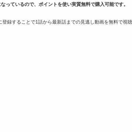
になっているので、ポイントを使い実質無料で購入可能です。
」に登録することで1話から最新話までの見逃し動画を無料で視