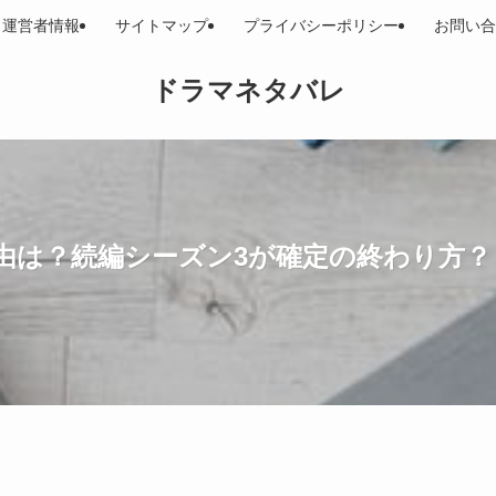
運営者情報
サイトマップ
プライバシーポリシー
お問い合
ドラマネタバレ
由は？続編シーズン3が確定の終わり方？