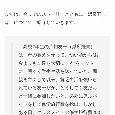
まずは、今までのストーリーとともに「沢良宜し
ほ」についてご紹介していきます。
高校2年生の片切友一（浮所飛貴）
は、母の教えを守って、幼い頃から“お
金よりも友達を大切にする”をモットー
に、明るく学生生活を送っていた。両
親を亡くして以来、貧乏生活を強いら
れている友一だが、どうしても友だち
と一緒に参加したいと、必死にアルバ
イトをして修学旅行費を捻出。しかし
ある日、クラスメイトの修学旅行費200