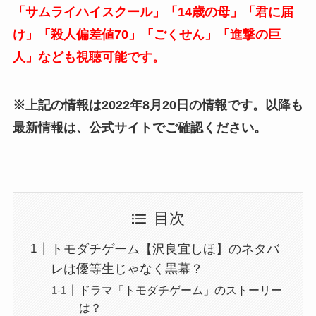
「サムライハイスクール」「14歳の母」「君に届
け」「殺人偏差値70」「ごくせん」「進撃の巨
人」なども視聴可能です。
※上記の情報は2022年8月20日の情報です。以降も
最新情報は、公式サイトでご確認ください。
目次
トモダチゲーム【沢良宜しほ】のネタバ
レは優等生じゃなく黒幕？
ドラマ「トモダチゲーム」のストーリー
は？