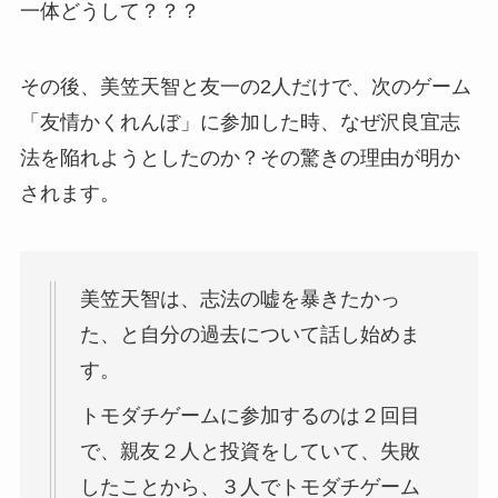
一体どうして？？？
その後、美笠天智と友一の2人だけで、次のゲーム
「友情かくれんぼ」に参加した時、なぜ沢良宜志
法を陥れようとしたのか？その驚きの理由が明か
されます。
美笠天智は、志法の嘘を暴きたかっ
た、と自分の過去について話し始めま
す。
トモダチゲームに参加するのは２回目
で、親友２人と投資をしていて、失敗
したことから、３人でトモダチゲーム