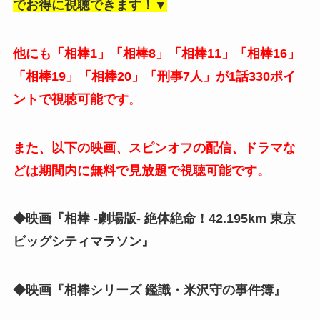
でお得に視聴できます！▼
他にも「相棒1」「相棒8」「相棒11」「相棒16」
「相棒19」「相棒20」「刑事7人」が1話330ポイ
ントで視聴可能です
。
また、以下の映画、スピンオフの配信、ドラマな
どは期間内に無料で見放題で視聴可能です。
◆映画『相棒 -劇場版- 絶体絶命！42.195km 東京
ビッグシティマラソン』
◆映画『相棒シリーズ 鑑識・米沢守の事件簿』