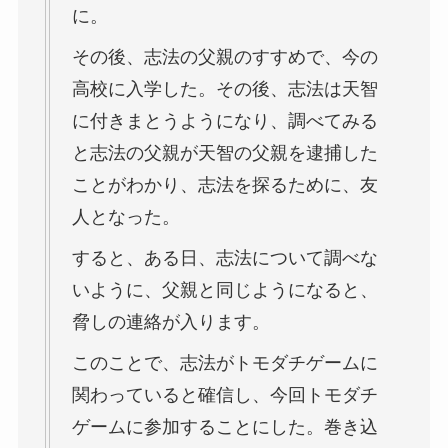
に。
その後、志法の父親のすすめで、今の
高校に入学した。その後、志法は天智
に付きまとうようになり、調べてみる
と志法の父親が天智の父親を逮捕した
ことがわかり、志法を探るために、友
人となった。
すると、ある日、志法について調べな
いように、父親と同じようになると、
脅しの連絡が入ります。
このことで、志法がトモダチゲームに
関わっていると確信し、今回トモダチ
ゲームに参加することにした。巻き込