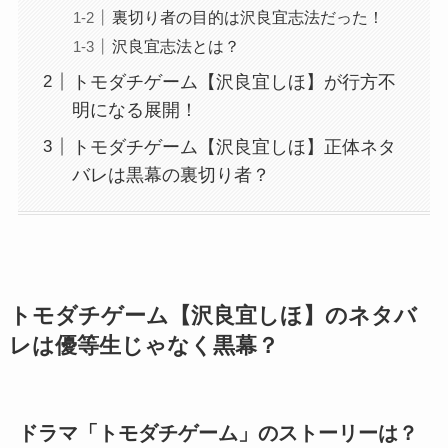
裏切り者の目的は沢良宜志法だった！
沢良宜志法とは？
トモダチゲーム【沢良宜しほ】が行方不
明になる展開！
トモダチゲーム【沢良宜しほ】正体ネタ
バレは黒幕の裏切り者？
トモダチゲーム【沢良宜しほ】のネタバ
レは優等生じゃなく黒幕？
ドラマ「トモダチゲーム」のストーリーは？