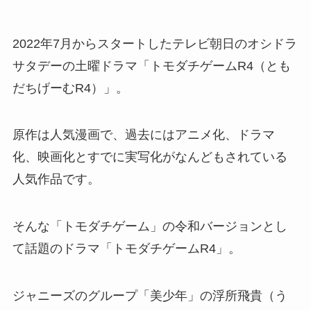
2022年7月からスタートしたテレビ朝日のオシドラ
サタデーの土曜ドラマ「トモダチゲームR4（とも
だちげーむR4）」。
原作は人気漫画で、過去にはアニメ化、ドラマ
化、映画化とすでに実写化がなんどもされている
人気作品です。
そんな「トモダチゲーム」の令和バージョンとし
て話題のドラマ「トモダチゲームR4」。
ジャニーズのグループ「美少年」の浮所飛貴（う