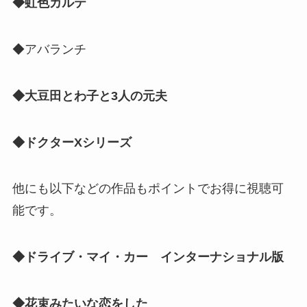
◆虹色カルテ
◆アバランチ
◆大豆田とわ子と3人の元夫
◆ドクターXシリーズ
他にも以下などの作品もポイントでお得に視聴可
能です。
◆ドライブ・マイ・カー インターナショナル版
◆花束みたいな恋をした