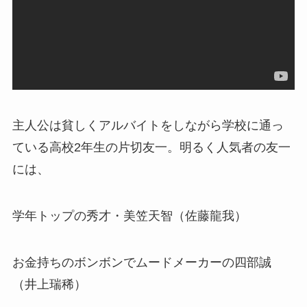
主人公は貧しくアルバイトをしながら学校に通っ
ている高校2年生の片切友一。明るく人気者の友一
には、
学年トップの秀才・美笠天智（佐藤龍我）
お金持ちのボンボンでムードメーカーの四部誠
（井上瑞稀）