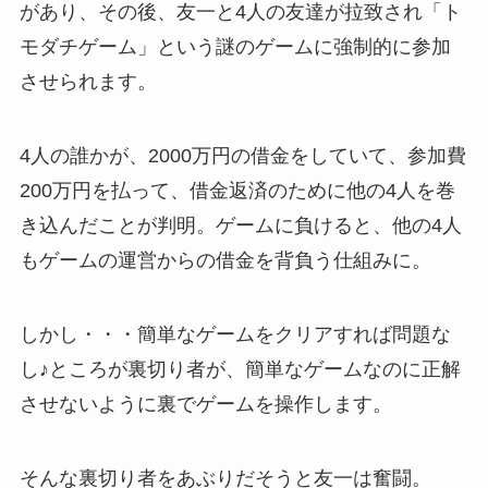
があり、その後、友一と4人の友達が拉致され「ト
モダチゲーム」という謎のゲームに強制的に参加
させられます。
4人の誰かが、2000万円の借金をしていて、参加費
200万円を払って、借金返済のために他の4人を巻
き込んだことが判明。ゲームに負けると、他の4人
もゲームの運営からの借金を背負う仕組みに。
しかし・・・簡単なゲームをクリアすれば問題な
し♪ところが裏切り者が、簡単なゲームなのに正解
させないように裏でゲームを操作します。
そんな裏切り者をあぶりだそうと友一は奮闘。