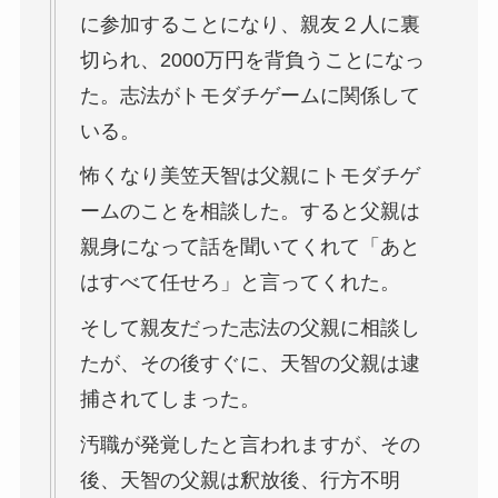
に参加することになり、親友２人に裏
切られ、2000万円を背負うことになっ
た。志法がトモダチゲームに関係して
いる。
怖くなり美笠天智は父親にトモダチゲ
ームのことを相談した。すると父親は
親身になって話を聞いてくれて「あと
はすべて任せろ」と言ってくれた。
そして親友だった志法の父親に相談し
たが、その後すぐに、天智の父親は逮
捕されてしまった。
汚職が発覚したと言われますが、その
後、天智の父親は釈放後、行方不明