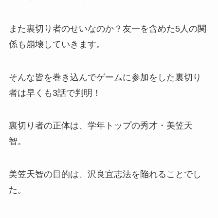
また裏切り者のせいなのか？友一を含めた5人の関
係も崩壊していきます。
そんな皆を巻き込んでゲームに参加をした裏切り
者は早くも3話で判明！
裏切り者の正体は、学年トップの秀才・美笠天
智。
美笠天智の目的は、沢良宜志法を陥れることでし
た。