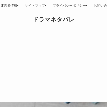
運営者情報
サイトマップ
プライバシーポリシー
お問い合
ドラマネタバレ