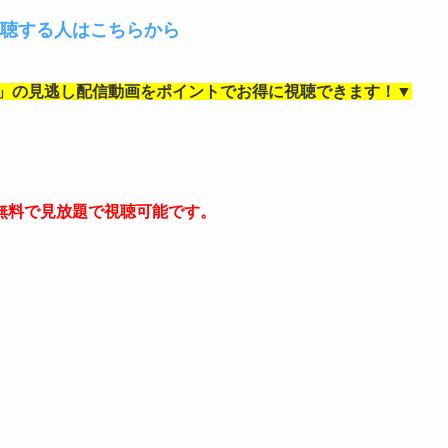
聴する人はこちらから
」の
見逃し配信動画をポイントでお得に視聴できます！▼
無料で見放題で視聴可能です。