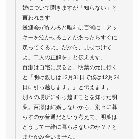
婚について聞きますが「知らない」と
言われます。
送迎会が終わると唯斗は百瀬に「アッ
キーを泣かせることがあったらすぐに
戻ってくるよ。だから、見せつけて
よ。二人の正解を」と伝えます。
百瀬は自宅に戻ると、明葉の元に行く
と「明け渡しは12月31日で僕は12月24
日に引っ越します。」と伝えます。
別々の場所に引っ越すことを知った明
葉。百瀬は結婚しないから、別々に暮
らすのが普通だという考えで、明葉は
どうして一緒に暮らさないのか？？と
またかみ合いません。