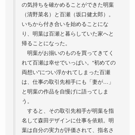
の気持ちを確かめることができた明葉
（清野菜名）と百瀬（坂口健太郎）。
いちから付き合いを始めることにな
り、明葉は百瀬と暮らしていた家へと
帰ることになった。
明葉がお揃いのものを買ってきてく
れて百瀬は幸せでいっぱい。“初めての
両想い”につい浮かれてしまった百瀬
は、仕事の取引先相手にも「妻が…」
と明葉の作品を自慢げに語ってしま
う。
すると、その取引先相手が明葉を指
名して森田デザインに仕事を依頼。明
葉は自分の実力が評価されて、指名さ