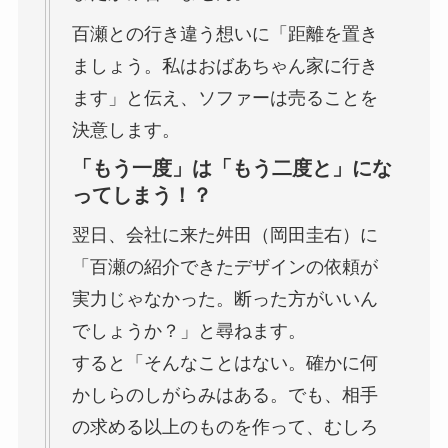
百瀬との行き違う想いに「距離を置き
ましょう。私はおばあちゃん家に行き
ます」と伝え、ソファーは売ることを
決意します。
「もう一度」は「もう二度と」にな
ってしまう！？
翌日、会社に来た舛田（岡田圭右）に
「百瀬の紹介できたデザインの依頼が
実力じゃなかった。断った方がいいん
でしょうか？」と尋ねます。
すると「そんなことはない。確かに何
かしらのしがらみはある。でも、相手
の求める以上のものを作って、むしろ