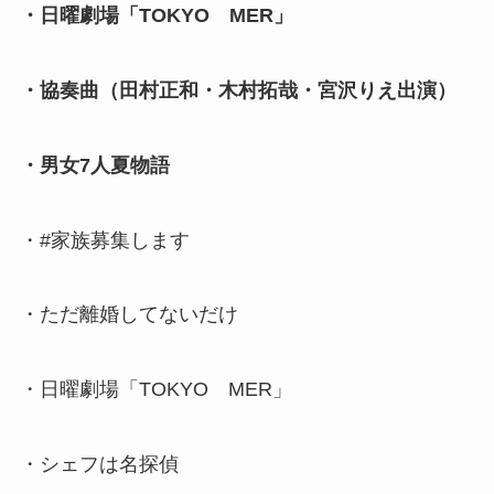
・日曜劇場「TOKYO MER」
・協奏曲（田村正和・木村拓哉・宮沢りえ出演）
・男女7人夏物語
・#家族募集します
・ただ離婚してないだけ
・日曜劇場「TOKYO MER」
・シェフは名探偵