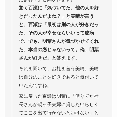
驚く百瀬に「気づいてた。他の人を好
きだったんだよね？」と美晴が言う
と、百瀬は「最初は別の人が好きだっ
た。その人が幸せならいいって臆病
で。でも、明葉さんが気づかせてくれ
た、本当の恋じゃないって。俺、明葉
さんが好きだ」と答えます。
それを聞いて、お礼を言う美晴。美晴
は自分のことを好きであると気付いて
いたんですね。
家に戻った百瀬は明葉に「借りてた社
長さんが甥っ子夫婦に貸したいらしく
てここを出て行かないといけない」と