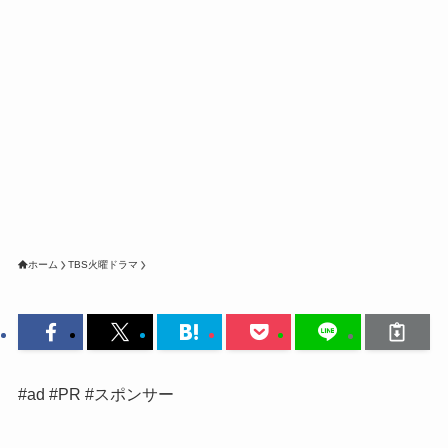
ホーム
TBS火曜ドラマ
#ad #PR #スポンサー