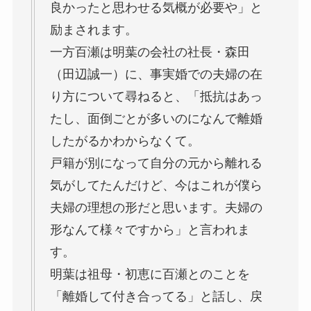
良かったと思わせる気概が必要や」と
励まされます。
一方百瀬は明葉の会社の社長・森田
（田辺誠一）に、事実婚での夫婦の在
り方について尋ねると、「抵抗はあっ
たし、面倒ごとが多いのになんで離婚
したがるかわからなくて。
戸籍が別になって自分の元から離れる
気がしてたんだけど、今はこれが僕ら
夫婦の理想の形だと思います。夫婦の
形なんて様々ですから」と言われま
す。
明葉は祖母・初恵に百瀬とのことを
「離婚して付き合ってる」と話し、戻