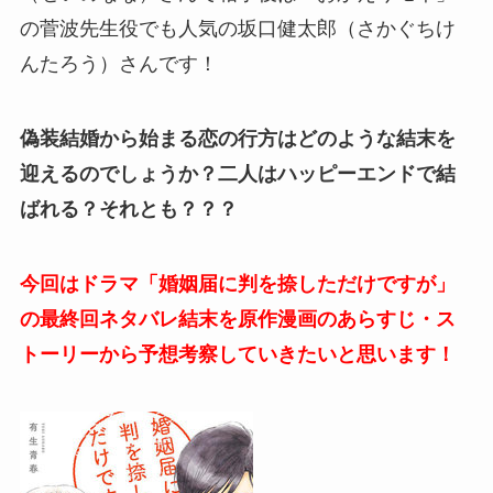
の菅波先生役でも人気の坂口健太郎（さかぐちけ
んたろう）さんです！
偽装結婚から始まる恋の行方はどのような結末を
迎えるのでしょうか？二人はハッピーエンドで結
ばれる？それとも？？？
今回はドラマ「婚姻届に判を捺しただけですが」
の最終回ネタバレ結末を原作漫画のあらすじ・ス
トーリーから予想考察していきたいと思います！