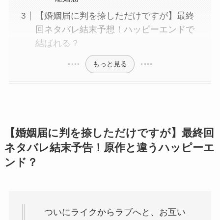
【婚姻届に判を捺しただけですが】最終
回ネタバレ結末予想！ハッピーエンドで
結ばれる？
もっと見る
【婚姻届に判を捺しただけですが】最終回
ネタバレ結末予告！原作と違うハッピーエ
ンド？
ついにライクからラブへと、お互い