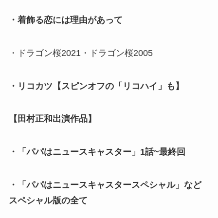
・着飾る恋には理由があって
・ドラゴン桜2021・ドラゴン桜2005
・リコカツ【スピンオフの「リコハイ」も】
【田村正和出演作品】
・「パパはニュースキャスター」1話~最終回
・「パパはニュースキャスタースペシャル」など
スペシャル版の全て