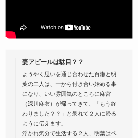
妻アピールは駄目？？
ようやく思いを通じ合わせた百瀬と明
葉の二人は、一から付き合い始める事
になり、いい雰囲気のところに麻宮
（深川麻衣）が帰ってきて、「もう終
わりました？？」と呆れて２人に帰る
ように伝えます。
浮かれ気分で生活する２人、明葉はペ