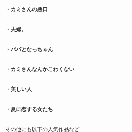
・カミさんの悪口
・夫婦。
・パパとなっちゃん
・カミさんなんかこわくない
・美しい人
・夏に恋する女たち
その他にも以下の人気作品など