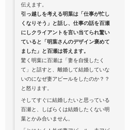
伝えます。
引っ越しを考える明葉は「仕事が忙し
くなりそう」と話し、仕事の話を百瀬
にしクライアントを言い当てられ驚い
ていると「明葉さんのデザイン褒めて
ました」と百瀬は答えます。
驚く明葉に百瀬は「妻を自慢したく
て」と話すと、離婚して結婚していな
いのになぜ妻アピールをしたのか？？
と怒ります。
そしてすぐに結婚したいと思っている
百瀬と、しばらくは結婚したくない明
葉とかみ合いません。