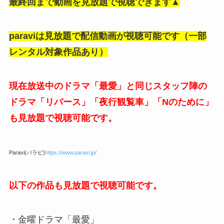
最終回まで動画を見放題で視聴できます▲
paraviは見放題で配信動画が視聴可能です（一部
レンタル対象作品あり）
現在放送中のドラマ「最愛」と同じスタッフ陣の
ドラマ「リバース」「夜行観覧車」「Nのために」
も見放題で視聴可能です。
Paravi(パラビ)
https://www.paravi.jp/
以下の作品も見放題で視聴可能です。
・金曜ドラマ「最愛」