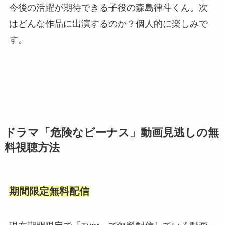
今後の活躍が期待できる子役の森島律斗くん。次
はどんな作品に出演するのか？個人的に楽しみで
す。
ドラマ「危険なビーナス」動画見逃しの無
料視聴方法
期間限定無料配信