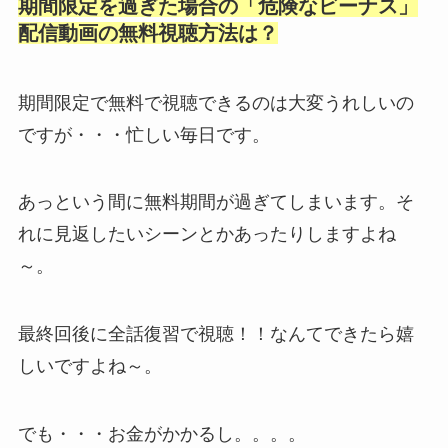
期間限定を過ぎた場合の「危険なビーナス
」
配信
動画の無料視聴方法は？
期間限定で無料で視聴できるのは大変うれしいの
ですが・・・忙しい毎日です。
あっという間に無料期間が過ぎてしまいます。そ
れに見返したいシーンとかあったりしますよね
～。
最終回後に全話復習で視聴！！なんてできたら嬉
しいですよね～。
でも・・・お金がかかるし。。。。