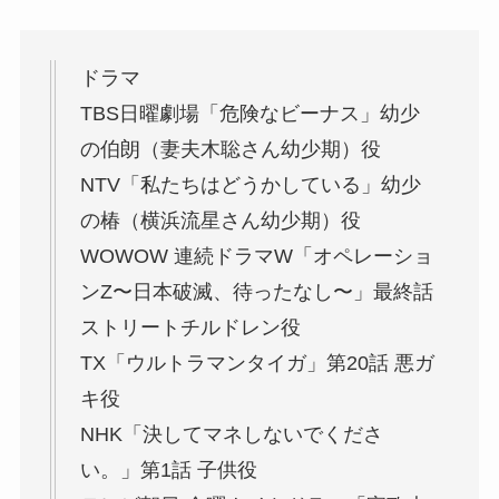
ドラマ
TBS日曜劇場「危険なビーナス」幼少
の伯朗（妻夫木聡さん幼少期）役
NTV「私たちはどうかしている」幼少
の椿（横浜流星さん幼少期）役
WOWOW 連続ドラマW「オペレーショ
ンZ〜日本破滅、待ったなし〜」最終話
ストリートチルドレン役
TX「ウルトラマンタイガ」第20話 悪ガ
キ役
NHK「決してマネしないでくださ
い。」第1話 子供役