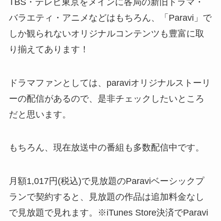
TBS・テレビ東京をメインに各局の新旧ドラマ・
バラエティ・アニメなどはもちろん、「Paravi」で
しか観られないオリジナルコンテンツも豊富に取
り揃えてあります！
ドラマファンとしては、paraviオリジナルストーリ
ーの配信があるので、是非チェックしたいところ
だと思います。
もちろん、現在放送中の番組も多数配信中です。
月額1,017円(税込)で見放題のParaviベーシックプ
ランで契約すると、見放題の作品は追加料金なし
で見放題で見れます。※iTunes Store決済でParavi