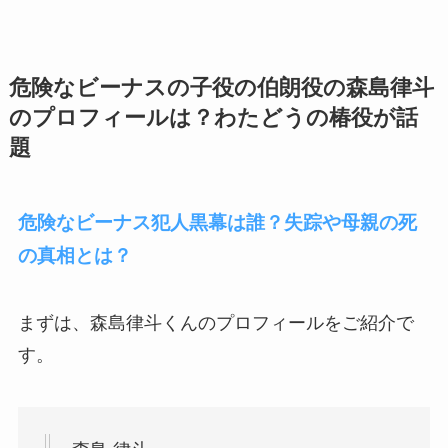
危険なビーナスの子役の伯朗役の森島律斗
のプロフィールは？わたどうの椿役が話
題
危険なビーナス犯人黒幕は誰？失踪や母親の死
の真相とは？
まずは、森島律斗くんのプロフィールをご紹介で
す。