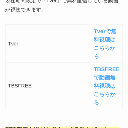
現在期間限定で「Tver」で無料配信している動画
が視聴できます。
Tverで無
料視聴は
Tver
こちらか
ら
TBSFREE
で動画無
TBSFREE
料視聴は
こちらか
ら