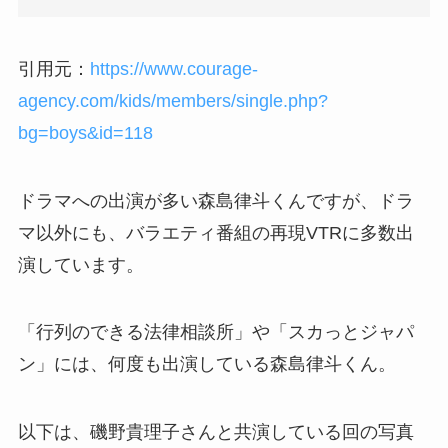
引用元：
https://www.courage-
agency.com/kids/members/single.php?
bg=boys&id=118
ドラマへの出演が多い森島律斗くんですが、ドラ
マ以外にも、バラエティ番組の再現VTRに多数出
演しています。
「行列のできる法律相談所」や「スカっとジャパ
ン」には、何度も出演している森島律斗くん。
以下は、磯野貴理子さんと共演している回の写真