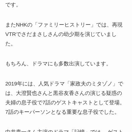
です。
またNHKの「ファミリーヒストリー」では、再現
VTRでさだまさしさんの幼少期を演じていまし
た。
もちろん、ドラマにも多数出演しています。
2019年には、人気ドラマ「家政夫のミタゾノ」で
は、大澄賢也さんと黒谷友香さんの演じる疑惑の
夫婦の息子役で7話のゲストキャストとして登場。
7話のキーパーソンとなる重要な息子役でした。
中井貴一さん主演のドラマ「記憶」では、 ゲスト