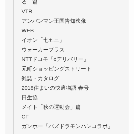
る」篇
VTR
アンパンマン王国告知映像
WEB
イオン「七五三」
ウォーカープラス
NTTドコモ「dデリバリー」
元町ショッピングストリート
雑誌・カタログ
2018住まいの快適物語 春号
日生協
メイト「秋の運動会」篇
CF
ガンホー「パズドラモンハンコラボ」