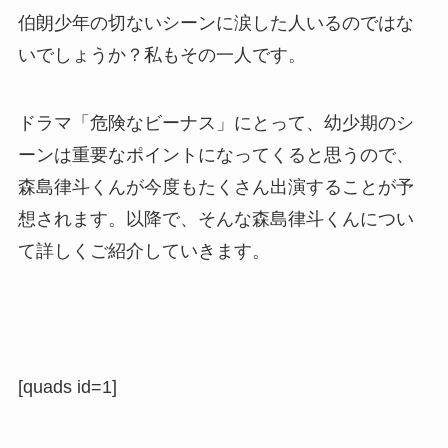
伯朗少年の切ないシーンに涙した人いるのではな
いでしょうか？私もその一人です。
ドラマ「危険なビーナス」にとって、幼少期のシ
ーンは重要なポイントになってくると思うので、
森島律斗くんが今度もたくさん出演することが予
想されます。以降で、そんな森島律斗くんについ
て詳しくご紹介していきます。
[quads id=1]