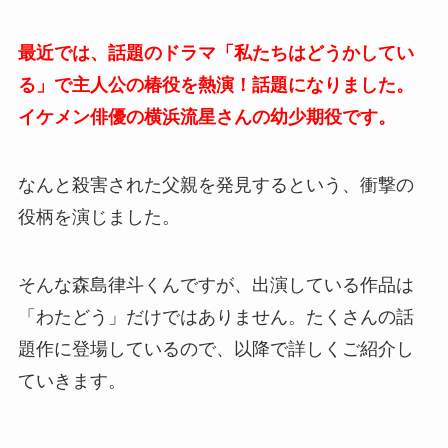
最近では、話題のドラマ「私たちはどうかしてい
る」で主人公の椿役を熱演！話題になりました。
イケメン俳優の横浜流星さんの幼少期役です。
なんと殺害された父親を発見するという、衝撃の
役柄を演じました。
そんな森島律斗くんですが、出演している作品は
「わたどう」だけではありません。たくさんの話
題作に登場しているので、以降で詳しくご紹介し
ていきます。