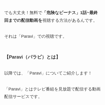
でも大丈夫！無料で
「危険なビーナス」1話~最終
を
回までの配信動画
視聴する方法があるんです。
それは「Paravi」での視聴です。
【Paravi（パラビ）とは】
以降では、「Paravi」についてご紹介します！
「Paravi」とはテレビ番組を見放題で配信する動画
配信サービスです。