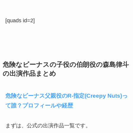
[quads id=2]
危険なビーナスの子役の伯朗役の森島律斗
の出演作品まとめ
危険なビーナス父親役のR-指定(Creepy Nuts)っ
て誰？プロフィールや経歴
まずは、公式の出演作品一覧です。