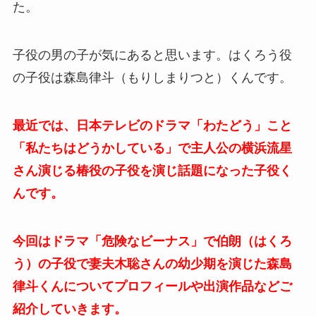
た。
子役の男の子が気にあると思います。はくろう役
の子役は森島律斗（もりしまりつと）くんです。
最近では、日本テレビのドラマ「わたどう」こと
「私たちはどうかしている」で主人公の横浜流星
さん演じる椿役の子役を演じ話題になった子役く
んです。
今回はドラマ「危険なビーナス」で伯朗（はくろ
う）の子役で妻夫木聡さんの幼少期を演じた森島
律斗くんについてプロフィールや出演作品などご
紹介していきます。