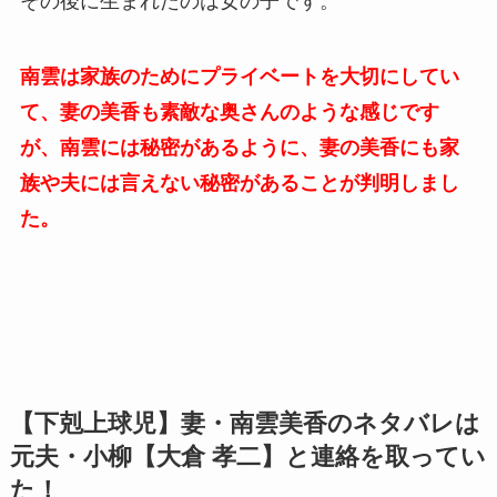
その後に生まれたのは女の子です。
南雲は家族のためにプライベートを大切にしてい
て、妻の美香も素敵な奥さんのような感じです
が、南雲には秘密があるように、妻の美香にも家
族や夫には言えない秘密があることが判明しまし
た。
【下剋上球児】妻・南雲美香のネタバレは
元夫・小柳【
大倉 孝二
】と連絡を取ってい
た！