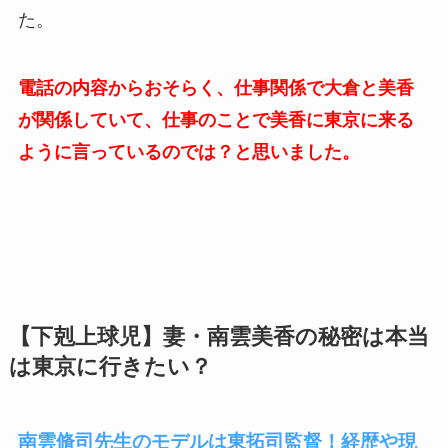
た。
電話の内容からおそらく、仕事関係で大倉と美香
が関係していて、仕事のことで美香に東京に来る
ように言っているのでは？と思いました。
【下剋上球児】妻・南雲美香の秘密は本当
は東京に行きたい？
南雲脩司先生のモデルは東拓司監督！経歴や現