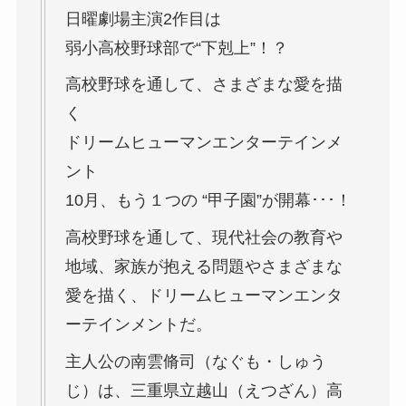
日曜劇場主演2作目は
弱小高校野球部で“下剋上”！？
高校野球を通して、さまざまな愛を描
く
ドリームヒューマンエンターテインメ
ント
10月、もう１つの “甲子園”が開幕･･･！
高校野球を通して、現代社会の教育や
地域、家族が抱える問題やさまざまな
愛を描く、ドリームヒューマンエンタ
ーテインメントだ。
主人公の南雲脩司（なぐも・しゅう
じ）は、三重県立越山（えつざん）高