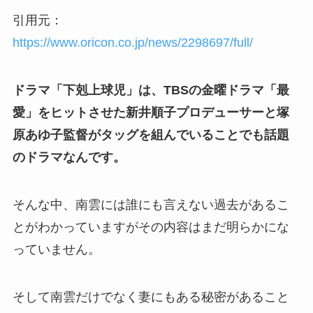
引用元：
https://www.oricon.co.jp/news/2298697/full/
ドラマ「下剋上球児」は、TBSの金曜ドラマ「最
愛」をヒットさせた新井順子プロデューサーと塚
原あゆ子監督がタッグを組んでいることでも話題
のドラマなんです。
そんな中、南雲には誰にも言えない過去があるこ
とがわかっていますがその内容はまだ明らかにな
っていません。
そして南雲だけでなく妻にもある秘密があること