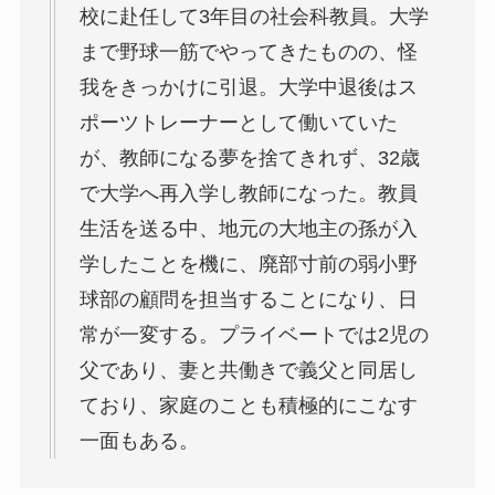
校に赴任して3年目の社会科教員。大学
まで野球一筋でやってきたものの、怪
我をきっかけに引退。大学中退後はス
ポーツトレーナーとして働いていた
が、教師になる夢を捨てきれず、32歳
で大学へ再入学し教師になった。教員
生活を送る中、地元の大地主の孫が入
学したことを機に、廃部寸前の弱小野
球部の顧問を担当することになり、日
常が一変する。プライベートでは2児の
父であり、妻と共働きで義父と同居し
ており、家庭のことも積極的にこなす
一面もある。