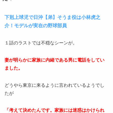
下剋上球児で日沖【弟】そうま役は小林虎之
介！モデルが実在の野球部員
１話のラストでは不穏なシーンが。
妻が明らかに家族に内緒である男に電話をしてい
ました。
どうやら東京に来るように言われているようでし
たが
「考えて決めたんです。家族には迷惑はかけられ