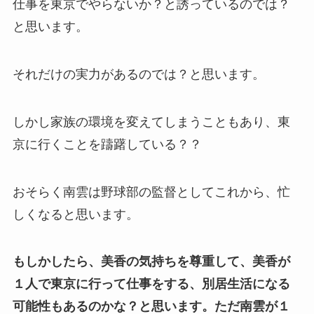
仕事を東京でやらないか？と誘っているのでは？
と思います。
それだけの実力があるのでは？と思います。
しかし家族の環境を変えてしまうこともあり、東
京に行くことを躊躇している？？
おそらく南雲は野球部の監督としてこれから、忙
しくなると思います。
もしかしたら、美香の気持ちを尊重して、美香が
１人で東京に行って仕事をする、別居生活になる
可能性もあるのかな？と思います。ただ南雲が１