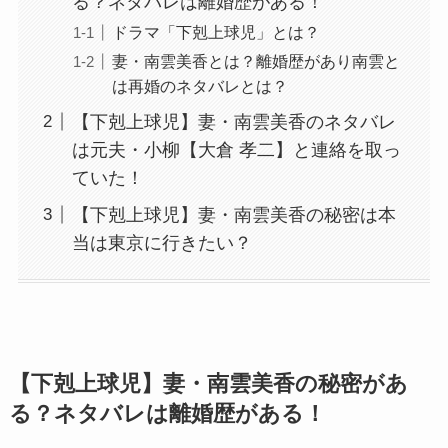
る？ネタバレは離婚歴がある！
ドラマ「下剋上球児」とは？
妻・南雲美香とは？離婚歴があり南雲と
は再婚のネタバレとは？
【下剋上球児】妻・南雲美香のネタバレ
は元夫・小柳【大倉 孝二】と連絡を取っ
ていた！
【下剋上球児】妻・南雲美香の秘密は本
当は東京に行きたい？
【下剋上球児】妻・南雲美香の秘密があ
る？ネタバレは離婚歴がある！