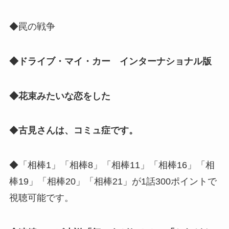
◆罠の戦争
◆ドライブ・マイ・カー インターナショナル版
◆花束みたいな恋をした
◆
古見さんは、コミュ症です。
◆「相棒1」「相棒8」「相棒11」「相棒16」「相
棒19」「相棒20」「相棒21」が1話300ポイントで
視聴可能です。