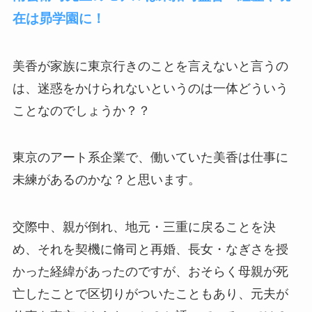
在は昴学園に！
美香が家族に東京行きのことを言えないと言うの
は、迷惑をかけられないというのは一体どういう
ことなのでしょうか？？
東京のアート系企業で、働いていた美香は仕事に
未練があるのかな？と思います。
交際中、親が倒れ、地元・三重に戻ることを決
め、それを契機に脩司と再婚、長女・なぎさを授
かった経緯があったのですが、おそらく母親が死
亡したことで区切りがついたこともあり、元夫が