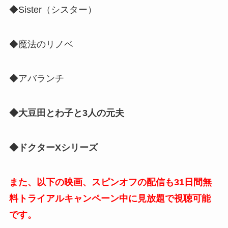
◆Sister（シスター）
◆魔法のリノベ
◆アバランチ
◆大豆田とわ子と3人の元夫
◆ドクターXシリーズ
また、以下の映画、スピンオフの配信も31日間無
料トライアルキャンペーン中に見放題で視聴可能
です。