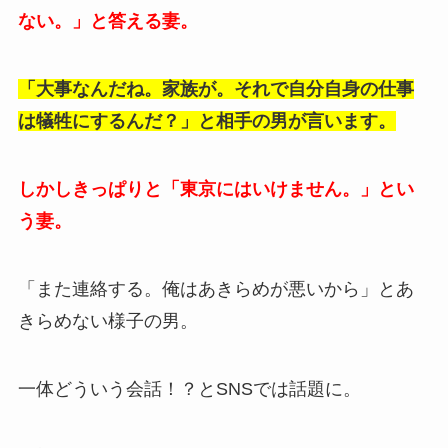
ない。」と答える妻。
「大事なんだね。家族が。それで自分自身の仕事
は犠牲にするんだ？」と相手の男が言います。
しかしきっぱりと「東京にはいけません。」とい
う妻。
「また連絡する。俺はあきらめが悪いから」とあ
きらめない様子の男。
一体どういう会話！？とSNSでは話題に。