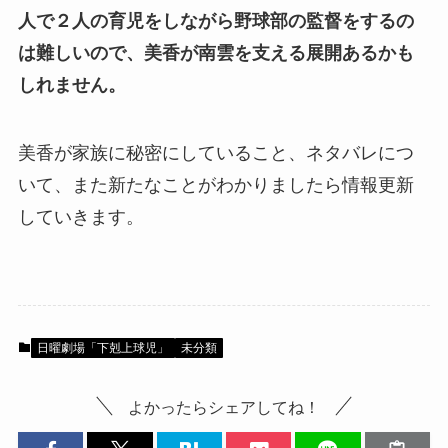
人で２人の育児をしながら野球部の監督をするの
は難しいので、美香が南雲を支える展開あるかも
しれません。
美香が家族に秘密にしていること、ネタバレにつ
いて、また新たなことがわかりましたら情報更新
していきます。
日曜劇場「下剋上球児」
未分類
よかったらシェアしてね！