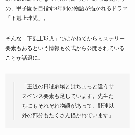
の、甲子園を目指す3年間の物語が描かれるドラマ
「下剋上球児」。
そんな「下剋上球児」ではかねてからミステリー
要素もあるという情報も公式から公開されている
ことが話題に。
「王道の日曜劇場とはちょっと違うサ
スペンス要素も足しています。先生た
ちにもそれぞれ物語があって、野球以
外の部分もたくさん描かれています」