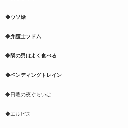
◆ウソ婚
◆弁護士ソドム
◆隣の男はよく食べる
◆ペンディングトレイン
◆日曜の夜ぐらいは
◆エルピス