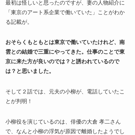
最初は怪しいと思ったのですが、妻の人物紹介に
「東京のアート系企業で働いていた」ことがわか
る記載が。
おそらくもともとは東京で働いていたけれど、南
雲との結婚で三重にやってきた。仕事のことで東
京に来た方が良いのでは？と誘われているので
は？と思いました。
そして２話では、元夫の小柳が、電話していたこ
とが判明！
小柳役を演じているのは、俳優の大倉 孝二さん
で、なんと小柳の浮気が原因で離婚したようでし