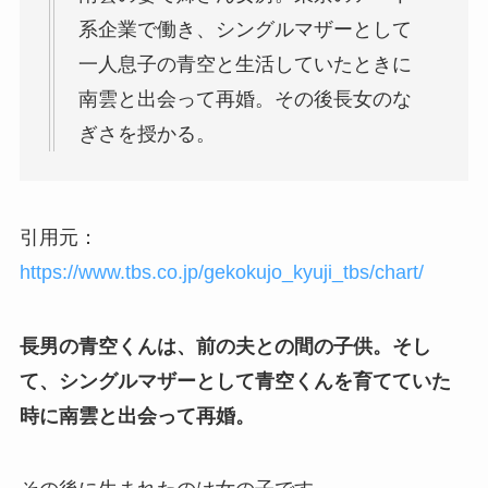
系企業で働き、シングルマザーとして
一人息子の青空と生活していたときに
南雲と出会って再婚。その後長女のな
ぎさを授かる。
引用元：
https://www.tbs.co.jp/gekokujo_kyuji_tbs/chart/
長男の青空くんは、前の夫との間の子供。そし
て、シングルマザーとして青空くんを育てていた
時に南雲と出会って再婚。