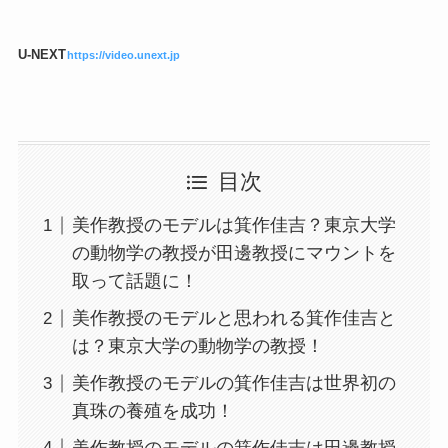
U-NEXT
https://video.unext.jp
目次
美作教授のモデルは箕作佳吉？東京大学
の動物学の教授が田邊教授にマウントを
取って話題に！
美作教授のモデルと思われる箕作佳吉と
は？東京大学の動物学の教授！
美作教授のモデルの箕作佳吉は世界初の
真珠の養殖を成功！
美作教授のモデルの箕作佳吉は田邊教授