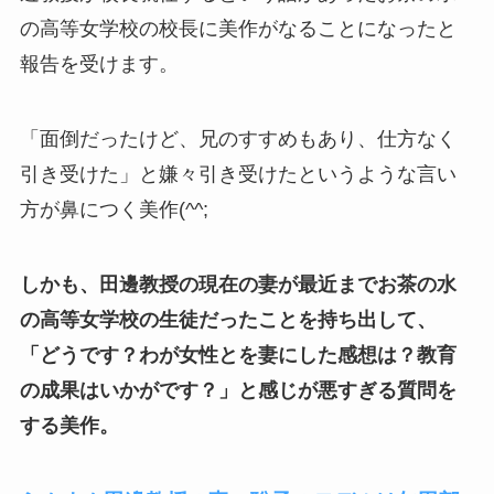
の高等女学校の校長に美作がなることになったと
報告を受けます。
「面倒だったけど、兄のすすめもあり、仕方なく
引き受けた」と嫌々引き受けたというような言い
方が鼻につく美作(^^;
しかも、田邊教授の現在の妻が最近までお茶の水
の高等女学校の生徒だったことを持ち出して、
「どうです？わが女性とを妻にした感想は？教育
の成果はいかがです？」と感じが悪すぎる質問を
する美作。