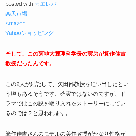
posted with
カエレバ
楽天市場
Amazon
Yahooショッピング
そして、この菊地大麓理科学長の実弟が箕作佳吉
教授だったんです。
この2人が結託して、矢田部教授を追い出したとい
う噂もあるそうです。確実ではないのですが、ド
ラマではこの説を取り入れたストーリーにしてい
るのでは？と思われます。
箕作佳吉さんのモデルの美作教授がかなり性格が