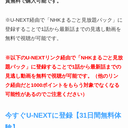
質無料で購入可能です。
※U-NEXT経由で「NHKまるごと見放題パック」に
登録することで1話から最新話までの見逃し動画を
無料で視聴が可能です。
※以下のU-NEXTリンク経由で「NHKまるごと見放
題パック」に登録することで1話から最新話までの
見逃し動画を無料で視聴が可能です。（他のリン
ク経由だと1000ポイントをもらう対象でなくなる
可能性があるのでご注意ください）
今すぐU-NEXTに登録【31日間無料体
験】