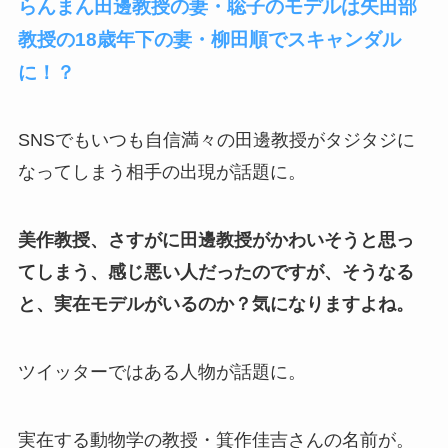
らんまん田邊教授の妻・聡子のモデルは矢田部
教授の18歳年下の妻・柳田順でスキャンダル
に！？
SNSでもいつも自信満々の田邊教授がタジタジに
なってしまう相手の出現が話題に。
美作教授、さすがに田邊教授がかわいそうと思っ
てしまう、感じ悪い人だったのですが、そうなる
と、実在モデルがいるのか？気になりますよね。
ツイッターではある人物が話題に。
実在する動物学の教授・箕作佳吉さんの名前が。