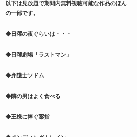
以下は見放題で期間内無料視聴可能な作品のほん
の一部です。
◆日曜の夜ぐらいは・・・
◆日曜劇場「ラストマン」
◆弁護士ソドム
◆隣の男はよく食べる
◆王様に捧ぐ薬指