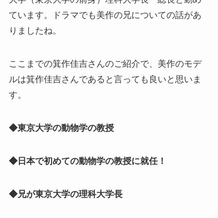
ています。ドラマでも美作の兄についての話があ
りましたね。
ここまでの箕作佳吉さんのご紹介で、美作のモデ
ルは箕作佳吉さんであると言っても良いと思いま
す。
◆東京大学の動物学の教授
◆日本で初めての動物学の教授に就任！
◆兄が東京大学の理科大学長