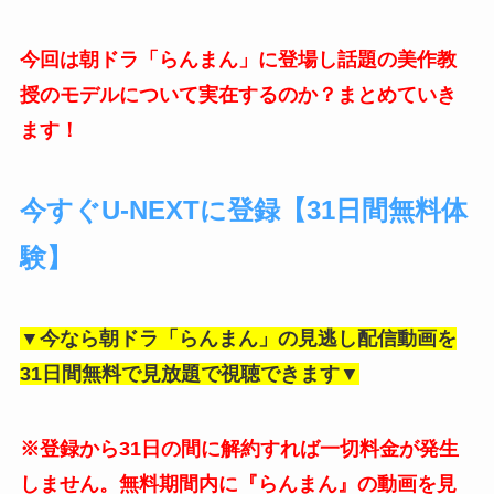
今回は朝ドラ「らんまん」に登場し話題の美作教
授のモデルについて実在するのか？まとめていき
ます！
今すぐU-NEXTに登録【31日間無料体
験】
▼今なら朝ドラ「らんまん」の見逃し配信動画を
31日間無料で見放題で視聴できます▼
※登録から31日の間に解約すれば一切料金が発生
しません。無料期間内に『らんまん』の動画を見