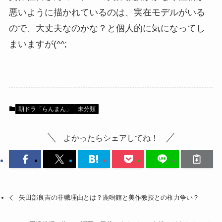
悪いように描かれているのは、実在モデルがいる
ので、大丈夫なのかな？と個人的に気になってし
まいますが(^^;
朝ドラ「らんまん」
未分類
よかったらシェアしてね！
矢田部良吉の非職理由とは？鹿鳴館と美作教授との権力争い？