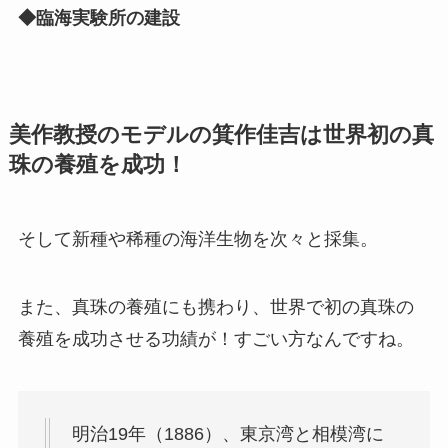
◆臨海実験所の建設
美作教授のモデルの箕作佳吉は世界初の真
珠の養殖を成功！
そして新種や
稀種の海洋生物を次々と採集。
また、真珠の養殖にも携わり、世界で初の真珠の
養殖を成功させる功績が！すごい方なんですね。
明治19年（1886）、東京湾と相模湾に