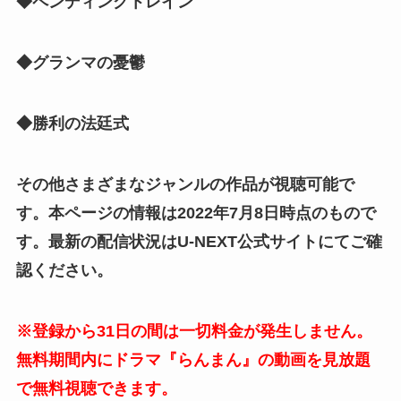
◆ペンディングトレイン
◆グランマの憂鬱
◆勝利の法廷式
その他さまざまなジャンルの作品が視聴可能で
す。本ページの情報は2022年7月8日時点のもので
す。最新の配信状況はU-NEXT公式サイトにてご確
認ください。
※登録から31日の間は一切料金が発生しません。
無料期間内にドラマ『らんまん』の動画を見放題
で無料視聴できます。