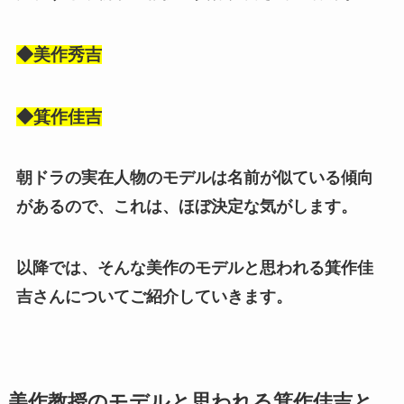
◆美作秀吉
◆箕作佳吉
朝ドラの実在人物のモデルは名前が似ている傾向
があるので、これは、ほぼ決定な気がします。
以降では、そんな美作のモデルと思われる箕作佳
吉さんについてご紹介していきます。
美作教授のモデルと思われる箕作佳吉と