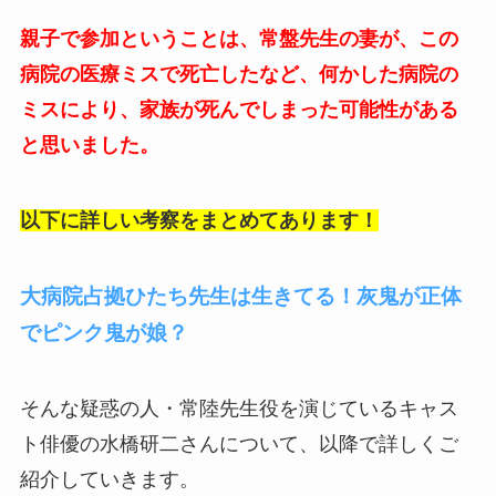
親子で参加ということは、常盤先生の妻が、この
病院の医療ミスで死亡したなど、何かした病院の
ミスにより、家族が死んでしまった可能性がある
と思いました。
以下に詳しい考察をまとめてあります！
大病院占拠ひたち先生は生きてる！灰鬼が正体
でピンク鬼が娘？
そんな疑惑の人・常陸先生役を演じているキャス
ト俳優の水橋研二さんについて、以降で詳しくご
紹介していきます。