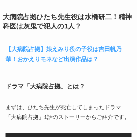
大病院占拠ひたち先生役は水橋研二！精神
科医は灰鬼で犯人の1人？
【大病院占拠】娘えみり役の子役は吉田帆乃
華！おかえりモネなど出演作品は？
ドラマ「大病院占拠」とは？
まずは、ひたち先生が死亡してしまったドラマ
「大病院占拠」1話のストーリーからご紹介です。