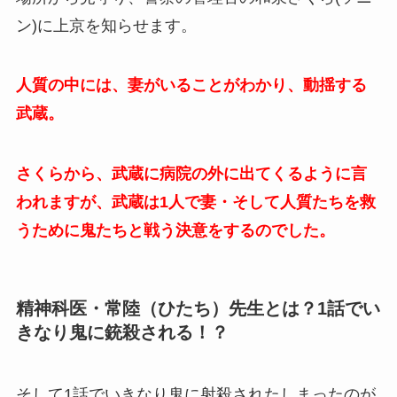
ン)に上京を知らせます。
人質の中には、妻がいることがわかり、動揺する
武蔵。
さくらから、武蔵に病院の外に出てくるように言
われますが、武蔵は1人で妻・そして人質たちを救
うために鬼たちと戦う決意をするのでした。
精神科医・常陸（ひたち）先生とは？1話でい
きなり鬼に銃殺される！？
そして1話でいきなり鬼に射殺されたしまったのが