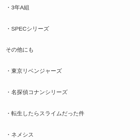
・3年A組
・SPECシリーズ
その他にも
・東京リベンジャーズ
・名探偵コナンシリーズ
・転生したらスライムだった件
・ネメシス