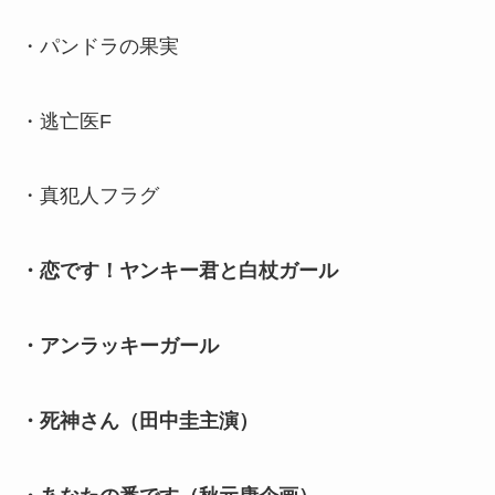
・パンドラの果実
・逃亡医F
・真犯人フラグ
・恋です！ヤンキー君と白杖ガール
・アンラッキーガール
・死神さん（田中圭主演）