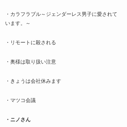
・カラフラブル～ジェンダーレス男子に愛されて
います。～
・リモートに殺される
・奥様は取り扱い注意
・きょうは会社休みます
・マツコ会議
・ニノさん