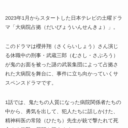
2023年1月からスタートした日本テレビの土曜ドラ
マ「大病院占拠（だいびょういんせんきょ）」。
このドラマは櫻井翔（さくらいしょう）さん演じ
る休職中の刑事・
武蔵三郎（むさし・さぶろう）
が鬼のお面を被った謎の武装集団によって占拠さ
れた大病院を舞台に、事件に立ち向かっていくサ
スペンスドラマです。
1話では、鬼たちの人質になった病院関係者たちの
中から、勇気を出して、犯人たちに話しかけた、
精神科医の常陸（ひたち）先生が銃で撃たれて死