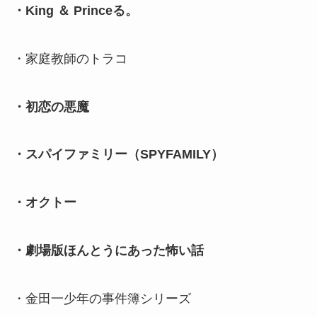
・King ＆ Princeる。
・家庭教師のトラコ
・初恋の悪魔
・スパイファミリー（SPYFAMILY）
・オクトー
・劇場版ほんとうにあった怖い話
・金田一少年の事件簿シリーズ