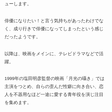
ューします。
俳優になりたい！と言う気持ちがあったわけでな
く、成り行きで俳優になってしまったという感じ
だったようです。
以降は、映画をメインに、テレビドラマなどで活
躍。
1999年の塩田明彦監督の映画「月光の囁き」では
主演をつとめ、自らの歪んだ性癖に向き合い、恋
人を不器用なほど一途に愛する青年役を演じ注目
を集めます。