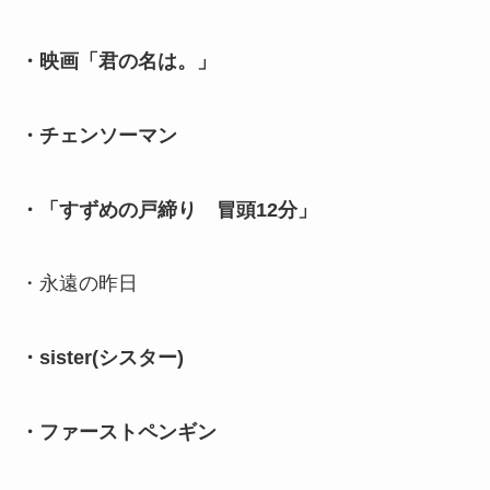
・映画「君の名は。」
・チェンソーマン
・「すずめの戸締り 冒頭12分」
・永遠の昨日
・sister(シスター)
・ファーストペンギン