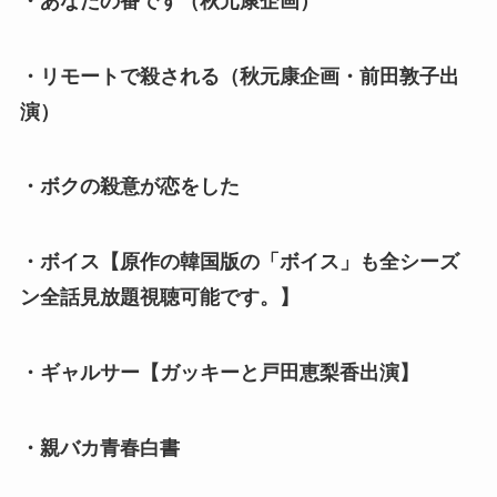
・あなたの番です（秋元康企画）
・リモートで殺される（秋元康企画・前田敦子出
演）
・ボクの殺意が恋をした
・ボイス【原作の韓国版の「ボイス」も全シーズ
ン全話見放題視聴可能です。】
・ギャルサー【ガッキーと戸田恵梨香出演】
・親バカ青春白書