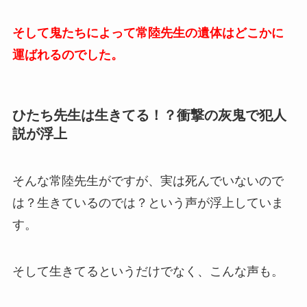
そして鬼たちによって常陸先生の遺体はどこかに
運ばれるのでした。
ひたち先生は生きてる！？衝撃の灰鬼で犯人
説が浮上
そんな常陸先生がですが、実は死んでいないので
は？生きているのでは？という声が浮上していま
す。
そして生きてるというだけでなく、こんな声も。