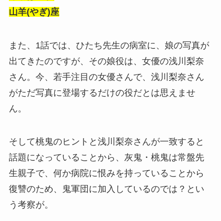
山羊(やぎ)座
また、1話では、ひたち先生の病室に、娘の写真が
出てきたのですが、その娘役は、女優の浅川梨奈
さん。今、若手注目の女優さんで、浅川梨奈さん
がただ写真に登場するだけの役だとは思えませ
ん。
そして桃鬼のヒントと浅川梨奈さんが一致すると
話題になっていることから、灰鬼・桃鬼は常盤先
生親子で、何か病院に恨みを持っていることから
復讐のため、鬼軍団に加入しているのでは？とい
う考察が。