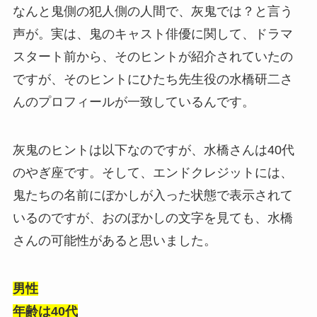
なんと鬼側の犯人側の人間で、灰鬼では？と言う
声が。実は、鬼のキャスト俳優に関して、ドラマ
スタート前から、そのヒントが紹介されていたの
ですが、そのヒントにひたち先生役の水橋研二さ
んのプロフィールが一致しているんです。
灰鬼のヒントは以下なのですが、水橋さんは40代
のやぎ座です。そして、エンドクレジットには、
鬼たちの名前にぼかしが入った状態で表示されて
いるのですが、おのぼかしの文字を見ても、水橋
さんの可能性があると思いました。
男性
年齢は40代