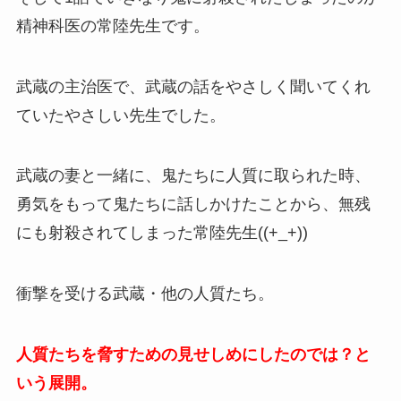
精神科医の常陸先生です。
武蔵の主治医で、武蔵の話をやさしく聞いてくれ
ていたやさしい先生でした。
武蔵の妻と一緒に、鬼たちに人質に取られた時、
勇気をもって鬼たちに話しかけたことから、無残
にも射殺されてしまった常陸先生((+_+))
衝撃を受ける武蔵・他の人質たち。
人質たちを脅すための見せしめにしたのでは？と
いう展開。