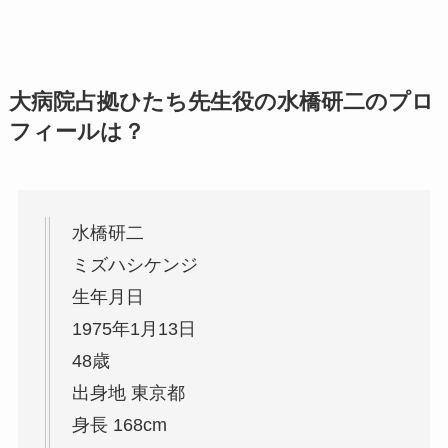
大病院占拠ひたち先生役の水橋研二のプロ
フィールは？
水橋研二
ミズハシケンジ
生年月日
1975年1月13日
48歳
出身地 東京都
身長 168cm