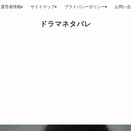
運営者情報
サイトマップ
プライバシーポリシー
お問い合
ドラマネタバレ