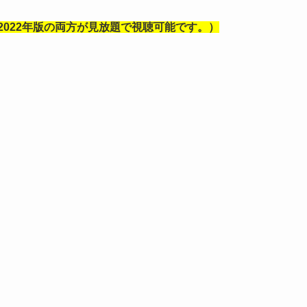
2022年版の両方が見放題で視聴可能です。）