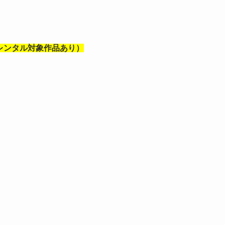
部レンタル対象作品あり）