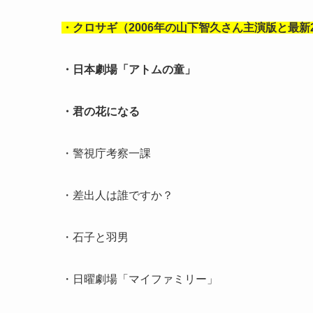
・クロサギ（2006年の山下智久さん主演版と最新
・日本劇場「アトムの童」
・君の花になる
・警視庁考察一課
・差出人は誰ですか？
・石子と羽男
・日曜劇場「マイファミリー」