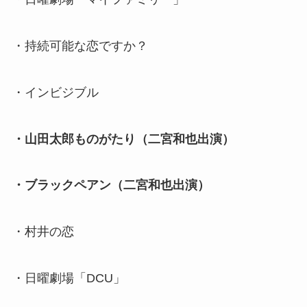
・持続可能な恋ですか？
・インビジブル
・山田太郎ものがたり（二宮和也出演）
・ブラックペアン（二宮和也出演）
・村井の恋
・日曜劇場「DCU」