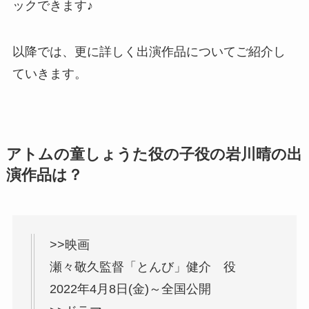
ックできます♪
以降では、更に詳しく出演作品についてご紹介し
ていきます。
アトムの童しょうた役の子役の
岩川晴の出
演作品は？
>>映画
瀬々敬久監督「とんび」健介 役
2022年4月8日(金)～全国公開