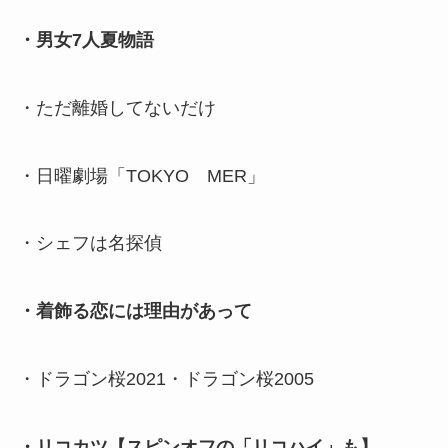
・男女7人夏物語
・ただ離婚してないだけ
・日曜劇場「TOKYO MER」
・シェフは名探偵
・着飾る恋には理由があって
・ドラゴン桜2021・ドラゴン桜2005
・リコカツ【スピンオフの「リコハイ」も】