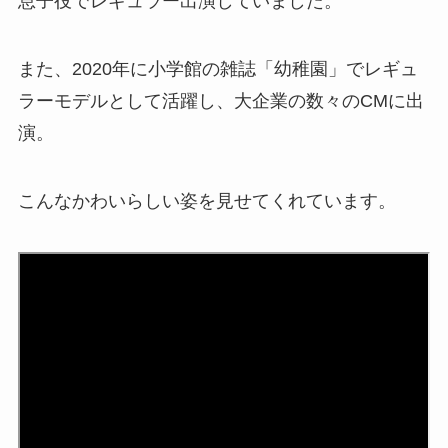
息子役でレギュラー出演していました。
また、2020年に小学館の雑誌「幼稚園」でレギュ
ラーモデルとして活躍し、大企業の数々のCMに出
演。
こんなかわいらしい姿を見せてくれています。