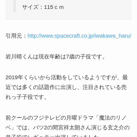
サイズ：115ｃｍ
引用元：
http://www.spacecraft.co.jp/iwakawa_haru/
岩川晴くんは現在年齢は7歳の子役です。
2019年くらいから活動をしているようですが、最
近では多くの話題作に出演し、注目されている売
れっ子子役です。
前クールのフジテレビの月曜ドラマ「魔法のリノ
ベ」では、バツ2の間宮祥太朗さん演じる
玄之介の