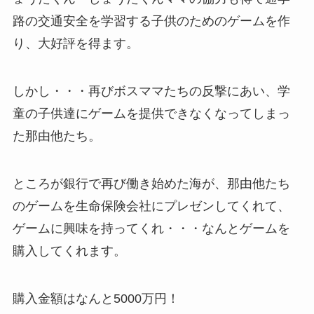
路の交通安全を学習する子供のためのゲームを作
り、大好評を得ます。
しかし・・・再びボスママたちの反撃にあい、学
童の子供達にゲームを提供できなくなってしまっ
た那由他たち。
ところが銀行で再び働き始めた海が、那由他たち
のゲームを生命保険会社にプレゼンしてくれて、
ゲームに興味を持ってくれ・・・なんとゲームを
購入してくれます。
購入金額はなんと5000万円！