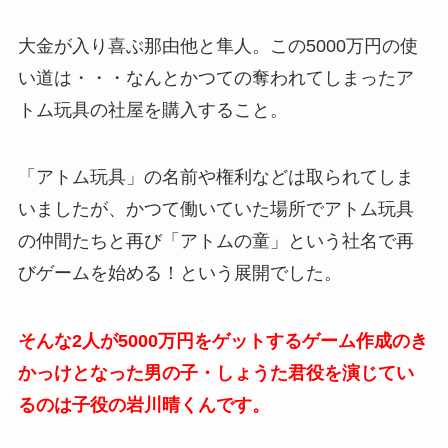
大金が入り喜ぶ那由他と隼人。この5000万円の使
い道は・・・なんとかつての奪われてしまったア
トム玩具の社屋を購入すること。
「アトム玩具」の名前や権利などは取られてしま
いましたが、かつて働いていた場所でアトム玩具
の仲間たちと再び「アトムの童」という社名で再
びゲームを始める！という展開でした。
そんな2人が5000万円をゲットするゲーム作成のき
かっけとなった男の子・しょうた君役を演じてい
るのは子役の岩川晴くんです。