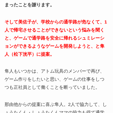
まったことを謝ります。
そして美佐子が、学校からの通学路が危なくて、1
人で帰宅させることができないという悩みを聞く
と、ゲームで通学路を安全に帰れるシュミレーシ
ョンができるようなゲームを開発しようと、と隼
人（松下洸平）に提案。
隼人もいつかは、アトム玩具のメンバーで再び、
ゲーム作りをしたいと思い、ゲームの仕事をしつ
つも正社員として働くことを断っていました。
那由他からの提案に喜ぶ隼人。2人で協力して、し
ょうたくん・しょうたくんママの協力も得て通学