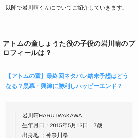
以降で岩川晴くんについてご紹介していきます。
アトムの童しょうた役の子役の
岩川晴のプ
ロフィールは？
【アトムの童】最終回ネタバレ結末予想はどう
なる？黒幕・興津に勝利しハッピーエンド？
岩川晴HARU IWAKAWA
生年月日：2015年5月13日 7歳
出身地 ：神奈川県