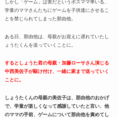
しかし「ゲーム」は害だというボスママ率いる、
学童のママさんたちにゲームを子供達にさせるこ
とを禁じられてしまった那由他。
ある日、那由他は、母親がお迎えに遅れていたし
ょうたくんを送っていくことに。
するとしょうた君の母親・加藤ローサさん演じる
中西美佐子が駆け付け、一緒に家まで送っていく
ことに。
しょうたくんの母親の美佐子は、那由他のおかげ
で、学童が楽しくなって感謝していたと言い、他
のママの手前、ゲームについて那由他を責めてし