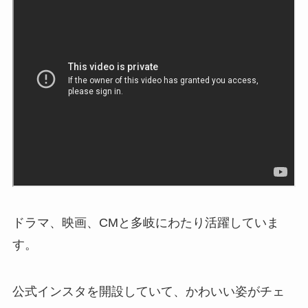
ドラマ、映画、CMと多岐にわたり活躍していま
す。
公式インスタを開設していて、かわいい姿がチェ