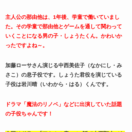
主人公の那由他は、1年後、学童で働いていまし
た。その学童で那由他とゲームを通して関わって
いくことになる男の子・しょうたくん。かわいか
ったですよね～。
加藤ローサさん演じる中西美佐子（なかにし・み
さこ）の息子役です。しょうた君役を演じている
子役は岩川晴（いわから・はる）くんです。
ドラマ「魔法のリノベ」などに出演していた話題
の子役ちゃんです！