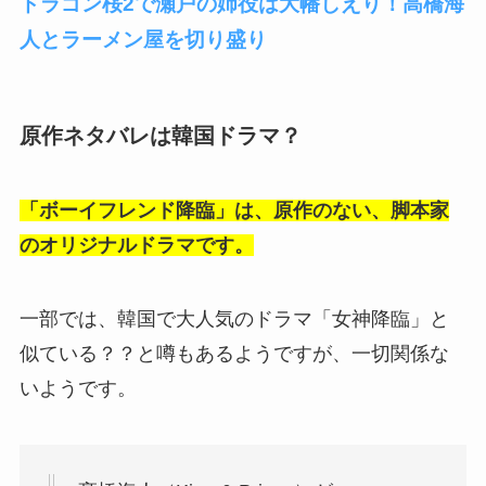
ドラゴン桜2で瀬戸の姉役は大幡しえり！高橋海
人とラーメン屋を切り盛り
原作ネタバレは韓国ドラマ？
「ボーイフレンド降臨」は、原作のない、脚本家
のオリジナルドラマです。
一部では、韓国で大人気のドラマ「女神降臨」と
似ている？？と噂もあるようですが、一切関係な
いようです。