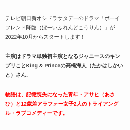
テレビ朝日新オシドラサタデーのドラマ「ボーイ
フレンド降臨（ぼーいふれんどこうりん）」が
2022年10月からスタートします！
主演はドラマ単独初主演となるジャニースのキン
プリことKing & Princeの高橋海人（たかはしかい
と）さん。
物語は、記憶喪失になった青年・アサヒ（あさ
ひ）と12歳差アラフォー女子2人のトライアング
ル・ラブコメディーです。