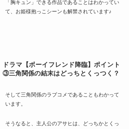
「胸キュン」できる作品であることはわかってい
て、お姫様抱っこシーンも解禁されています♪
ドラマ【ボーイフレンド降臨】ポイント
③三角関係の結末はどっちとくっつく？
そして三角関係のラブコメであることもわかって
います。
そうなると、主人公のアサヒは、どっちかとくっ