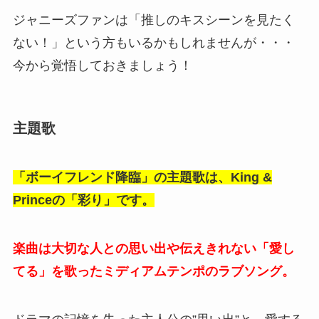
ジャニーズファンは「推しのキスシーンを見たく
ない！」という方もいるかもしれませんが・・・
今から覚悟しておきましょう！
主題歌
「ボーイフレンド降臨」の主題歌は、King &
Princeの「彩り」です。
楽曲は大切な人との思い出や伝えきれない「愛し
てる」を歌ったミディアムテンポのラブソング。