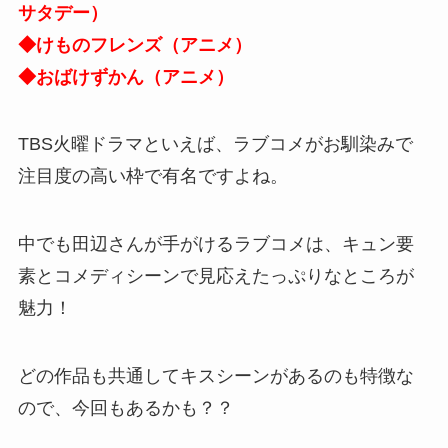
サタデー）
◆けものフレンズ（アニメ）
◆おばけずかん（アニメ）
TBS火曜ドラマといえば、ラブコメがお馴染みで
注目度の高い枠で有名ですよね。
中でも田辺さんが手がけるラブコメは、キュン要
素とコメディシーンで見応えたっぷりなところが
魅力！
どの作品も共通してキスシーンがあるのも特徴な
ので、今回もあるかも？？