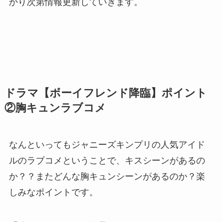
かり次第情報更新していきます。
ドラマ【ボーイフレンド降臨】ポイント
②胸キュンラブコメ
なんといってもジャニーズキンプリの人気アイド
ルのラブコメということで、キスシーンがあるの
か？？またどんな胸キュンシーンがあるのか？楽
しみなポイントです。