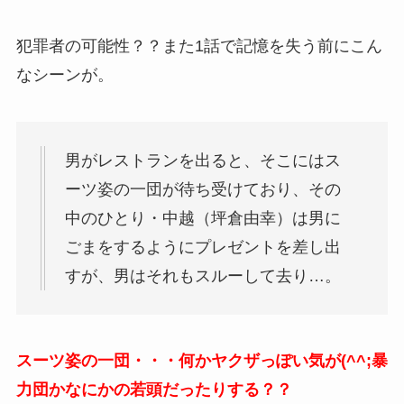
犯罪者の可能性？？また1話で記憶を失う前にこん
なシーンが。
男がレストランを出ると、そこにはス
ーツ姿の一団が待ち受けており、その
中のひとり・中越（坪倉由幸）は男に
ごまをするようにプレゼントを差し出
すが、男はそれもスルーして去り…。
スーツ姿の一団・・・何かヤクザっぽい気が(^^;暴
力団かなにかの若頭だったりする？？