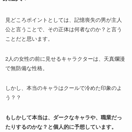
見どころポイントとしては、記憶喪失の男が主人
公と言うことで、その正体は何者なのか？と言う
ことだと思います。
2人の女性の前に見せるキャラクターは、
天真爛漫
で無防備な性格。
しかし、本当のキャラはクールで冷めた印象のよ
う？？
もしかして本当は、ダークなキャラや、職業だっ
たりするのかな？と個人的に予想しています。