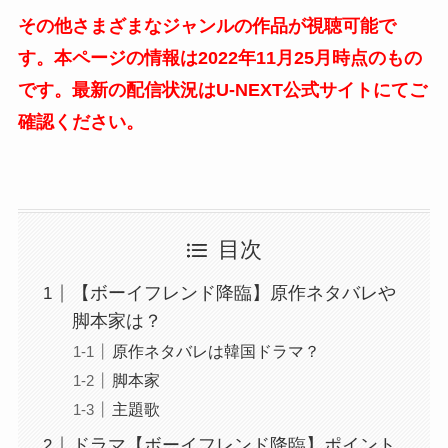
その他さまざまなジャンルの作品が視聴可能で
す。本ページの情報は2022年11月25月時点のもの
です。最新の配信状況はU-NEXT公式サイトにてご
確認ください。
目次
【ボーイフレンド降臨】原作ネタバレや
脚本家は？
原作ネタバレは韓国ドラマ？
脚本家
主題歌
ドラマ【ボーイフレンド降臨】ポイント