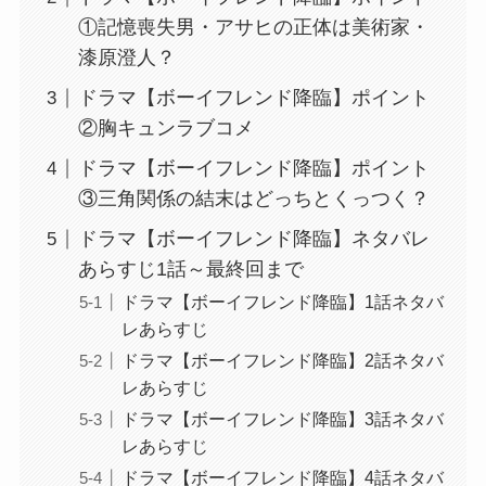
①記憶喪失男・アサヒの正体は美術家・
漆原澄人？
ドラマ【ボーイフレンド降臨】ポイント
②胸キュンラブコメ
ドラマ【ボーイフレンド降臨】ポイント
③三角関係の結末はどっちとくっつく？
ドラマ【ボーイフレンド降臨】ネタバレ
あらすじ1話～最終回まで
ドラマ【ボーイフレンド降臨】1話ネタバ
レあらすじ
ドラマ【ボーイフレンド降臨】2話ネタバ
レあらすじ
ドラマ【ボーイフレンド降臨】3話ネタバ
レあらすじ
ドラマ【ボーイフレンド降臨】4話ネタバ