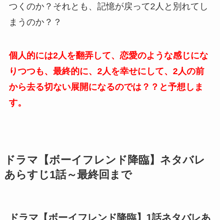
つくのか？それとも、記憶が戻って2人と別れてし
まうのか？？
個人的には2人を翻弄して、恋愛のような感じにな
りつつも、最終的に、2人を幸せにして、2人の前
から去る切ない展開になるのでは？？と予想しま
す。
ドラマ【ボーイフレンド降臨】ネタバレ
あらすじ1話～最終回まで
ドラマ【ボーイフレンド降臨】1話ネタバレあ