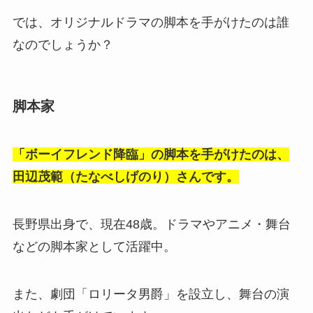
では、オリジナルドラマの脚本を手がけたのは誰
なのでしょうか？
脚本家
「ボーイフレンド降臨」の脚本を手がけたのは、
田辺茂範（たなべしげのり）さんです。
長野県出身で、現在48歳。ドラマやアニメ・舞台
などの脚本家として活躍中。
また、劇団「ロリータ男爵」を設立し、舞台の演