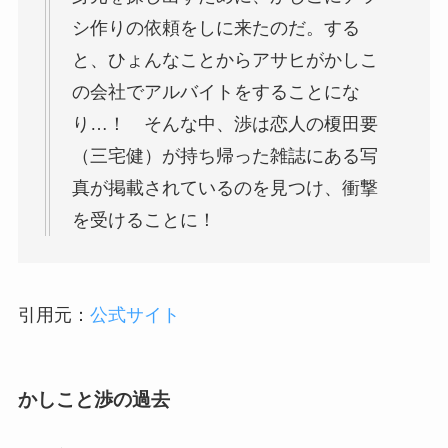
シ作りの依頼をしに来たのだ。する
と、ひょんなことからアサヒがかしこ
の会社でアルバイトをすることにな
り…！ そんな中、渉は恋人の
榎田要
（三宅健）
が持ち帰った雑誌にある写
真が掲載されているのを見つけ、衝撃
を受けることに！
引用元：
公式サイト
かしこと渉の過去