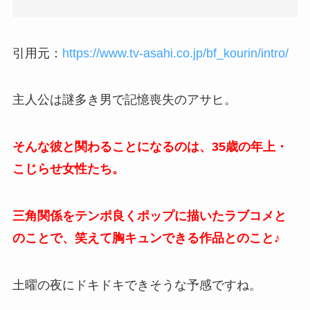
引用元：
https://www.tv-asahi.co.jp/bf_kourin/intro/
主人公は謎多き男で記憶喪失のアサヒ。
そんな彼と関わることになるのは、35歳の年上・
こじらせ女性たち。
三角関係をテンポ良くポップに描いたラブコメと
のことで、笑えて胸キュンできる作品とのこと♪
土曜の夜にドキドキできそうな予感ですね。