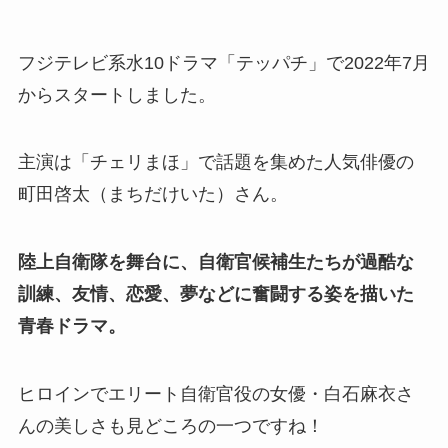
フジテレビ系水10ドラマ「テッパチ」で2022年7月
からスタートしました。
主演は「チェリまほ」で話題を集めた人気俳優の
町田啓太（まちだけいた）さん。
陸上自衛隊を舞台に、自衛官候補生たちが過酷な
訓練、友情、恋愛、夢などに奮闘する姿を描いた
青春ドラマ。
ヒロインでエリート自衛官役の女優・
白石麻衣さ
んの美しさも見どころの一つですね！