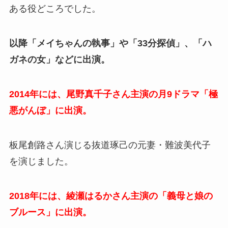
ある役どころでした。
以降「メイちゃんの執事」や「33分探偵」、「ハ
ガネの女」などに出演。
2014年には、尾野真千子さん主演の月9ドラマ「極
悪がんぼ」に出演。
板尾創路さん演じる抜道琢己の元妻・難波美代子
を演じました。
2018年には、綾瀬はるかさん主演の「義母と娘の
ブルース」に出演。