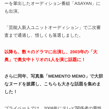
ーを輩出したオーディション番組「ASAYAN」に
も出演。
「芸能人新人ユニットオーディション」で二次審
査まで通過し、惜しくも落選しました。
以降も、数々のドラマに出演し、2003年の「大
奥」で奥女中トリオの1人を演じ話題に！
さらに同年、写真集「MEMENTO MEMO」で大胆
なヌードを披露し、こちらも大きな話題を集めま
した！
プライベートでは、2008年にテレビ関係者の男性