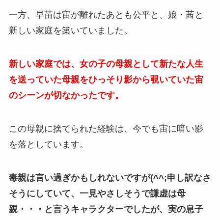
一方、早苗は宙が離れたあとも公平と、娘・茜と
新しい家庭を築いていました。
新しい家庭では、女の子の母親として新たな人生
を送っていた母親をひっそり影から覗いていた宙
のシーンが切なかったです。
この母親に捨てられた経験は、今でも宙に暗い影
を落としています。
毒親は言い過ぎかもしれないですが(^^;申し訳なさ
そうにしていて、一見やさしそうで謙虚は母
親・・・と言うキャラクターでしたが、実の息子