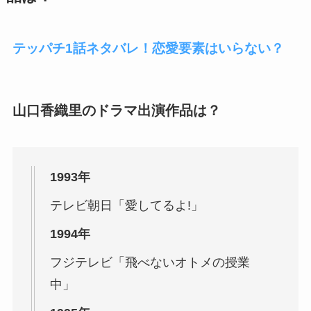
テッパチ1話ネタバレ！恋愛要素はいらない？
山口香織里のドラマ出演作品は？
1993年
テレビ朝日「愛してるよ!」
1994年
フジテレビ「飛べないオトメの授業
中」