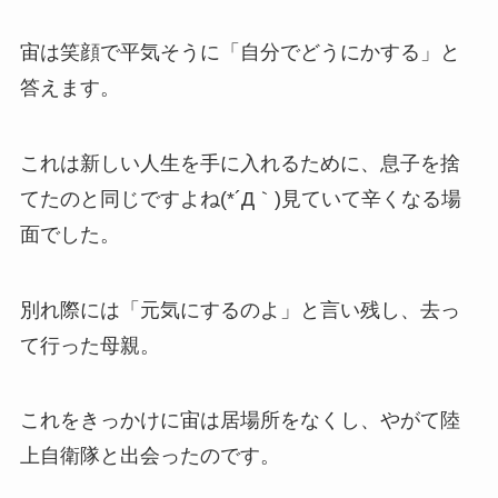
宙は笑顔で平気そうに「自分でどうにかする」と
答えます。
これは新しい人生を手に入れるために、息子を捨
てたのと同じですよね(*´Д｀)見ていて辛くなる場
面でした。
別れ際には「元気にするのよ」と言い残し、去っ
て行った母親。
これをきっかけに宙は居場所をなくし、やがて陸
上自衛隊と出会ったのです。