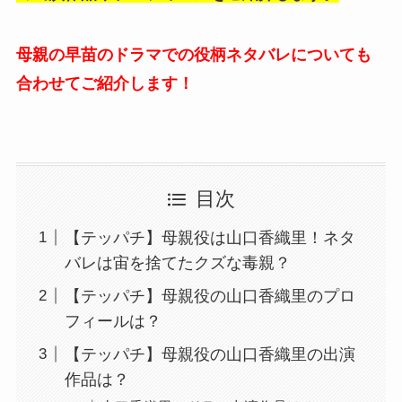
母親の早苗のドラマでの役柄ネタバレについても
合わせてご紹介します！
目次
【テッパチ】母親役は山口香織里！ネタ
バレは宙を捨てたクズな毒親？
【テッパチ】母親役の山口香織里のプロ
フィールは？
【テッパチ】母親役の山口香織里の出演
作品は？