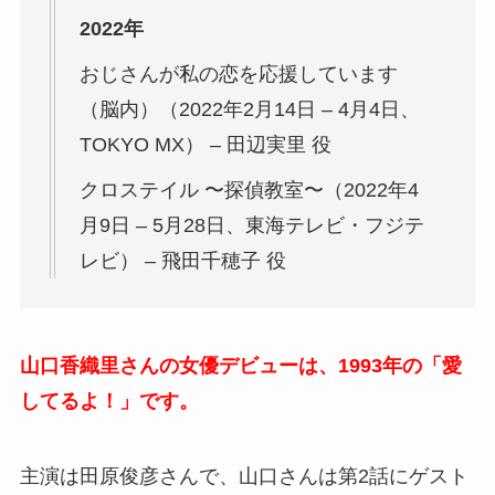
2022年
おじさんが私の恋を応援しています
（脳内）（2022年2月14日 – 4月4日、
TOKYO MX） – 田辺実里 役
クロステイル 〜探偵教室〜（2022年4
月9日 – 5月28日、東海テレビ・フジテ
レビ） – 飛田千穂子 役
山口香織里さんの女優デビューは、1993年の「愛
してるよ！」です。
主演は田原俊彦さんで、山口さんは第2話にゲスト