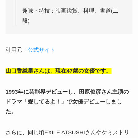
趣味・特技：映画鑑賞、料理、書道(二
段)
引用元：
公式サイト
山口香織里さんは、現在47歳の女優です。
1993年に芸能界デビューし、田原俊彦さん主演の
ドラマ「愛してるよ！」で女優デビューしまし
た。
さらに、同じ頃EXILE ATSUSHIさんやケミストリ