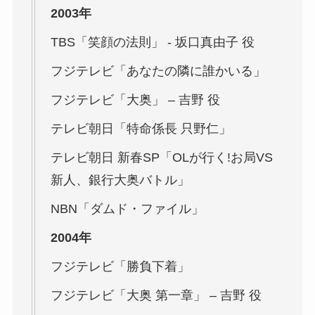
2003年
TBS「笑顔の法則」 ‐ 坂口真由子 役
フジテレビ「あなたの隣に誰かいる」
フジテレビ「大奥」 – 吉野 役
テレビ朝日「特命係長 只野仁」
テレビ朝日 新春SP「OLが行く!お局VS
新人、銀行大奥バトル」
NBN「ダムド・ファイル」
2004年
フジテレビ「勝負下着」
フジテレビ「大奥 第一章」 – 吉野 役