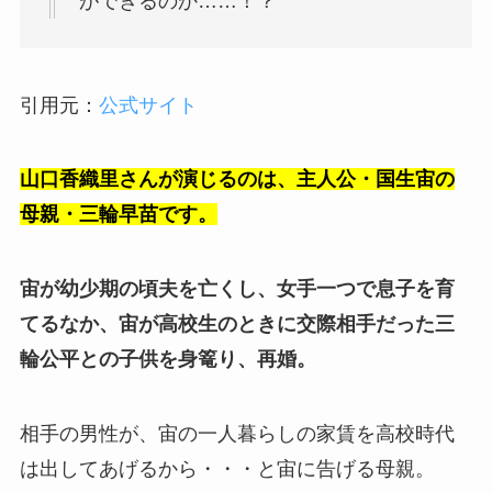
ができるのか……！？
引用元：
公式サイト
山口香織里さんが演じるのは、主人公・国生宙の
母親・三輪早苗です。
宙が幼少期の頃夫を亡くし、女手一つで息子を育
てるなか、宙が高校生のときに交際相手だった三
輪公平との子供を身篭り、再婚。
相手の男性が、宙の一人暮らしの家賃を高校時代
は出してあげるから・・・と宙に告げる母親。