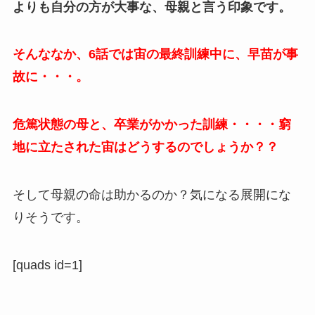
よりも自分の方が大事な、母親と言う印象です。
そんななか、6話では宙の最終訓練中に、早苗が事
故に・・・。
危篤状態の母と、卒業がかかった訓練・・・・窮
地に立たされた宙はどうするのでしょうか？？
そして母親の命は助かるのか？気になる展開にな
りそうです。
[quads id=1]