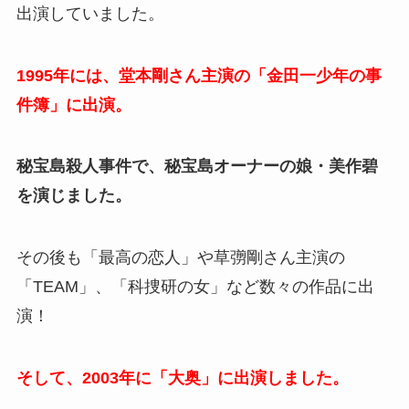
出演していました。
1995年には、堂本剛さん主演の「金田一少年の事
件簿」に出演。
秘宝島殺人事件で、秘宝島オーナーの娘・美作碧
を演じました。
その後も「最高の恋人」や草彅剛さん主演の
「TEAM」、「科捜研の女」など数々の作品に出
演！
そして、2003年に「大奥」に出演しました。