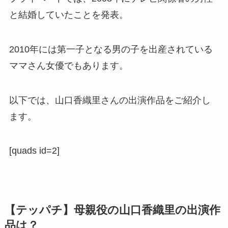
と結婚していたことを発表。
2010年には第一子となる男の子を出産されている
ママさん女優でもあります。
以下では、山口香織里さんの出演作品をご紹介し
ます。
[quads id=2]
【テッパチ】母親役の山口香織里の出演作
品は？