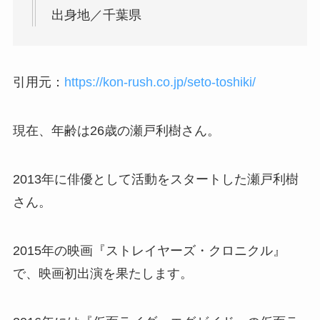
出身地／千葉県
引用元：
https://kon-rush.co.jp/seto-toshiki/
現在、年齢は26歳の瀬戸利樹さん。
2013年に俳優として活動をスタートした瀬戸利樹
さん。
2015年の映画
『
ストレイヤーズ・クロニクル
』
で、
映画
初出演を果たします。