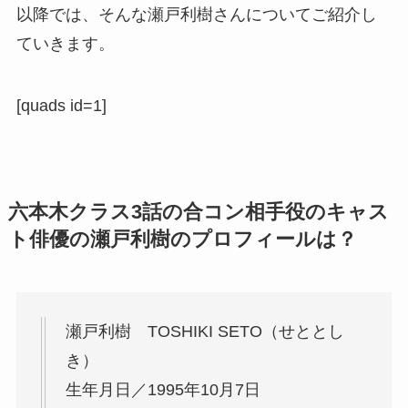
以降では、そんな瀬戸利樹さんについてご紹介し
ていきます。
[quads id=1]
六本木クラス3話の合コン相手役のキャス
ト俳優の瀬戸利樹のプロフィールは？
瀬戸利樹 TOSHIKI SETO（せととし
き）
生年月日／1995年10月7日