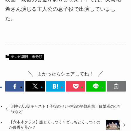
希さん演じる主人公の息子役で出演していまし
た。
テレビ朝日
未分類
よかったらシェアしてね！
刑事7人3話キャスト！子役のせいや役の平野絢規・目撃者の少年
役など
【六本木クラス】誰とくっつく？どっちとくっつくの
か優香か葵か？