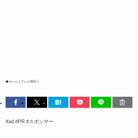
ホーム
テレビ朝日
#ad #PR #スポンサー