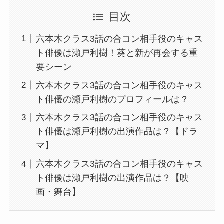
目次
六本木クラス3話の合コン相手役のキャス
ト俳優は瀬戸利樹！葵と新が再会する重
要シーン
六本木クラス3話の合コン相手役のキャス
ト俳優の瀬戸利樹のプロフィールは？
六本木クラス3話の合コン相手役のキャス
ト俳優は瀬戸利樹の出演作品は？【ドラ
マ】
六本木クラス3話の合コン相手役のキャス
ト俳優は瀬戸利樹の出演作品は？【映
画・舞台】