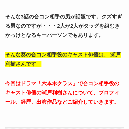
そんな3話の合コン相手の男が話題です。クズすぎ
る男なのですが・・・2人が2人がタッグを組むき
かっけとなるキーパーソンでもあります。
そんな葵の合コン相手役のキャスト俳優は、 瀬戸
利樹さんです。
今回はドラマ「六本木クラス」で合コン相手役の
キャスト俳優の瀬戸利樹さんについて、プロフィ
ール、経歴、出演作品などご紹介していきます。