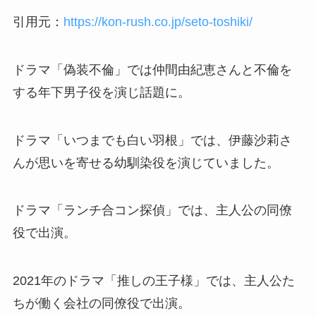
引用元：
https://kon-rush.co.jp/seto-toshiki/
ドラマ「偽装不倫」では仲間由紀恵さんと不倫を
する年下男子役を演じ話題に。
ドラマ「いつまでも白い羽根」では、伊藤沙莉さ
んが思いを寄せる幼馴染役を演じていました。
ドラマ「ランチ合コン探偵」では、主人公の同僚
役で出演。
2021年のドラマ「推しの王子様」では、主人公た
ちが働く会社の同僚役で出演。