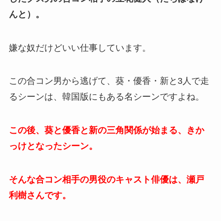
んと）。
嫌な奴だけどいい仕事しています。
この合コン男から逃げて、葵・優香・新と3人で走
るシーンは、韓国版にもある名シーンですよね。
この後、葵と優香と新の三角関係が始まる、きか
っけとなったシーン。
そんな合コン相手の男役のキャスト俳優は、瀬戸
利樹さんです。