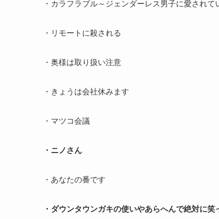
・カラフラブル～ジェンダーレス男子に愛されて
・リモートに殺される
・奥様は取り扱い注意
・きょうは会社休みます
・マツコ会議
・ニノさん
・あなたの番です
・ダウンタウンガキの使いやあらへんで絶対に笑