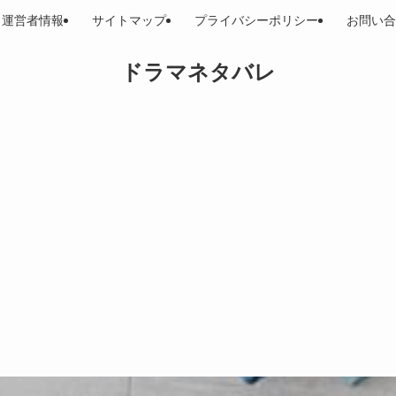
運営者情報
サイトマップ
プライバシーポリシー
お問い合
ドラマネタバレ