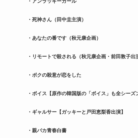
・アンラッキーガール
・死神さん（田中圭主演）
・あなたの番です（秋元康企画）
・リモートで殺される（秋元康企画・前田敦子出
・ボクの殺意が恋をした
・ボイス【原作の韓国版の「ボイス」も全シーズ
・ギャルサー【ガッキーと戸田恵梨香出演】
・親バカ青春白書