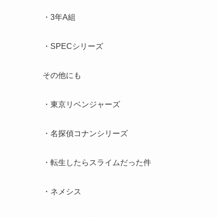
・3年A組
・SPECシリーズ
その他にも
・東京リベンジャーズ
・名探偵コナンシリーズ
・転生したらスライムだった件
・ネメシス