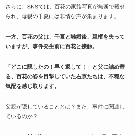
さらに、SNSでは、百花の家族写真が無断で載せ
られ、母親の千夏には非情な声が集まります。
一方、百花の父は、千夏と離婚後、親権を失って
いますが、事件発生前に百花と接触。
「どこに隠したの！早く返して！」と父に詰め寄
る、百花の姿を目撃していた右京たちは、不穏な
気配を感じ取ります。
父親が隠していることとは？また、事件に関連し
ているのか？