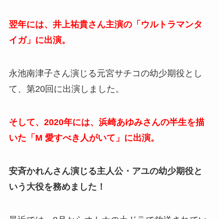
翌年には、井上祐貴さん主演の「ウルトラマンタ
イガ」に出演。
永池南津子さん演じる元宮サチコの幼少期役とし
て、第20回に出演しました。
そして、2020年には、浜崎あゆみさんの半生を描
いた「M 愛すべき人がいて」に出演。
安斉かれんさん演じる主人公・アユの幼少期役と
いう大役を務めました！