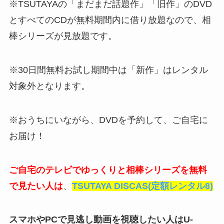
※TSUTAYAの「まだまだ話題作」「旧作」のDVD
とすべてのCDが無料期間内に借り放題なので、相
棒シリーズが見放題です。
※30日間無料お試し期間中は「新作」はレンタル
対象外となります。
※おうちにいながら、DVDを予約して、ご自宅に
お届け！
ご自宅のテレビでゆっくりと相棒シリーズを無料
で見たい人は
、
TSUTAYA DISCAS(定額レンタル8)
スマホやPCで見逃し動画を視聴したい人はU-