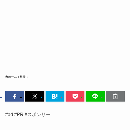
ホーム
相棒
#ad #PR #スポンサー