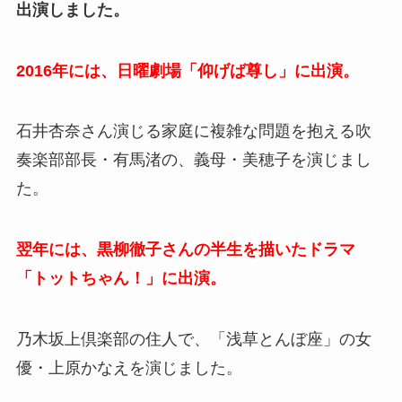
出演しました。
2016年には、日曜劇場「仰げば尊し」に出演。
石井杏奈さん演じる家庭に複雑な問題を抱える吹
奏楽部部長・有馬渚の、義母・美穂子を演じまし
た。
翌年には、黒柳徹子さんの半生を描いたドラマ
「トットちゃん！」に出演。
乃木坂上倶楽部の住人で、「浅草とんぼ座」の女
優・上原かなえを演じました。