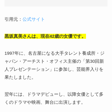
引用元：
公式サイト
黒坂真美さんは、現在42歳の女優です。
1997年に、名古屋になる大手タレント養成所・ジ
ャパン・アーチスト・オフィス主催の「第30回新
人プレゼンテーション」に参加し、芸能界入りを
果たしました。
翌年には、ドラマデビューし、以降女優として多
くのドラマや映画、舞台に出演します。