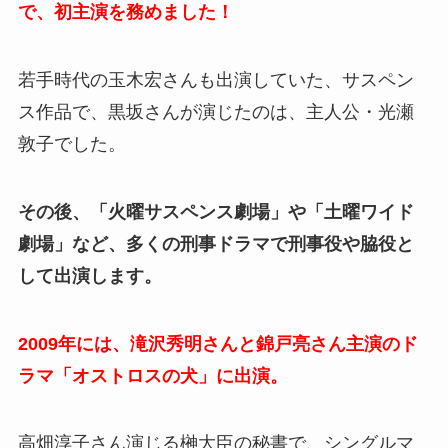
で、初主演を務めました！
若手時代の玉木宏さんも出演していた、サスペン
ス作品で、黒坂さんが演じたのは、主人公・光瀬
敦子でした。
その後、「火曜サスペンス劇場」や「土曜ワイド
劇場」など、多くの刑事ドラマで刑事役や脇役と
して出演します。
2009年には、滝沢秀明さんと錦戸亮さん主演のド
ラマ「オストロスの犬」に出演。
高畑淳子さん演じる榊大臣の秘書で、シングルマ