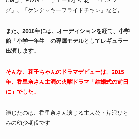
CMは、P＆G「アリエール」や花王「ハミン
グ」、「ケンタッキーフライドチキン」など。
また、2018年には、オーディションを経て、小学
館「小学一年生」の専属モデルとしてレギュラー
出演します。
そんな、莉子ちゃんのドラマデビューは、2015
年、香里奈さん主演の火曜ドラマ「結婚式の前日
に」でした。
演じたのは、香里奈さん演じる主人公・芹沢ひと
みの幼少期役です。