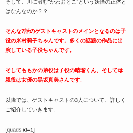
そして、川に潜む”かわおとこ”という妖怪の正体と
はなんなのか？？
そんな7話のゲストキャストのメインとなるのは子
役の米村莉子ちゃんです。多くの話題の作品に出
演している子役ちゃんです。
そしてももかの弟役は子役の晴瑠くん、そして母
親役は女優の黒坂真美さんです。
以降では、ゲストキャストの3人について、詳しく
ご紹介していきます。
[quads id=1]