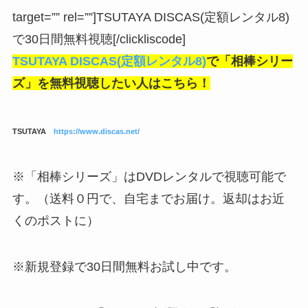
target=”” rel=””]TSUTAYA DISCAS(定額レンタル8)
で30日間無料視聴[/clickliscode]
TSUTAYA DISCAS(定額レンタル8)
で「相棒シリー
ズ」を無料視聴したい人はこちら！
TSUTAYA
https://www.discas.net/
※「相棒シリーズ」はDVDレンタルで視聴可能で
す。（送料０円で、自宅までお届け。返却はお近
くのポストに）
※新規登録で30日間無料お試し中です。