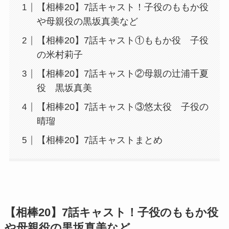
【相棒20】7話キャスト！子役のももか役
や母親役の黒坂真美など
【相棒20】7話キャスト①ももか役 子役
の米村莉子
【相棒20】7話キャスト②母親の辻浦千夏
役 黒坂真美
【相棒20】7話キャスト③悠太役 子役の
晴瑠
【相棒20】7話キャストまとめ
【相棒20】7話キャスト！子役のももか役
や母親役の黒坂真美など