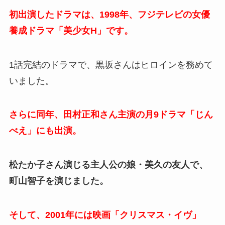
初出演したドラマは、1998年、フジテレビの女優
養成ドラマ「美少女H」です。
1話完結のドラマで、黒坂さんはヒロインを務めて
いました。
さらに同年、田村正和さん主演の月9ドラマ「じん
べえ」にも出演。
松たか子さん演じる主人公の娘・美久の友人で、
町山智子を演じました。
そして、2001年には映画「クリスマス・イヴ」