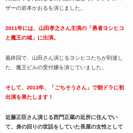
ザーの岩本かおるを演じました。
2011年には、山田孝之さん主演の「勇者ヨシヒコ
と魔王の城」に出演。
最終回で、山田さん演じるヨシヒコたちが到達し
た、魔王ビルの受付嬢を演じていました。
そして、2013年、「ごちそうさん」で朝ドラに初
出演を果たします！
近藤正臣さん演じる西門正蔵の近所に住んでい
て、身の回りの世話をしていた長屋の女性として