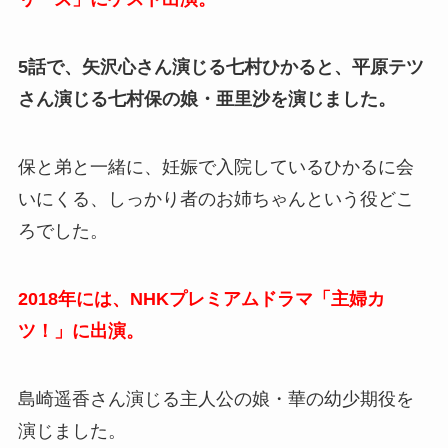
5話で、矢沢心さん演じる七村ひかると、平原テツ
さん演じる七村保の娘・亜里沙を演じました。
保と弟と一緒に、妊娠で入院しているひかるに会
いにくる、しっかり者のお姉ちゃんという役どこ
ろでした。
2018年には、NHKプレミアムドラマ「主婦カ
ツ！」に出演。
島崎遥香さん演じる主人公の娘・華の幼少期役を
演じました。