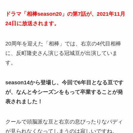
ドラマ「相棒season20」の第7話が、2021年11月
24日に放送されます。
20周年を迎えた「相棒」では、右京の4代目相棒
に、反町隆史さん演じる冠城亘が出演していま
す。
season14から登場し、今回で6年目となる亘です
が、なんと今シーズンをもって卒業することが発
表されました！
クールで頭脳派な亘と右京の息ぴったりなバディ
が見られなくなってしまうのは寂しいですね。