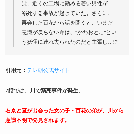
は、近くの工場に勤める若い男性が、
溺死する事故が起きていた。さらに、
再会した百花から話を聞くと、いまだ
意識が戻らない弟は、“かわおとこ”とい
う妖怪に連れ去られたのだと主張し…!?
引用元：
テレ朝公式サイト
7話では、川で溺死事件が発生。
右京と亘が出会った女の子・百花の弟が、川から
意識不明で発見されます。