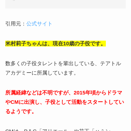
引用元：
公式サイト
米村莉子ちゃんは、現在10歳の子役です。
数多くの子役タレントを輩出している、テアトル
アカデミーに所属しています。
所属経緯などは不明ですが、2015年頃からドラマ
やCMに出演し、子役として活動をスタートしてい
るようです。