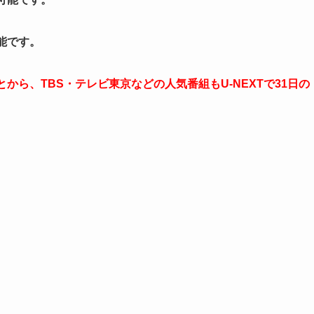
能です。
とから、TBS・テレビ東京などの人気番組もU-NEXTで31日の