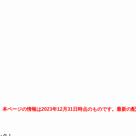
ページの情報は2023年12月31日時点のものです。最新の配
。
ック！