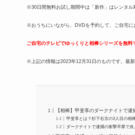
※30日間無料お試し期間中は「新作」はレンタル
※おうちにいながら、DVDを予約して、ご自宅に
ご自宅のテレビでゆっくりと相棒シリーズを無料
※上記の情報は2023年12月31日のものです。
【相棒】甲斐享のダークナイトで逮
甲斐享とは？杉下右京の3人目の相
ダークナイトで逮捕の衝撃卒業で炎