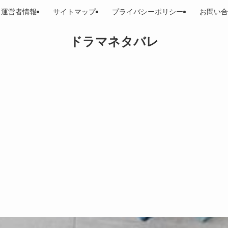
運営者情報
サイトマップ
プライバシーポリシー
お問い合
ドラマネタバレ