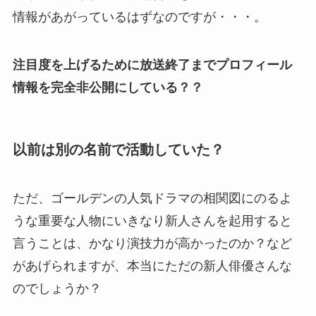
情報があがっているはずなのですが・・・。
注目度を上げるために放送終了までプロフィール
情報を完全非公開にしている？？
以前は別の名前で活動していた？
ただ、ゴールデンの人気ドラマの相関図にのるよ
うな重要な人物にいきなり新人さんを起用すると
言うことは、かなり演技力が高かったのか？など
があげられますが、本当にただの新人俳優さんな
のでしょうか？