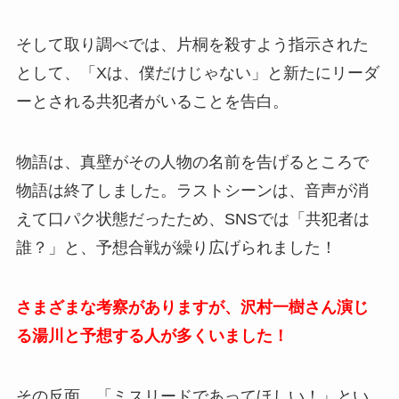
そして取り調べでは、片桐を殺すよう指示された
として、「Xは、僕だけじゃない」と新たにリーダ
ーとされる共犯者がいることを告白。
物語は、真壁がその人物の名前を告げるところで
物語は終了しました。ラストシーンは、音声が消
えて口パク状態だったため、SNSでは「共犯者は
誰？」と、予想合戦が繰り広げられました！
さまざまな考察がありますが、沢村一樹さん演じ
る湯川と予想する人が多くいました！
その反面、「ミスリードであってほしい！」とい