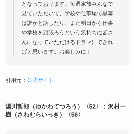
となっております。毎週家族みんなで
見ていただいて、学校や仕事場で黒幕
は誰かと話したり、また明日から仕事
や学校を頑張ろうという気持ちに皆さ
んになっていただけるドラマにできれ
ばと思います。お楽しみに！
引用元：
公式サイト
湯川哲郎（ゆかわてつろう）〈52〉：沢村一
樹（さわむらいっき）〈56〉