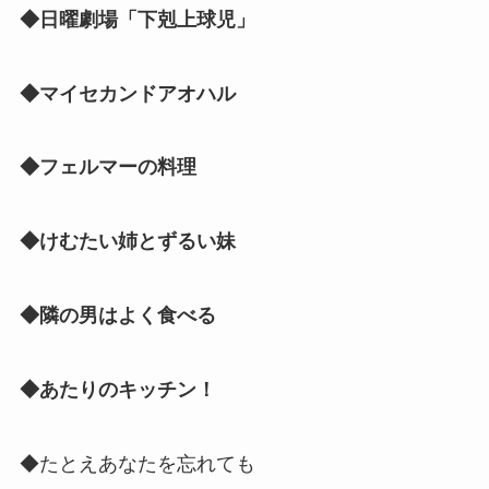
◆日曜劇場「下剋上球児」
◆マイセカンドアオハル
◆フェルマーの料理
◆けむたい姉とずるい妹
◆隣の男はよく食べる
◆あたりのキッチン！
◆たとえあなたを忘れても