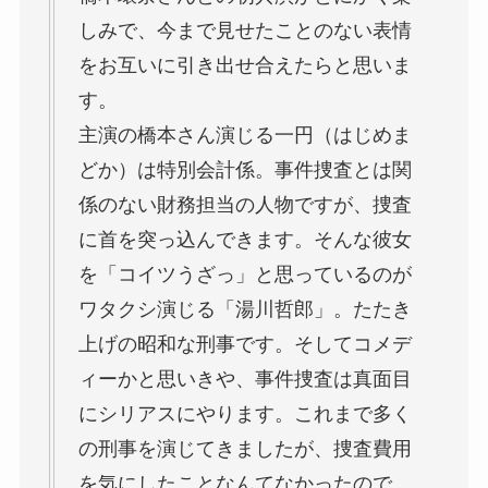
しみで、今まで見せたことのない表情
をお互いに引き出せ合えたらと思いま
す。
主演の橋本さん演じる一円（はじめま
どか）は特別会計係。事件捜査とは関
係のない財務担当の人物ですが、捜査
に首を突っ込んできます。そんな彼女
を「コイツうざっ」と思っているのが
ワタクシ演じる「湯川哲郎」。たたき
上げの昭和な刑事です。そしてコメデ
ィーかと思いきや、事件捜査は真面目
にシリアスにやります。これまで多く
の刑事を演じてきましたが、捜査費用
を気にしたことなんてなかったので、