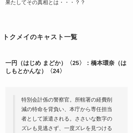
果たしてその真相とは・・・？？
トクメイのキャスト一覧
一円（はじめ まどか）〈25〉：橋本環奈（は
しもとかんな）〈24〉
特別会計係の警察官。所轄署の経費削
減の特命を背負い、本庁から専任担当
者として派遣される。ささいな数字の
ズレも見逃さず、一度ズレを見つける