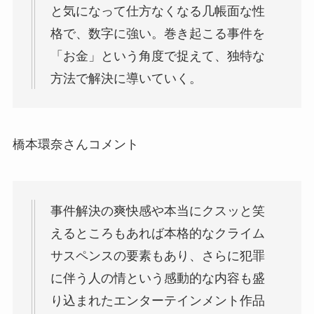
と気になって仕方なくなる几帳面な性
格で、数字に強い。巻き起こる事件を
「お金」という角度で捉えて、独特な
方法で解決に導いていく。
橋本環奈さんコメント
事件解決の爽快感や本当にクスッと笑
えるところもあれば本格的なクライム
サスペンスの要素もあり、さらに犯罪
に伴う人の情という感動的な内容も盛
り込まれたエンターテインメント作品