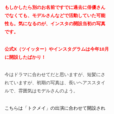
もしかしたら別のお名前ですでに過去に俳優さん
でなくても、モデルさんなどで活動していた可能
性も。気になるのが、インスタの開設当初の写真
です。
公式X（ツイッター）やインスタグラムは今年10月
に開設したばかり！
今はドラマに合わせてだと思いますが、短髪にさ
れていますが、初期の写真は、長いヘアススタイ
ルで、雰囲気はモデルさんのよう。
こちらは「トクメイ」の出演に合わせて開設され