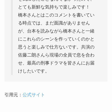
とても新鮮な気持ちで楽しみです！
橋本さんとはこのコメントを書いてい
る時点では、まだ面識がありません
が、台本を読みながら橋本さんと一緒
にこれらのシーンを作っていくのかと
思うと楽しみで仕方ないです。共演の
佐藤二朗さんら現場の全員で息を合わ
せ、最高の刑事ドラマを皆さんにお届
けしたいです。
引用元：
公式サイト