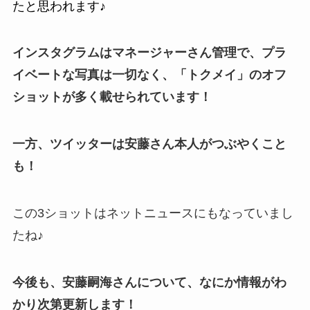
たと思われます♪
インスタグラムはマネージャーさん管理で、プラ
イベートな写真は一切なく、「トクメイ」のオフ
ショットが多く載せられています！
一方、ツイッターは安藤さん本人がつぶやくこと
も！
この3ショットはネットニュースにもなっていまし
たね♪
今後も、安藤嗣海さんについて、なにか情報がわ
かり次第更新します！