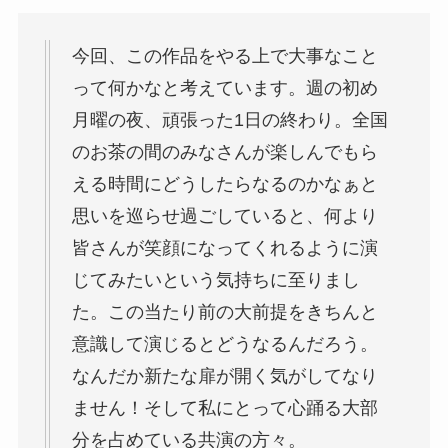
今回、この作品をやる上で大事なこと
って何かなと考えています。週の初め
月曜の夜、頑張った1日の終わり。全国
のお茶の間のみなさんが楽しんでもら
える時間にどうしたらなるのかなぁと
思いを巡らせ過ごしていると、何より
皆さんが笑顔になってくれるように演
じてみたいという気持ちに至りまし
た。この当たり前の大前提をきちんと
意識して演じるとどうなるんだろう。
なんだか新たな扉が開く気がしてなり
ません！そして私にとって心踊る大部
分を占めている共演の方々。