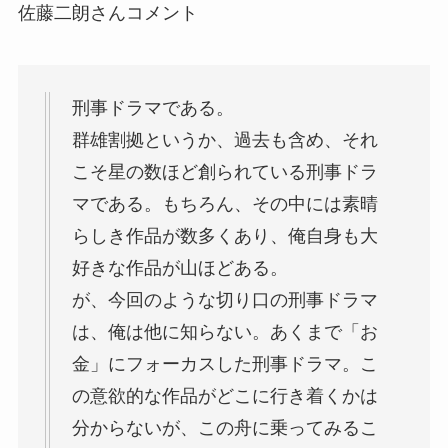
佐藤二朗さんコメント
刑事ドラマである。
群雄割拠というか、過去も含め、それ
こそ星の数ほど創られている刑事ドラ
マである。もちろん、その中には素晴
らしき作品が数多くあり、俺自身も大
好きな作品が山ほどある。
が、今回のような切り口の刑事ドラマ
は、俺は他に知らない。あくまで「お
金」にフォーカスした刑事ドラマ。こ
の意欲的な作品がどこに行き着くかは
分からないが、この舟に乗ってみるこ