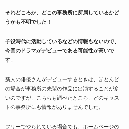
それどころか、どこの事務所に所属しているかど
うかも不明でした！
子役時代に活動しているなどの情報もないので、
今回のドラマがデビューである可能性が高いで
す。
新人の俳優さんがデビューするときは、ほとんど
の場合が事務所の先輩の作品に出演することが多
いのですが、こちらも調べたところ、どのキャス
トの事務所にも情報がありませんでした。
フリーでやられている場合でも、ホームページの