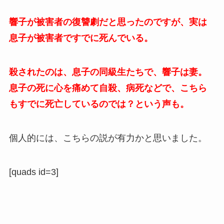
響子が被害者の復讐劇だと思ったのですが、実は
息子が被害者ですでに死んでいる。
殺されたのは、息子の同級生たちで、響子は妻。
息子の死に心を痛めて自殺、病死などで、こちら
もすでに死亡しているのでは？という声も。
個人的には、こちらの説が有力かと思いました。
[quads id=3]