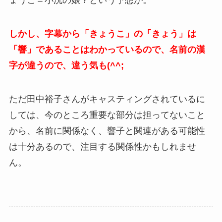
ょうこ＝小洗の娘？という予想が。
しかし、字幕から「きょうこ」の「きょう」は
「響」であることはわかっているので、名前の漢
字が違うので、違う気も(^^;
ただ田中裕子さんがキャスティングされているに
しては、今のところ重要な部分は担ってないこと
から、名前に関係なく、響子と関連がある可能性
は十分あるので、注目する関係性かもしれませ
ん。