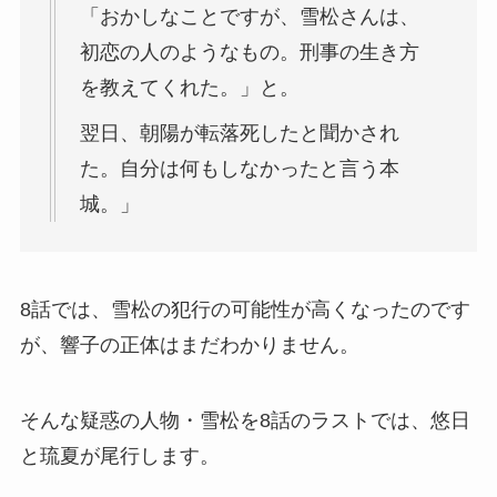
「おかしなことですが、雪松さんは、
初恋の人のようなもの。刑事の生き方
を教えてくれた。」と。
翌日、朝陽が転落死したと聞かされ
た。自分は何もしなかったと言う本
城。」
8話では、雪松の犯行の可能性が高くなったのです
が、響子の正体はまだわかりません。
そんな疑惑の人物・雪松を8話のラストでは、悠日
と琉夏が尾行します。