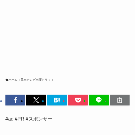
ホーム
日本テレビ土曜ドラマ
#ad #PR #スポンサー