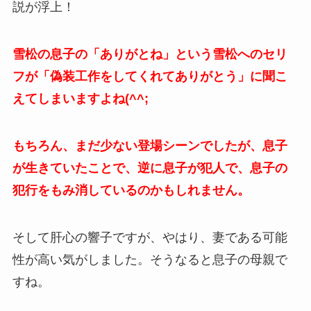
説が浮上！
雪松の息子の「ありがとね」という雪松へのセリ
フが「偽装工作をしてくれてありがとう」に聞こ
えてしまいますよね(^^;
もちろん、まだ少ない登場
シーンでしたが、息子
が生きていたことで、逆に息子が犯人で、息子の
犯行をもみ消しているのかもしれません。
そして肝心の響子ですが、やはり、妻である可能
性が高い気がしました。そうなると息子の母親で
すね。