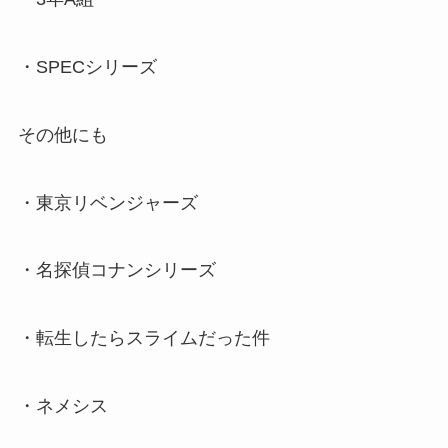
・SPECシリーズ
その他にも
・東京リベンジャーズ
・名探偵コナンシリーズ
・転生したらスライムだった件
・ネメシス