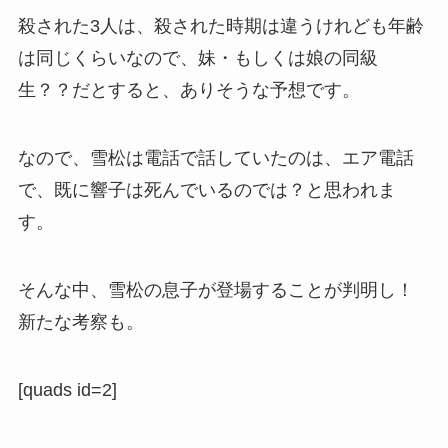
殺された3人は、殺された時期は違うけれども年齢
は同じくらいなので、妹・もしくは娘の同級
生？？だとすると、ありそうな予想です。
なので、雪松は電話で話していたのは、エア電話
で、既に響子は死んでいるのでは？と思われま
す。
そんな中、雪松の息子が登場することが判明し！
新たな考察も。
[quads id=2]