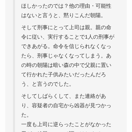
ほしかったのでは？他の理由・可能性
はないと言うと、黙りこんだ朝陽。
そして刑事にとって上司は親。親の命
令に従い、実行することで1人の刑事が
できあがる。命令を信じられなくなっ
たら、刑事じゃなくなってしまう。あ
の時の朝陽は暗い森の中で父親に置い
て行かれた子供みたいだったんだろ
う、と言うのでした。
そしてしばらくして、また連絡があ
り、容疑者の自宅から凶器が見つかっ
た。
一度も上司に逆らったことがなかった