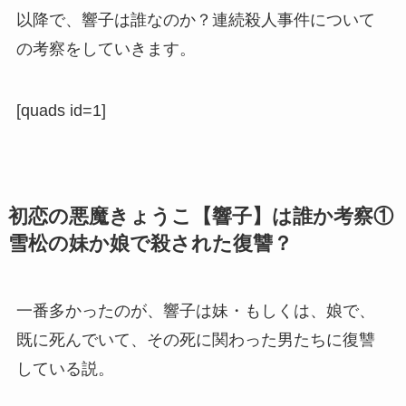
以降で、響子は誰なのか？連続殺人事件について
の考察をしていきます。
[quads id=1]
初恋の悪魔きょうこ【響子】は誰か考察①
雪松の妹か娘で殺された復讐？
一番多かったのが、響子は妹・もしくは、娘で、
既に死んでいて、その死に関わった男たちに復讐
している説。