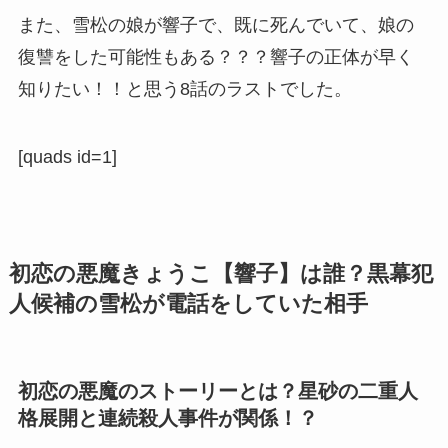
また、雪松の娘が響子で、既に死んでいて、娘の
復讐をした可能性もある？？？響子の正体が早く
知りたい！！と思う8話のラストでした。
[quads id=1]
初恋の悪魔きょうこ【響子】は誰？黒幕犯
人候補の雪松が電話をしていた相手
初恋の悪魔のストーリーとは？星砂の二重人
格展開と連続殺人事件が関係！？