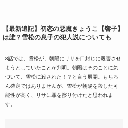
【最新追記】初恋の悪魔きょうこ【響子】
は誰？雪松の息子の犯人説についても
8話では、雪松が、朝陽にリサを口封じに殺害させ
ようとしていたことが判明。朝陽はそのことに気
づいて、雪松に殺された！？と言う展開。もちろ
ん確定ではありませんが、雪松が朝陽を殺した可
能性が高く、リサに罪を擦り付けたと思われま
す。