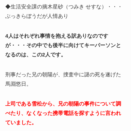
◆生活安全課の摘木星砂（つみき せすな）・・・
ぶっきらぼうだが人情あり
4人はそれぞれ事情を抱える訳ありなのです
が・・・その中でも後半に向けてキーパーソンと
なるのは、この2人です。
刑事だった兄の朝陽が、捜査中に謎の死を遂げた
馬淵悠日。
上司である雪松から、兄の朝陽の事件について調
べたり、なくなった携帯電話を探すように言われ
ていました。