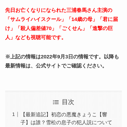
先日お亡くなりになられた三浦春馬さん主演の
「サムライハイスクール」「14歳の母」「君に届
け」「殺人偏差値70」「ごくせん」「進撃の巨
人」なども視聴可能です。
※上記の情報は2022年9月3日の情報です。以降も
最新情報は、公式サイトでご確認ください。
目次
【最新追記】初恋の悪魔きょうこ【響
子】は誰？雪松の息子の犯人説について