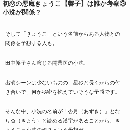
初恋の悪魔きょうこ【響子】は誰か考察③
小洗が関係？
そして「きょうこ」という名前からある人物との
関係を予想する人も。
田中裕子さん演じる開業医の小洗。
出演シーンは少ないものの、星砂と長くからの付
き合いで、何か秘密を抱えていそうな予感です。
そんな中、小洗の名前が「杏月（あずき）」とな
り杏（きょう）と読める漢字があることから、き