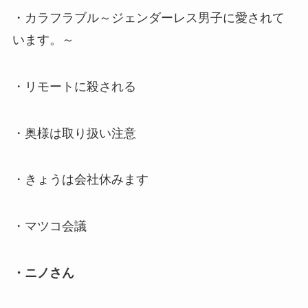
・カラフラブル～ジェンダーレス男子に愛されて
います。～
・リモートに殺される
・奥様は取り扱い注意
・きょうは会社休みます
・マツコ会議
・ニノさん