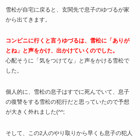
雪松が自宅に戻ると、玄関先で息子のゆづるが家
から出てきます。
コンビニに行くと言うゆづるは、雪松に「ありが
とね」と声をかけ、出かけていくのでした。
心配そうに「気をつけてな」と声をかける雪松で
した。
個人的に、雪松の息子はすでに死んでいて、息子
の復讐をする雪松の犯行だと思っていたので予想
が大きく外れました(^^;
そして、この2人のやり取りから早くも息子の犯人