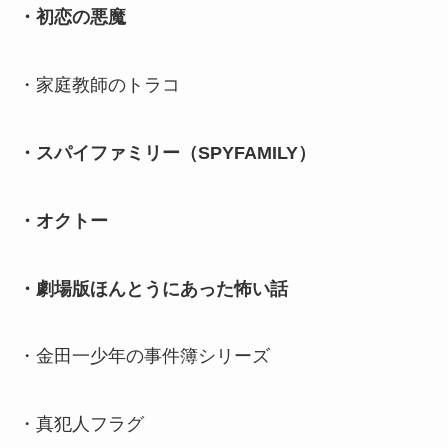
・初恋の悪魔
・家庭教師のトラコ
・スパイファミリー（SPYFAMILY）
・オクトー
・劇場版ほんとうにあった怖い話
・金田一少年の事件簿シリーズ
・真犯人フラグ