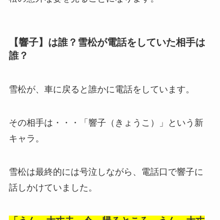
【響子】は誰？雪松が電話をしていた相手は
誰？
雪松が、車に戻ると誰かに電話をしています。
その相手は・・・「響子（きょうこ）」という新
キャラ。
雪松は最終的には号泣しながら、電話口で響子に
話しかけていました。