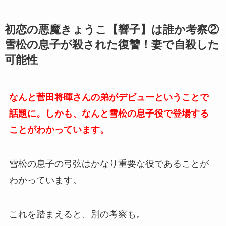
初恋の悪魔きょうこ【響子】は誰か考察②
雪松の息子が殺された復讐！妻で自殺した
可能性
なんと菅田将暉さんの弟がデビューということで
話題に。しかも、なんと雪松の息子役で登場する
ことがわかっています。
雪松の息子の弓弦はかなり重要な役であることが
わかっています。
これを踏まえると、別の考察も。