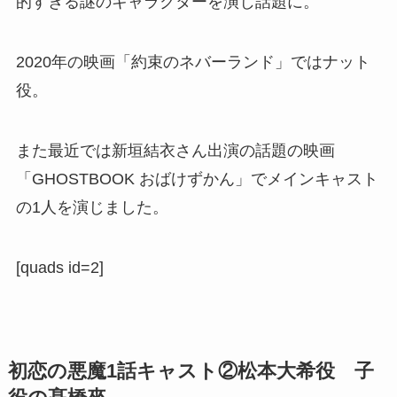
的すぎる謎のキャラクターを演じ話題に。
2020年の映画「約束のネバーランド」ではナット
役。
また最近では新垣結衣さん出演の話題の映画
「GHOSTBOOK おばけずかん」でメインキャスト
の1人を演じました。
[quads id=2]
初恋の悪魔1話キャスト②松本大希役 子