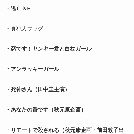
・逃亡医F
・真犯人フラグ
・恋です！ヤンキー君と白杖ガール
・アンラッキーガール
・死神さん（田中圭主演）
・あなたの番です（秋元康企画）
・リモートで殺される（秋元康企画・前田敦子出