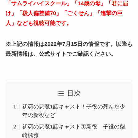
「サムライハイスクール」「14歳の母」「君に届
け」「殺人偏差値70」「ごくせん」「進撃の巨
人」なども視聴可能です。
※上記の情報は2022年7月15日の情報です。以降も
最新情報は、公式サイトでご確認ください。
目次
初恋の悪魔1話キャスト！子役の死んだ少
年の新役など
初恋の悪魔1話キャスト①新役 子役の柴
崎楓雅