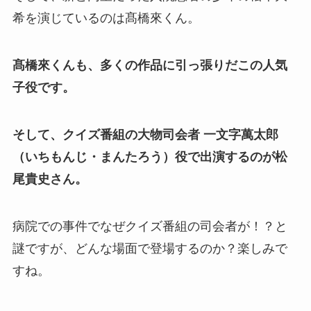
希を演じているのは髙橋來くん。
髙橋來くんも、多くの作品に引っ張りだこの人気
子役です。
そして、クイズ番組の大物司会者 一文字萬太郎
（いちもんじ・まんたろう）役で出演するのが松
尾貴史さん。
病院での事件でなぜクイズ番組の司会者が！？と
謎ですが、どんな場面で登場するのか？楽しみで
すね。