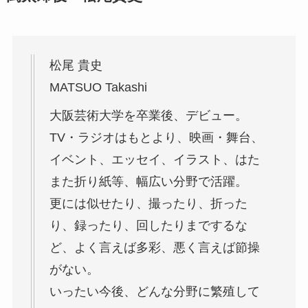
松尾 貴史
MATSUO Takashi
大阪芸術大学を卒業後、デビュー。
TV・ラジオはもとより、映画・舞台、
イベント、エッセイ、イラスト、はた
また折り紙等、幅広い分野で活躍。
更には似せたり、撮ったり、折った
り、録ったり、回したりまでするな
ど、よく言えば多彩、悪く言えば節操
がない。
いったい今後、どんな分野に繁殖して