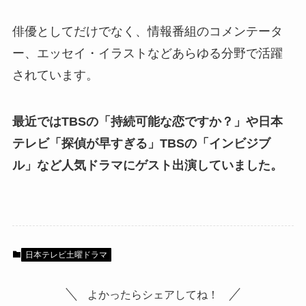
俳優としてだけでなく、情報番組のコメンテータ
ー、エッセイ・イラストなどあらゆる分野で活躍
されています。
最近ではTBSの「持続可能な恋ですか？」や日本
テレビ「探偵が早すぎる」TBSの「インビジブ
ル」など人気ドラマにゲスト出演していました。
日本テレビ土曜ドラマ
よかったらシェアしてね！