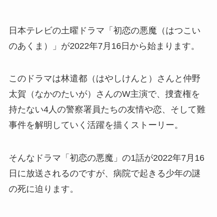
日本テレビの土曜ドラマ「初恋の悪魔（はつこい
のあくま）」が2022年7月16日から始まります。
このドラマは林遣都（はやしけんと）さんと仲野
太賀（なかのたいが）さんのW主演で、捜査権を
持たない4人の警察署員たちの友情や恋、そして難
事件を解明していく活躍を描くストーリー。
そんなドラマ「初恋の悪魔」の1話が2022年7月16
日に放送されるのですが、病院で起きる少年の謎
の死に迫ります。