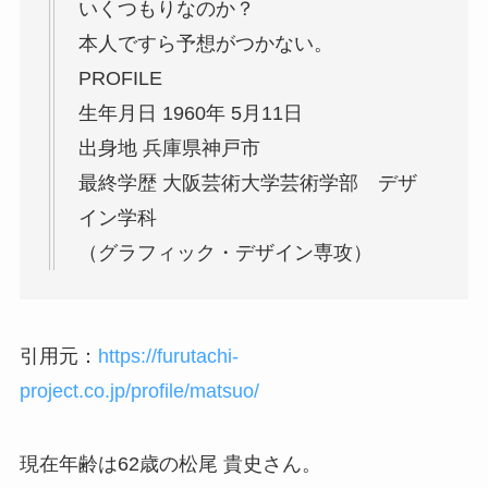
いくつもりなのか？
本人ですら予想がつかない。
PROFILE
生年月日 1960年 5月11日
出身地 兵庫県神戸市
最終学歴 大阪芸術大学芸術学部 デザ
イン学科
（グラフィック・デザイン専攻）
引用元：
https://furutachi-
project.co.jp/profile/matsuo/
現在年齢は62歳の松尾 貴史さん。