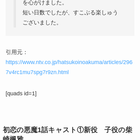
を心がけました。
短い日数でしたが、すこぶる楽しゅう
ございました。
引用元：
https://www.ntv.co.jp/hatsukoinoakuma/articles/296
7v4rc1mu7spg7r9zn.html
[quads id=1]
初恋の悪魔1話キャスト①新役 子役の柴
崎楓雅