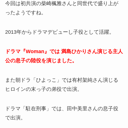
今回は初共演の柴崎楓雅さんと同世代で盛り上が
ったようですね。
2013年からドラマデビューし子役として活躍。
ドラマ『Woman』では 満島ひかりさん演じる主人
公の息子の陸役を演じました。
また朝ドラ「ひよっこ」では有村架純さん演じる
ヒロインの末っ子の弟役で出演。
ドラマ「駐在刑事」では、田中美里さんの息子役
で出演。