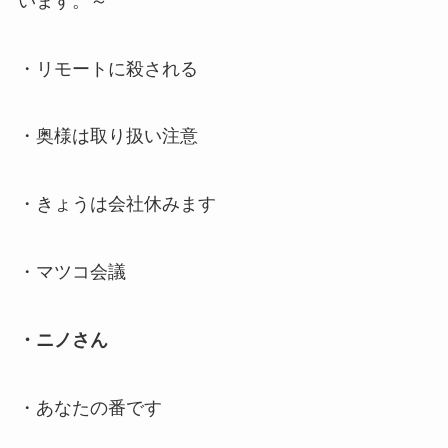
います。～
・リモートに殺される
・奥様は取り扱い注意
・きょうは会社休みます
・マツコ会議
・ニノさん
・あなたの番です