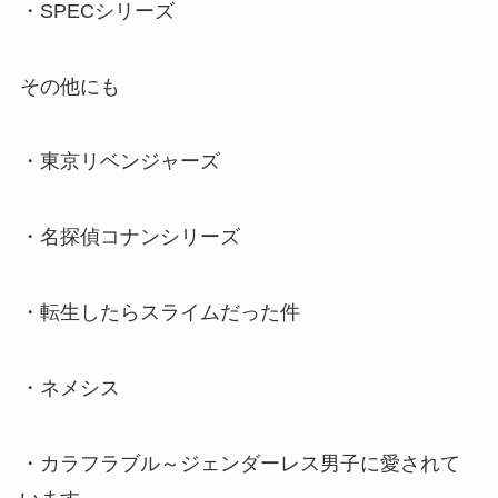
・SPECシリーズ
その他にも
・東京リベンジャーズ
・名探偵コナンシリーズ
・転生したらスライムだった件
・ネメシス
・カラフラブル～ジェンダーレス男子に愛されて