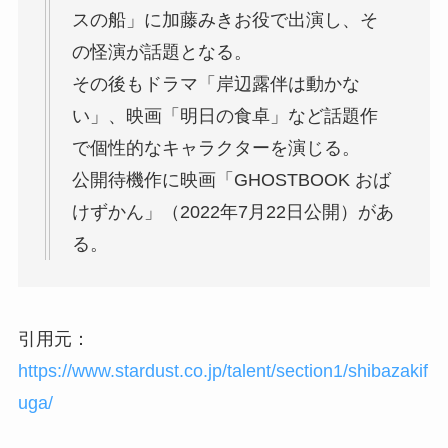
スの船」に加藤みきお役で出演し、そ
の怪演が話題となる。
その後もドラマ「岸辺露伴は動かな
い」、映画「明日の食卓」など話題作
で個性的なキャラクターを演じる。
公開待機作に映画「GHOSTBOOK おば
けずかん」（2022年7月22日公開）があ
る。
引用元：
https://www.stardust.co.jp/talent/section1/shibazakif
uga/