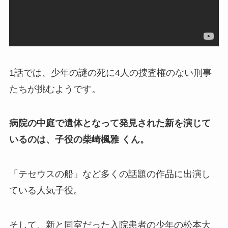
1話では、少年の謎の死に4人の捜査権のない刑事
たちが挑むようです。
病院の中庭で遺体となって発見された新を演じて
いるのは、子役の柴崎楓雅 くん。
「テセウスの船」など多くの話題の作品に出演し
ている人気子役。
そして、新と同室だった入院患者の少年の松本大