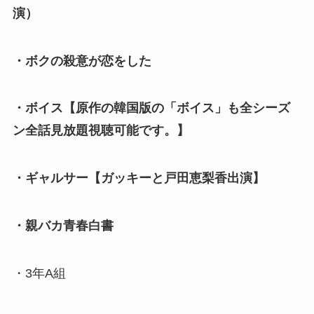
演）
・ボクの殺意が恋をした
・ボイス【原作の韓国版の「ボイス」も全シーズ
ン全話見放題視聴可能です。】
・ギャルサー【ガッキーと戸田恵梨香出演】
・親バカ青春白書
・3年A組