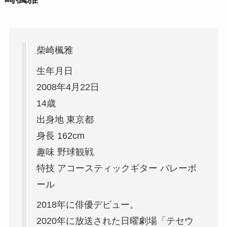
柴崎楓雅
生年月日
2008年4月22日
14歳
出身地 東京都
身長 162cm
趣味 野球観戦
特技 アコースティックギター バレーボ
ール
2018年に俳優デビュー。
2020年に放送された日曜劇場「テセウ