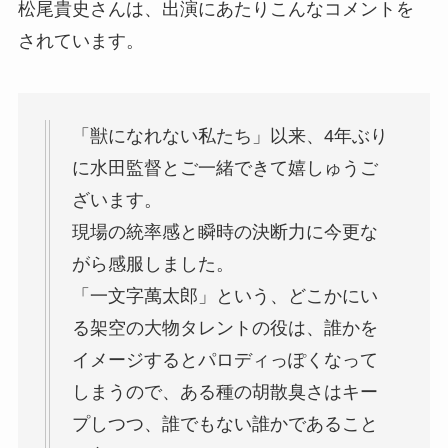
松尾貴史さんは、出演にあたりこんなコメントを
されています。
「獣になれない私たち」以来、4年ぶり
に水田監督とご一緒できて嬉しゅうご
ざいます。
現場の統率感と瞬時の決断力に今更な
がら感服しました。
「一文字萬太郎」という、どこかにい
る架空の大物タレントの役は、誰かを
イメージするとパロディっぽくなって
しまうので、ある種の胡散臭さはキー
プしつつ、誰でもない誰かであること