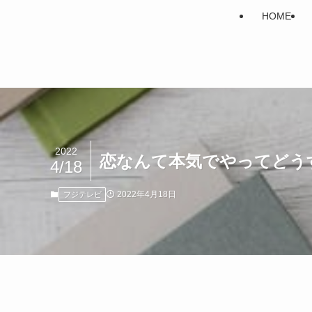
HOME
2022
恋なんて本気でやってどう
4/18
2022年4月18日
フジテレビ