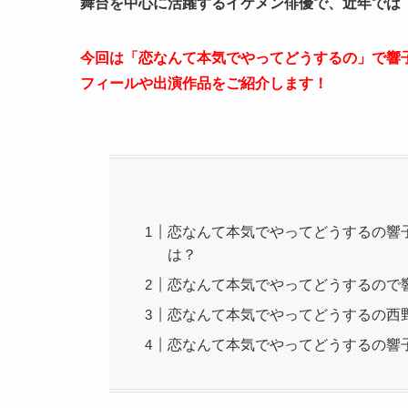
舞台を中心に活躍するイケメン俳優で、近年では「
今回は「恋なんて本気でやってどうするの」で響
フィールや出演作品をご紹介します！
恋なんて本気でやってどうするの響
は？
恋なんて本気でやってどうするので
恋なんて本気でやってどうするの西
恋なんて本気でやってどうするの響