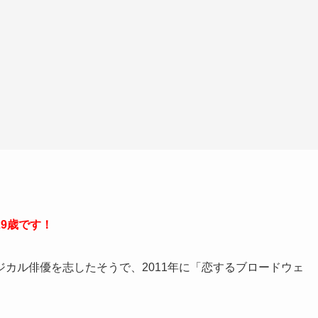
9歳です！
カル俳優を志したそうで、2011年に「恋するブロードウェ