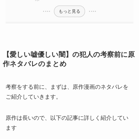
もっと見る
【愛しい嘘優しい闇】の犯人の考察前に原
作ネタバレのまとめ
考察をする前に、まずは、原作漫画のネタバレを
ご紹介していきます。
原作は長いので、以下の記事に詳しく紹介してい
ます