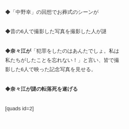
◆「中野幸」の回想でお葬式のシーンが
◆昔の6人で撮影した写真を撮影した人が謎
◆
奈々江が
「犯罪をしたのはあんたでしょ。私は
私たちがしたことを忘れない！」と言い、皆で撮
影した6人で映った記念写真を見せる。
◆
奈々江が謎の転落死を遂げる
[quads id=2]