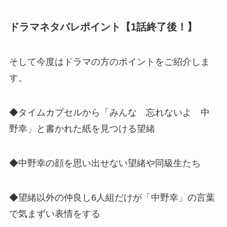
ドラマネタバレポイント【1話終了後！】
そして今度はドラマの方のポイントをご紹介しま
す。
◆タイムカプセルから「みんな 忘れないよ 中
野幸」と書かれた紙を見つける望緒
◆中野幸の顔を思い出せない望緒や同級生たち
◆望緒以外の仲良し6人組だけが「中野幸」の言葉
で気まずい表情をする