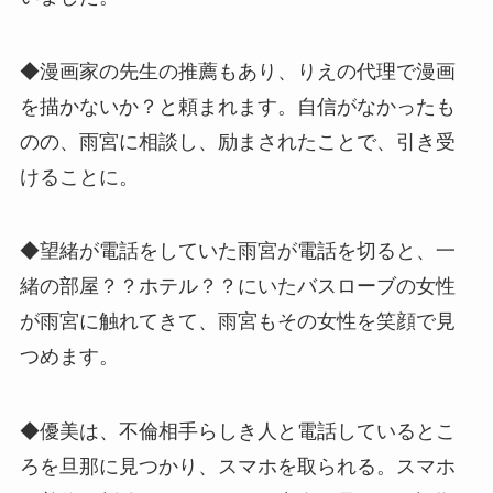
◆漫画家の先生の推薦もあり、りえの代理で漫画
を描かないか？と頼まれます。自信がなかったも
のの、雨宮に相談し、励まされたことで、引き受
けることに。
◆望緒が電話をしていた雨宮が電話を切ると、一
緒の部屋？？ホテル？？にいたバスローブの女性
が雨宮に触れてきて、雨宮もその女性を笑顔で見
つめます。
◆優美は、不倫相手らしき人と電話しているとこ
ろを旦那に見つかり、スマホを取られる。スマホ