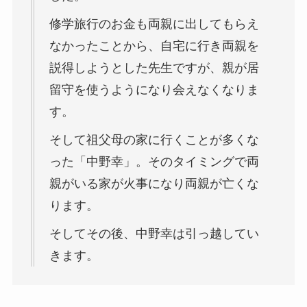
修学旅行のお金も両親に出してもらえ
なかったことから、自宅に行き両親を
説得しようとした先生ですが、親が居
留守を使うようになり会えなくなりま
す。
そして祖父母の家に行くことが多くな
った「中野幸」。そのタイミングで両
親がいる家が火事になり両親が亡くな
ります。
そしてその後、中野幸は引っ越してい
きます。