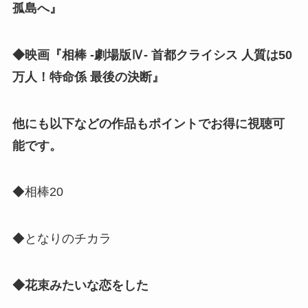
孤島へ』
◆映画『相棒 -劇場版Ⅳ- 首都クライシス 人質は50
万人！特命係 最後の決断』
他にも以下などの作品もポイントでお得に視聴可
能です。
◆相棒20
◆となりのチカラ
◆花束みたいな恋をした