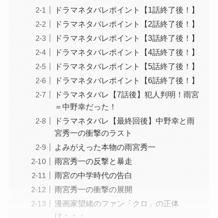
ドラマネタバレポイント【1話終了後！】
ドラマネタバレポイント【2話終了後！】
ドラマネタバレポイント【3話終了後！】
ドラマネタバレポイント【4話終了後！】
ドラマネタバレポイント【5話終了後！】
ドラマネタバレポイント【6話終了後！】
ドラマネタバレ【7話後】犯人判明！雨宮
＝中野幸だった！
ドラマネタバレ【最終回後】中野幸と雨
宮秀一の衝撃のラスト
よみがえった本物の雨宮秀一
雨宮秀一の反撃と暴走
雨宮の中学時代の告白
雨宮秀一の衝撃の展開
漫画家望緒のファン「クロ」の正体
は・・・