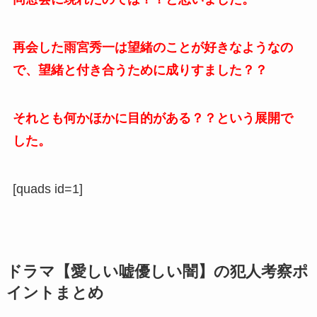
再会した雨宮秀一は望緒のことが好きなようなの
で、望緒と付き合うために成りすました？？
それとも何かほかに目的がある？？という展開で
した。
[quads id=1]
ドラマ【愛しい嘘優しい闇】の犯人考察ポ
イントまとめ