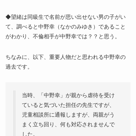
◆望緒は同級生で名前が思い出せない男の子がい
て、調べると中野幸（なかのみゆき）であること
がわかり、不倫相手が中野幸では？？と思う。
ちなみに、以下、重要人物だと思われる中野幸の
過去です。
当時、「中野幸」が親から虐待を受け
ていると気づいた担任の先生ですが、
児童相談所に通報しますが、両親がう
まく立ち回り、何も対応されませんで
した。