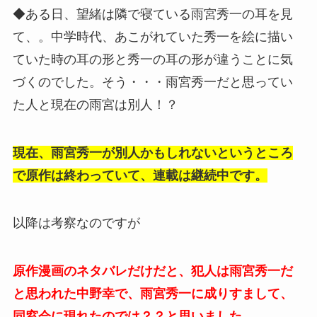
◆ある日、望緒は隣で寝ている雨宮秀一の耳を見
て、。中学時代、あこがれていた秀一を絵に描い
ていた時の耳の形と秀一の耳の形が違うことに気
づくのでした。そう・・・雨宮秀一だと思ってい
た人と現在の雨宮は別人！？
現在、雨宮秀一が別人かもしれないというところ
で原作は終わっていて、連載は継続中です。
以降は考察なのですが
原作漫画のネタバレだけだと、犯人は雨宮秀一だ
と思われた中野幸で、雨宮秀一に成りすまして、
同窓会に現れたのでは？？と思いました。