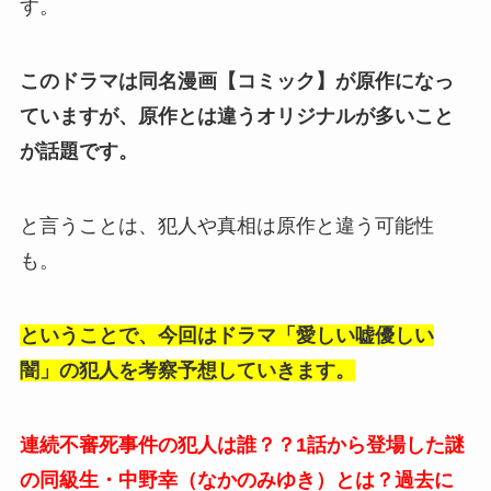
す。
このドラマは同名漫画【コミック】が原作になっ
ていますが、原作とは違うオリジナルが多いこと
が話題です。
と言うことは、犯人や真相は原作と違う可能性
も。
ということで、今回はドラマ「愛しい嘘優しい
闇」の犯人を考察予想していきます。
連続不審死事件の犯人は誰？？1話から登場した謎
の同級生・中野幸（なかのみゆき）とは？過去に