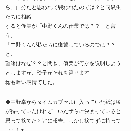
ら、自分だと思われて襲われたのでは？と同級生
たちに相談。
すると優美が「中野くんの仕業では？？」と言
う。
「中野くんが私たちに復讐しているのでは？？」
と。
望緒はなぜ？？と聞き、優美が何かを説明しよう
としますが、玲子がそれを遮ります。
稔も暗い表情でした。
◆中野幸からタイムカプセルに入っていた紙は稜
が持っていたけれど、いたずらに決まっていると
思って捨てたと皆に報告。しかし捨てずに持って
いました。