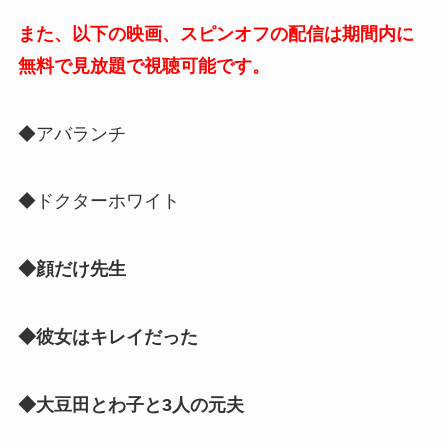
また、以下の映画、スピンオフの配信は期間内に
無料で見放題で視聴可能です。
◆アバランチ
◆ドクターホワイト
◆顔だけ先生
◆彼女はキレイだった
◆大豆田とわ子と3人の元夫