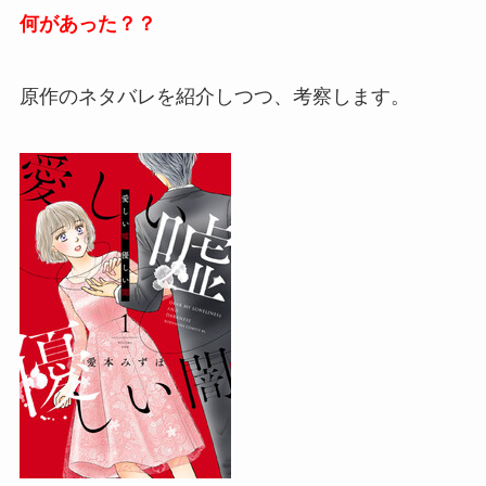
何があった？？
原作のネタバレを紹介しつつ、考察します。