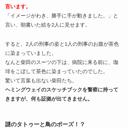
言います。
「イメージがわき、勝手に手が動きました。」と
言い、朝書いた絵を2人に見せます。
すると、2人の刑事の姿と1人の刑事のお腹が茶色
に染まっていました。
なんと柴田のスーツの下は、病院に来る前に、珈
琲をこぼして茶色に染まっていたのでした。
驚いて言葉も出ない柴田たち。
ヘミングウェイのスケッチブックを警察に持って
きますが、何も証拠が出てきません。
謎のタトゥーと鳥のポーズ！？