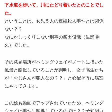
下水道を歩いて、川にたどり着いたとのことでし
た。
ということは、女児５人の連続殺人事件とは関係
ない？？
なにかしっくりこない刑事の柴田俊哉（生瀬勝
久）でした。
その発見場所がヘミングウェイがノートに描いた
風景と酷似していることが判明し、女子高生たち
が「おじさんが犯人なの？？」と心配そうに病室
にやってきます。
この絵も動画でアップされていたため、ヘミング
ウェイは事件に関係しているのでは？？予知能力