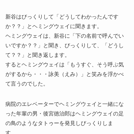
新谷はびっくりして「どうしてわかったんです
か？？」とヘミングウェイに聞きます。
ヘミングウェイは、新谷に「下の名前で呼んでい
いですか？？」と聞き、びっくりして、「どうし
て？？」と聞き返します。
するとヘミングウェイは「もうすぐ、そう呼ぶ気
がするから・・・詠美（えみ）」と笑みを浮かべ
て言うのでした。
病院のエレベーターでヘミングウェイと一緒にな
った年輩の男・後宮徳治郎はヘミングウェイの足
の鳥のようなタトゥーを発見しびっくりしま
す。。