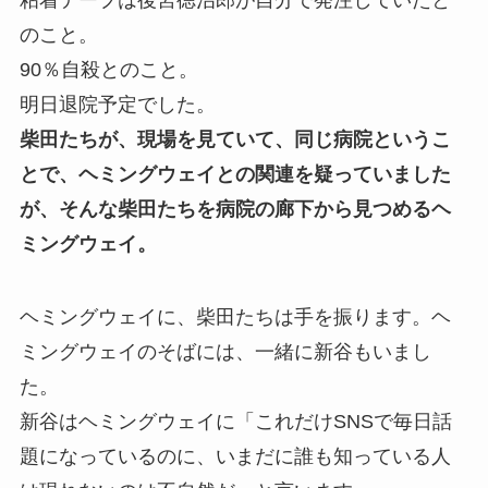
のこと。
90％自殺とのこと。
明日退院予定でした。
柴田たちが、現場を見ていて、同じ病院というこ
とで、ヘミングウェイとの関連を疑っていました
が、そんな柴田たちを病院の廊下から見つめるヘ
ミングウェイ。
ヘミングウェイに、柴田たちは手を振ります。ヘ
ミングウェイのそばには、一緒に新谷もいまし
た。
新谷はヘミングウェイに「これだけSNSで毎日話
題になっているのに、いまだに誰も知っている人