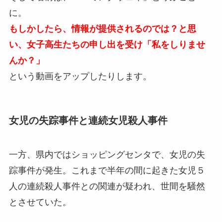
に。
もしかしたら、情報が提供されるのでは？と思
い、女子高生たちの申し出を受け「私をしりませ
んか？」
という動画をアップしたりします。
女児の失踪事件と連続女児殺人事件
一方、県内ではショッピングセンタで、女児の失
踪事件が発生。これまで半年の間に起きた女児５
人の連続殺人事件との関連が疑われ、世間を騒然
とさせていた。