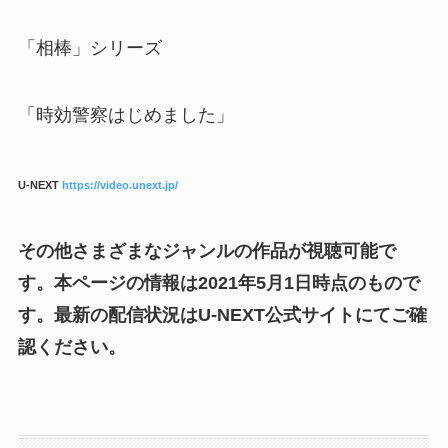
「相棒」シリーズ
「時効警察はじめました」
U-NEXT
https://video.unext.jp/
その他さまざまなジャンルの作品が視聴可能で
す。本ページの情報は2021年5月1日時点のもので
す。最新の配信状況はU-NEXT公式サイトにてご確
認ください。