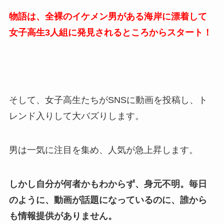
物語は、全裸のイケメン男がある海岸に漂着して
女子高生3人組に発見されるところからスタート！
そして、女子高生たちがSNSに動画を投稿し、ト
レンド入りして大バズりします。
男は一気に注目を集め、人気が急上昇します。
しかし自分が何者かもわからず、身元不明。毎日
のように、動画が話題になっているのに、誰から
も情報提供がありません。