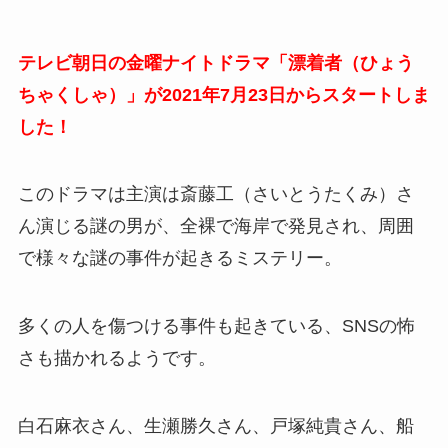
テレビ朝日の金曜ナイトドラマ「漂着者（ひょう
ちゃくしゃ）」が2021年7月23日からスタートしま
した！
このドラマは主演は斎藤工（さいとうたくみ）さ
ん演じる謎の男が、全裸で海岸で発見され、周囲
で様々な謎の事件が起きるミステリー。
多くの人を傷つける事件も起きている、SNSの怖
さも描かれるようです。
白石麻衣さん、生瀬勝久さん、戸塚純貴さん、船