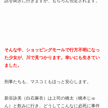
話を聞きに行きますが、もちろん否定されます。
そんな中、ショッピングモールで行方不明になっ
た少女が、川で見つかります。幸いにも生きてい
ました。
刑事たちも、マスコミもほっと安心します。
新谷詠美（白石麻衣）は上司の橋太（橋本じゅ
ん）と飲みに行き、どうしてこんなに必死に事件