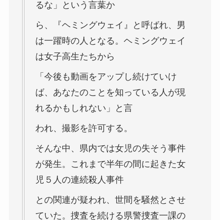
るな」という言葉か
ら、『ヘミングウェイ』と呼ばれ、男
は一躍時の人となる。ヘミングウェイ
は女子高生たちから
「今後も動画をアップし続けていけ
ば、あなたのことを知っている人が現
れるかもしれない」と言
われ、撮影を許可する。
そんな中、県内では女児の失そう事件
が発生。これまで半年の間に起きた女
児５人の連続殺人事件
との関連が疑われ、世間を騒然とさせ
ていた。捜査を続ける県警捜査一課の