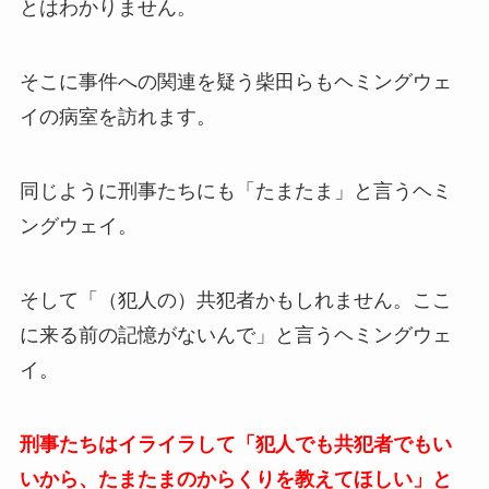
とはわかりません。
そこに事件への関連を疑う柴田らもヘミングウェ
イの病室を訪れます。
同じように刑事たちにも「たまたま」と言うヘミ
ングウェイ。
そして「（犯人の）共犯者かもしれません。ここ
に来る前の記憶がないんで」と言うヘミングウェ
イ。
刑事たちはイライラして「犯人でも共犯者でもい
いから、たまたまのからくりを教えてほしい」と