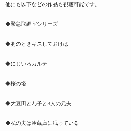
他にも以下などの作品も視聴可能です。
◆緊急取調室シリーズ
◆あのときキスしておけば
◆にじいろカルテ
◆桜の塔
◆大豆田とわ子と3人の元夫
◆私の夫は冷蔵庫に眠っている