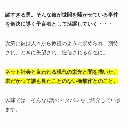
謎すぎる男。そんな彼が世間を騒がせている事件
を解決に導く予言者として活躍していく・・・
次第に彼は人々から教祖のように崇められ、期待
され、ときに失望され、狂信される存在に。
ネット社会と言われる現代の栄光と闇を描いた、
未だかつて誰も見たことのない衝撃作とのこと。
以降では、そんな1話のネタバレをご紹介していき
ます。