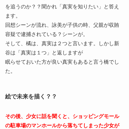
を追うのか？？聞かれ「真実を知りたい」と答え
ます。
回想シーンが流れ、詠美が子供の時、父親が収賄
容疑で逮捕されている？シーンが。
そして、橘は、真実は２つと言います。しかし新
谷は「真実は１つ」と返しますが
眠らせておいた方が良い真実もあると言う橋でし
た。
絵で未来を描く？？
その後、少女に話を聞くと、ショッピングモール
の駐車場のマンホールから落ちてしまった少女が