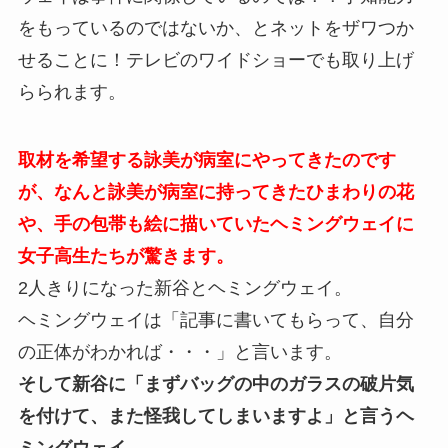
をもっているのではないか、とネットをザワつか
せることに！テレビのワイドショーでも取り上げ
らられます。
取材を希望する詠美が病室にやってきたのです
が、なんと詠美が病室に持ってきたひまわりの花
や、手の包帯も絵に描いていたヘミングウェイに
女子高生たちが驚きます。
2人きりになった新谷とヘミングウェイ。
ヘミングウェイは「記事に書いてもらって、自分
の正体がわかれば・・・」と言います。
そして新谷に「まずバッグの中のガラスの破片気
を付けて、また怪我してしまいますよ」と言うヘ
ミングウェイ。