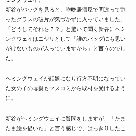
新谷がバッグを見ると、昨晩居酒屋で間違って割
ったグラスの破片が気づかずに入っていました。
「どうしてそれを？？」と驚いて聞く新谷にヘミ
ングウェイはニヤリとして「誰のバッグにも思い
がけないものが入っていますから」と言うのでし
た。
ヘミングウェイが話題になり行方不明になってい
た女の子の母親もマスコミから取材を受けるよう
に。
新谷がヘミングウェイに質問をしますが、「たま
たま絵を描いた」と言う感じで、はっきりしたこ